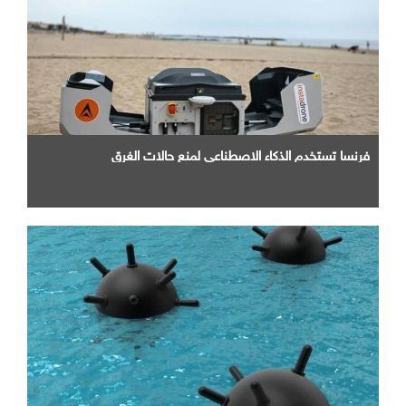
فرنسا تستخدم الذكاء الاصطناعي لمنع حالات الغرق