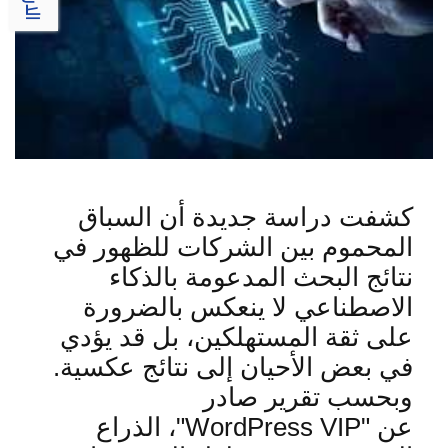
كشفت دراسة جديدة أن السباق
المحموم بين الشركات للظهور في
نتائج البحث المدعومة بالذكاء
الاصطناعي لا ينعكس بالضرورة
على ثقة المستهلكين، بل قد يؤدي
في بعض الأحيان إلى نتائج عكسية
.
وبحسب تقرير صادر
عن
"WordPress VIP"
، الذراع