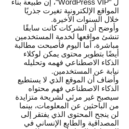
ل
"WordPress VIP"
، إن طبيعة بناء
المواقع الإلكترونية تغيرت جذريًا
خلال السنوات الأخيرة
.
وأوضح أن الشركات كانت سابقًا
تنشئ مواقعها لخدمة المستخدمين
مباشرة، أما اليوم فأصبحت مطالبة
أيضًا بتطوير محتوى يمكن لوكلاء
الذكاء الاصطناعي فهمه وتحليله
نيابة عن المستخدمين
.
وأضاف أن الموقع الذي لا يستطيع
الذكاء الاصطناعي فهم محتواه
سيصبح غير مرئي لشريحة متزايدة
من الباحثين عن المعلومات، بينما
لن ينجح المحتوى الذي يفتقر إلى
المصداقية والطابع الإنساني في