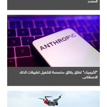
المصدر
"أنثروبيك" تطلق رقائق مخصصة لتشغيل تطبيقات الذكاء
الاصطناعي