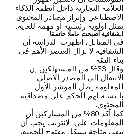
العلامة التجارية داخل أنظمة الذكاء
الاصطناعي وإبراز مصادر المحتوى
يمثل أولوية رئيسية أو مهمة للغاية
.
الشفافية أصبحت عاملًا حاسمًا
في المقابل، أظهرت الدراسة أن
الشفافية لا تزال العنصر الأهم في
بناء الثقة
.
وقال 33% من المستهلكين إن
الانتقال إلى المصدر الأصلي
للمعلومة يظل المؤشر الأول
بالنسبة لهم للحكم على مصداقية
المحتوى
.
كما أكد 80% من المشاركين أن
المعلومات على الإنترنت يجب أن
تبقى متاحة بشكل مفتوح للجميع،