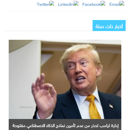
أخبار ذات صلة
إدارة ترامب تحذر من عدم تأمين نماذج الذكاء الاصطناعي مفتوحة