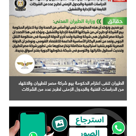
الطيران تنفى اعتزام الحكومة بيع شركة مصر للطيران والانتهاء
من الدراسات الفنية والجدول الزمني لطرح عدد من الشركات
التابعة لها