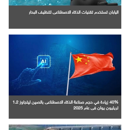
اليابان تستخدم تقنيات الذكاء الاصطناعي لتنظيف البحار
40% زيادة في حجم صناعة الذكاء الاصطناعى بالصين ليتجاوز 1.2
تريليون يوان في عام 2025