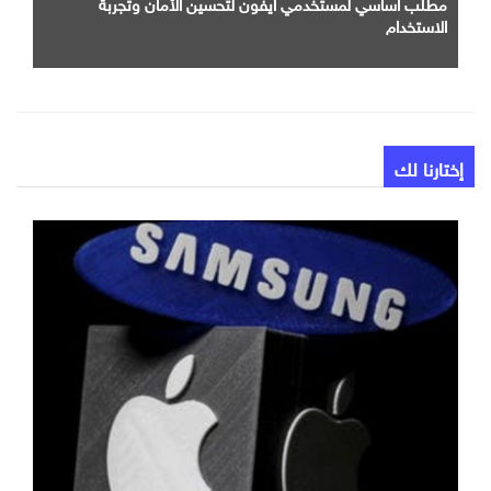
مطلب اساسي لمستخدمي ايفون لتحسين الأمان وتجربة
الاستخدام
إختارنا لك