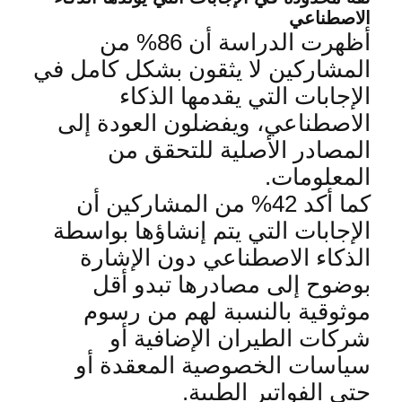
الاصطناعي
أظهرت الدراسة أن 86% من
المشاركين لا يثقون بشكل كامل في
الإجابات التي يقدمها الذكاء
الاصطناعي، ويفضلون العودة إلى
المصادر الأصلية للتحقق من
المعلومات
.
كما أكد 42% من المشاركين أن
الإجابات التي يتم إنشاؤها بواسطة
الذكاء الاصطناعي دون الإشارة
بوضوح إلى مصادرها تبدو أقل
موثوقية بالنسبة لهم من رسوم
شركات الطيران الإضافية أو
سياسات الخصوصية المعقدة أو
حتى الفواتير الطبية
.