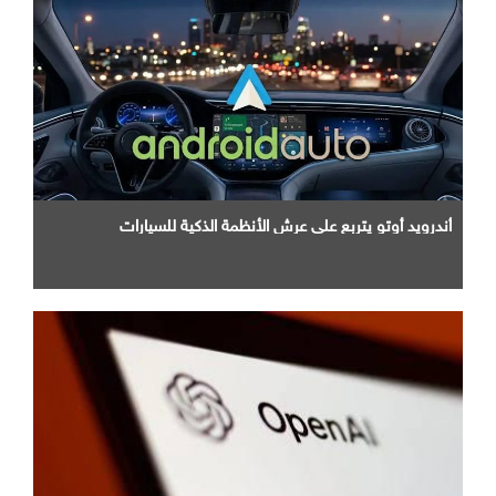
أندرويد أوتو يتربع علي عرش الأنظمة الذكية للسيارات