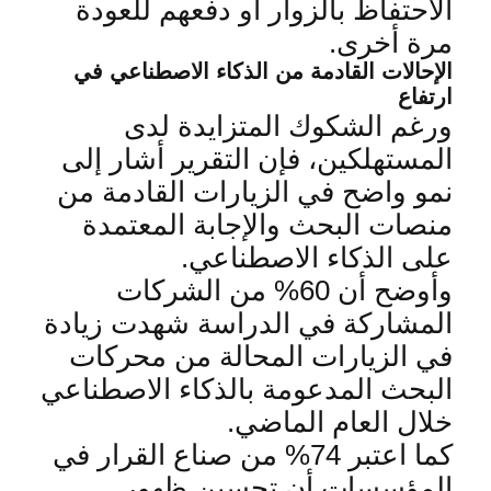
الاحتفاظ بالزوار أو دفعهم للعودة
مرة أخرى
.
الإحالات القادمة من الذكاء الاصطناعي في
ارتفاع
ورغم الشكوك المتزايدة لدى
المستهلكين، فإن التقرير أشار إلى
نمو واضح في الزيارات القادمة من
منصات البحث والإجابة المعتمدة
على الذكاء الاصطناعي
.
وأوضح أن 60% من الشركات
المشاركة في الدراسة شهدت زيادة
في الزيارات المحالة من محركات
البحث المدعومة بالذكاء الاصطناعي
خلال العام الماضي
.
كما اعتبر 74% من صناع القرار في
المؤسسات أن تحسين ظهور