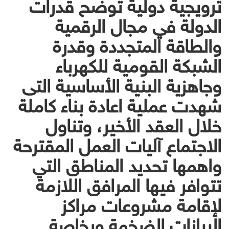
ترويجية دولية توضح قدرات
الدولة في مجال الرقمية
والطاقة المتجددة وقدرة
الشبكة القومية للكهرباء
وجاهزية البنية الأساسية التى
شهدت عملية اعادة بناء كاملة
خلال العقد الأخير، وتناول
الاجتماع آليات العمل المقترحة
واهمها تحديد المناطق التي
تتوافر فيها المرافق اللازمة
لإقامة مشروعات مراكز
البيانات الضخمة وبخاصة