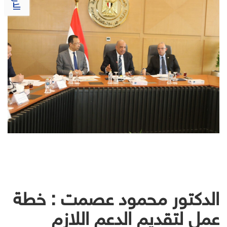
الدكتور محمود عصمت : خطة
عمل لتقديم الدعم اللازم