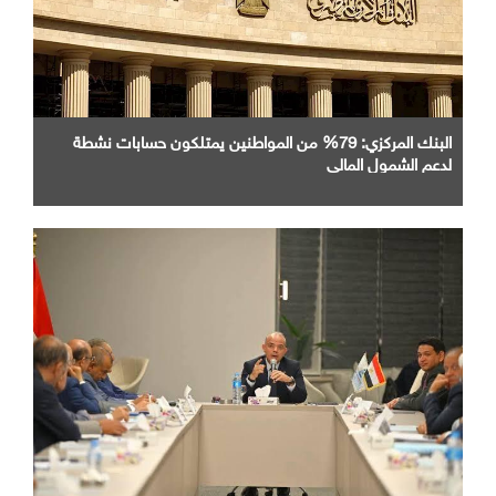
البنك المركزي: 79% من المواطنين يمتلكون حسابات نشطة
لدعم الشمول المالي