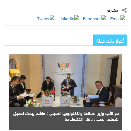
مشاركة
أخبار ذات صلة
مع نائب وزير الصناعة والتكنولوجيا الصيني : هاشم يبحث تعميق
التصنيع المحلي ونقل التكنولوجيا