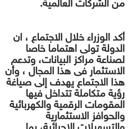
من الشركات العالمية.
أكد الوزراء خلال الاجتماع ، ان
الدولة تولى اهتماما خاصا
لصناعة مراكز البيانات، وتدعم
الاستثمار فى هذا المجال ، وأن
هذا الاجتماع يهدف إلى صياغة
رؤية متكاملة تتداخل فيها
المقومات الرقمية والكهربائية
والحوافز الاستثمارية
والتسهيلات الإجرائية، بما