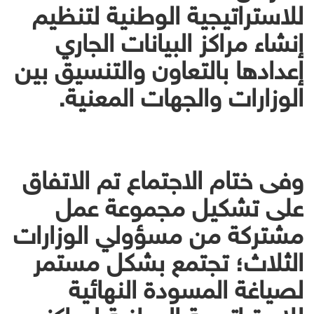
للاستراتيجية الوطنية لتنظيم
إنشاء مراكز البيانات الجاري
إعدادها بالتعاون والتنسيق بين
الوزارات والجهات المعنية.
وفى ختام الاجتماع تم الاتفاق
على تشكيل مجموعة عمل
مشتركة من مسؤولي الوزارات
الثلاث؛ تجتمع بشكل مستمر
لصياغة المسودة النهائية
للاستراتيجية الوطنية لمراكز