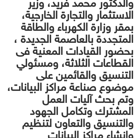
والدكتور محمد فريد، وزير
الاستثمار والتجارة الخارجية،
بمقر وزارة الكهرباء والطاقة
المتجددة بالعاصمة الجديدة ،
بحضور القيادات المعنية فى
القطاعات الثلاثة، ومسئولي
التنسيق والقائمين على
موضوع صناعة مراكز البيانات،
وتم بحث آليات العمل
المشترك وتكامل الجهود
والتنسيق والتعاون لتنظيم
وإنشاء مراكز البيانات