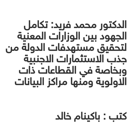
الدكتور محمد فريد: تكامل
الجهود بين الوزارات المعنية
لتحقيق مستهدفات الدولة من
جذب الاستثمارات الاجنبية
وبخاصة في القطاعات ذات
الاولوية ومنها مراكز البيانات
كتب : باكينام خالد