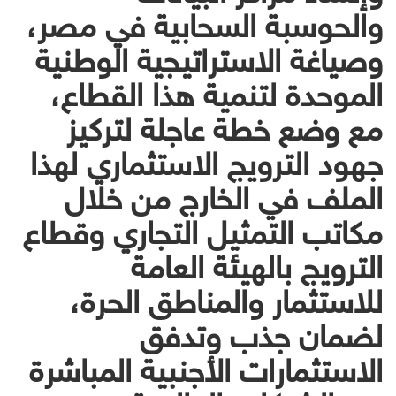
والحوسبة السحابية في مصر،
وصياغة الاستراتيجية الوطنية
الموحدة لتنمية هذا القطاع،
مع وضع خطة عاجلة لتركيز
جهود الترويج الاستثماري لهذا
الملف في الخارج من خلال
مكاتب التمثيل التجاري وقطاع
الترويج بالهيئة العامة
للاستثمار والمناطق الحرة،
لضمان جذب وتدفق
الاستثمارات الأجنبية المباشرة