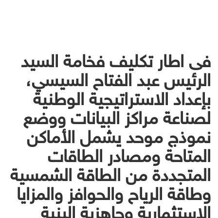
فى اطار تكليف فخامة السيد
الرئيس عبد الفتاح السيسي،
بإعداد الاستراتيجية الوطنية
لصناعة مراكز البيانات ووضع
نموذج موحد يشمل الأماكن
المتاحة ومصادر الطاقات
المتجددة من الطاقة الشمسية
وطاقة الرياح والحوافز والمزايا
الاستثمارية وجاهزية البنية