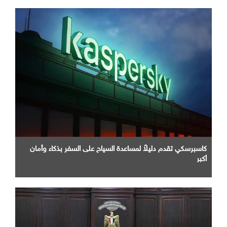
كاسبرسكي تقدم دليلاً لمساعدة السياح على السفر بذكاء وأمان
أكبر