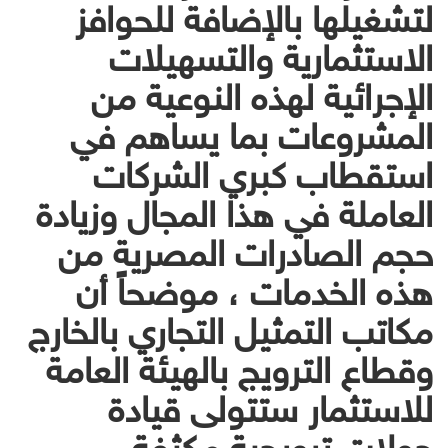
لتشغيلها بالإضافة للحوافز
الاستثمارية والتسهيلات
الإجرائية لهذه النوعية من
المشروعات بما يساهم في
استقطاب كبري الشركات
العاملة في هذا المجال وزيادة
حجم الصادرات المصرية من
هذه الخدمات ، موضحاً أن
مكاتب التمثيل التجاري بالخارج
وقطاع الترويج بالهيئة العامة
للاستثمار ستتولى قيادة
جولات ترويجية مكثفة