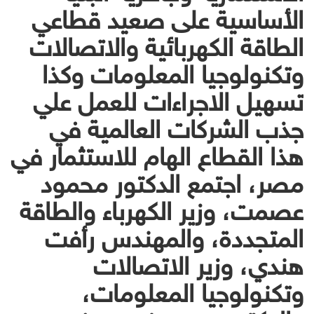
الأساسية على صعيد قطاعي
الطاقة الكهربائية والاتصالات
وتكنولوجيا المعلومات وكذا
تسهيل الاجراءات للعمل علي
جذب الشركات العالمية في
هذا القطاع الهام للاستثمار في
مصر، اجتمع الدكتور محمود
عصمت، وزير الكهرباء والطاقة
المتجددة، والمهندس رأفت
هندي، وزير الاتصالات
وتكنولوجيا المعلومات،