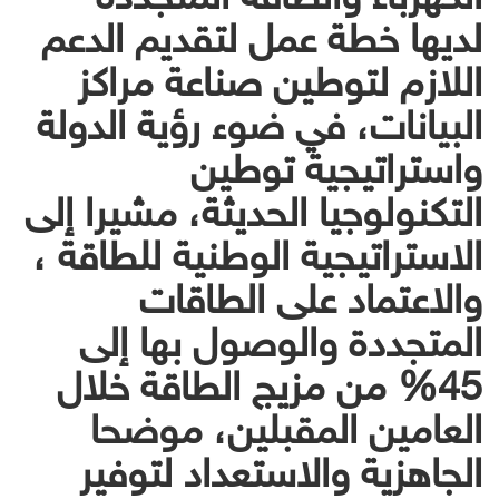
لديها خطة عمل لتقديم الدعم
اللازم لتوطين صناعة مراكز
البيانات، في ضوء رؤية الدولة
واستراتيجية توطين
التكنولوجيا الحديثة، مشيرا إلى
الاستراتيجية الوطنية للطاقة ،
والاعتماد على الطاقات
المتجددة والوصول بها إلى
45% من مزيج الطاقة خلال
العامين المقبلين، موضحا
الجاهزية والاستعداد لتوفير