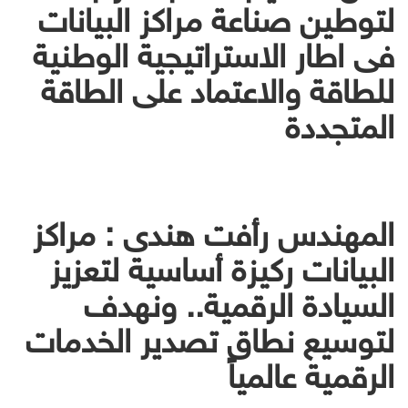
لتوطين صناعة مراكز البيانات
فى اطار الاستراتيجية الوطنية
للطاقة والاعتماد على الطاقة
المتجددة
المهندس رأفت هندى : مراكز
البيانات ركيزة أساسية لتعزيز
السيادة الرقمية.. ونهدف
لتوسيع نطاق تصدير الخدمات
الرقمية عالمياً