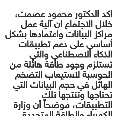
اكد الدكتور محمود عصمت،
خلال الاجتماع ان آلية عمل
مراكز البيانات واعتمادها بشكل
أساسي على دعم تطبيقات
الذكاء الاصطناعي والتي
تستلزم وجود طاقة هائلة من
الحوسبة لاستيعاب التضخم
الهائل في حجم البيانات التي
تحتاجها وتنتجها تلك
التطبيقات، موضحاً أن وزارة
الكهرباء والطاقة المتجددة