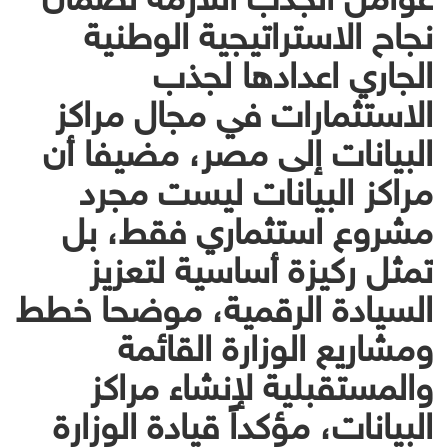
نجاح الاستراتيجية الوطنية
الجاري اعدادها لجذب
الاستثمارات في مجال مراكز
البيانات إلى مصر، مضيفا أن
مراكز البيانات ليست مجرد
مشروع استثماري فقط، بل
تمثل ركيزة أساسية لتعزيز
السيادة الرقمية، موضحا خطط
ومشاريع الوزارة القائمة
والمستقبلية لإنشاء مراكز
البيانات، مؤكداً قيادة الوزارة