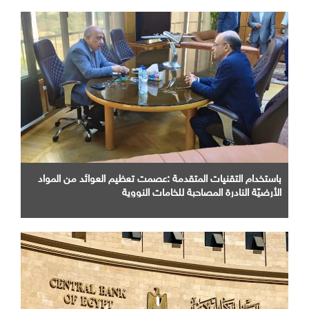
باستخدام التقنيات المتقدمة :عصمت تعظيم العوائد من المواد
الأرضيّة النادرة المصاحبة للخامات النووية