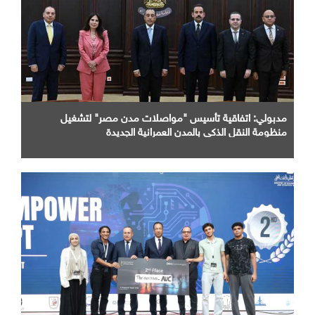
مدبولي: اتفاقية تأسيس "مواصلات مدن مصر" لتشغيل
منظومة النقل الذكي بالمدن العمرانية الجديدة