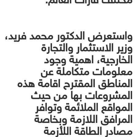
واستعرض الدكتور محمد فريد،
وزير الاستثمار والتجارة
الخارجية، اهمية وجود
معلومات متكاملة عن
المناطق المقترح اقامة هذه
المشروعات بها من حيث
المواقع الملائمة وتوافر
المرافق اللازمة وبخاصة
مصادر الطاقة اللأزمة