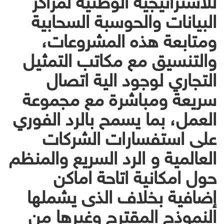
البيانات والحوسبة السحابية
ومتابعة هذه المشروعات،
والتنسيق مع مكاتب التمثيل
التجاري لوجود الية اتصال
سريعة ومباشرة مع مجموعة
العمل، بما يسمح بالرد الفوري
على استفسارات الشركات
العالمية و الرد السريع والمنظم
حول امكانية اتاحة اماكن
إضافية بخلاف الذى يشملها
النموذج المقترح وغيرها من