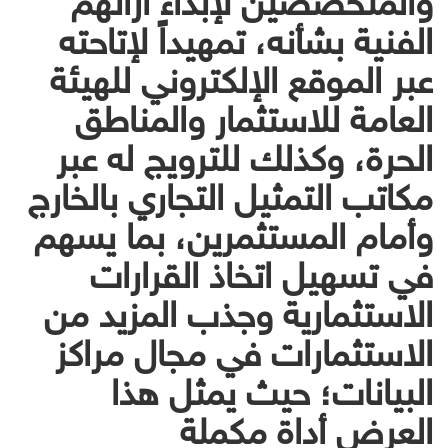
الفنية بشأنه، تمهيداً لإتاحته
عبر الموقع الإلكتروني للهيئة
العامة للاستثمار والمناطق
الحرة، وكذلك للترويج له عبر
مكاتب التمثيل التجاري بالخارج
وأمام المستثمرين، بما يسهم
في تسهيل اتخاذ القرارات
الاستثمارية وجذب المزيد من
الاستثمارات في مجال مراكز
البيانات؛ حيث يمثل هذا
العرض أداة مكملة