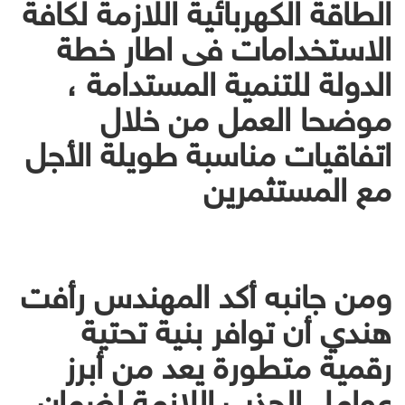
الطاقة الكهربائية اللازمة لكافة
الاستخدامات فى اطار خطة
الدولة للتنمية المستدامة ،
موضحا العمل من خلال
اتفاقيات مناسبة طويلة الأجل
مع المستثمرين
ومن جانبه أكد المهندس رأفت
هندي أن توافر بنية تحتية
رقمية متطورة يعد من أبرز
عوامل الجذب اللازمة لضمان