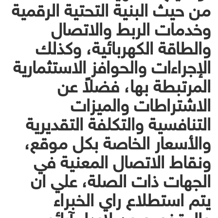
من حيث البنية التحتية الرقمية
وخدمات الربط والاتصال
والطاقة الكهربائية، وكذلك
الإجراءات والحوافز الاستثمارية
المرتبطة بها، فضلاً عن
الاشتراطات والميزات
التنافسية والتكلفة التقديرية
والأسعار الخاصة بكل موقع،
ونقاط الاتصال المعنية في
الجهات ذات الصلة، علي ان
يتم استطلاع راي الخبراء
والمتخصصين لإبداء آرائهم