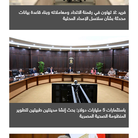
فريد :لا تهاون في رقمنة الاتحاد ومعاملاته وبناء قاعدة بيانات
محدثة بشأن سلاسل الإمداد المحلية
باستثمارات 5 مليارات دولار: بحث إنشا مدينتين طبيتين لتطوير
المنظومة الصحية المصرية