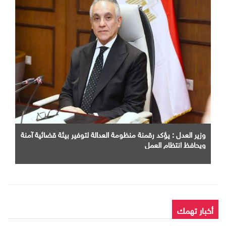
وزير العدل : يؤكد رقمنة منظومة العدالة لتوفير بيئة قضائية آمنة
ويحافظ انتظام العمل
أخبار تهمك