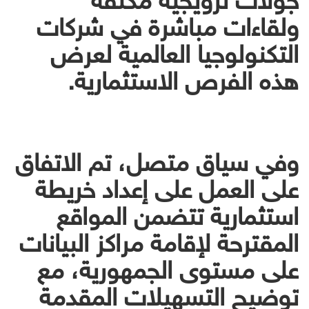
ولقاءات مباشرة في شركات
التكنولوجيا العالمية لعرض
هذه الفرص الاستثمارية.
وفي سياق متصل، تم الاتفاق
على العمل على إعداد خريطة
استثمارية تتضمن المواقع
المقترحة لإقامة مراكز البيانات
على مستوى الجمهورية، مع
توضيح التسهيلات المقدمة