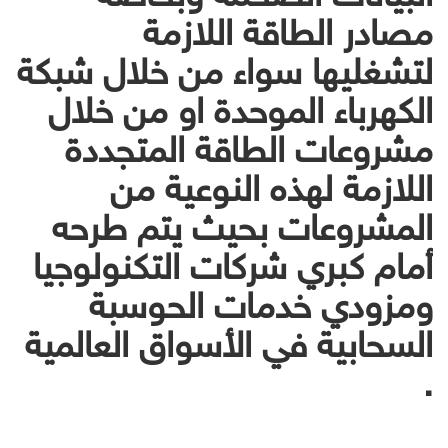
مصادر الطاقة اللازمة
لتشغليها سواء من خلال شبكة
الكهرباء الموحدة او من خلال
مشروعات الطاقة المتجددة
اللازمة لهذه النوعية من
المشروعات بحيث يتم طرحه
أمام كبري شركات التكنولوجيا
ومزودي خدمات الحوسبة
السحابية في الأسواق العالمية
.