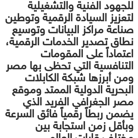
للجهود الفنية والتشغيلية
لتعزيز السيادة الرقمية وتوطين
صناعة مراكز البيانات وتوسيع
نطاق تصدير الخدمات الرقمية،
اعتماداً على المقومات
التنافسية التي تحظى بها مصر
ومن أبرزها شبكة الكابلات
البحرية الدولية الممتد وموقع
مصر الجغرافي الفريد الذي
يضمن ربطاً رقمياً فائق السرعة
وبأقل زمن استجابة بين
مختلف قارات العالم.