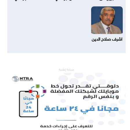
اشرف صلاح الدين
مساحة إعلانية