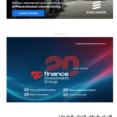
مساحة إعلانية
الإبداع طريقك للنجاح بالجامعات