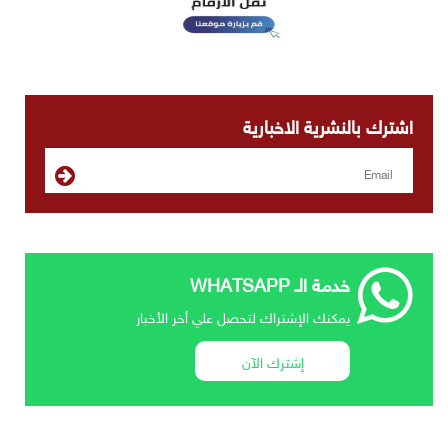
اشترك بالنشرية الاخبارية
خدمة الـ WHATSAPP
يمكنك الإشتراك لتحصل علي أخر الأخبار
إشترك الآن