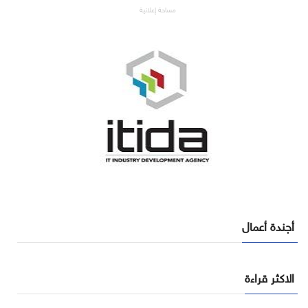
مساحة إعلانية
أجندة أعمال
الاكثر قراءة