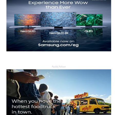
مساحة إعلانية