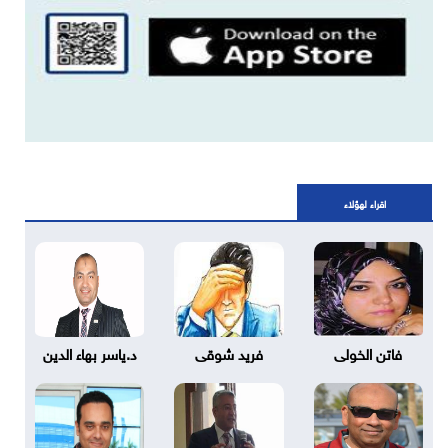
اقراء لهؤلاء
فاتن الخولى
فريد شوقى
د.ياسر بهاء الدين