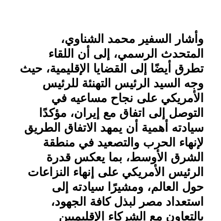
وأشار السفير محمد الشناوي،
المتحدث الرسمي، إلى أن اللقاء
تطرق أيضًا إلى القضايا الإقليمية، حيث
وجه السيد الرئيس التهنئة للرئيس
الأمريكي على نجاح مساعيه في
التوصل إلى اتفاق مع إيران، مؤكدًا
سيادته أهمية أن يمهد الاتفاق الطريق
لإنهاء الحرب والتصعيد في منطقة
الشرق الأوسط، بما يعكس قدرة
الرئيس الأمريكي على إنهاء النزاعات
حول العالم، ومشيرًا سيادته إلى
استعداد مصر لبذل كافة الجهود،
بالتعاون مع الشركاء الإقليميين