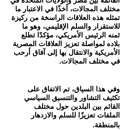
القائمة بين مصر والولايات المتحدة في
مختلف المجالات، أخذًا في الاعتبار ما
تمثله هذه العلاقات الراسخة من ركيزة
للاستقرار والسلم الإقليمي، وهو ما
ثمنه الرئيس الأمريكي، مؤكدًا تطلع
بلاده لمواصلة تعزيز العلاقات المصرية
الأمريكية والانتقال بها إلى آفاق أرحب
في مختلف المجالات.
وفي هذا السياق، تم الاتفاق على
تكثيف التشاور والتنسيق السياسي
القائم بين البلدين حول مختلف
الملفات تعزيزًا للسلم والازدهار
.
بالمنطقة