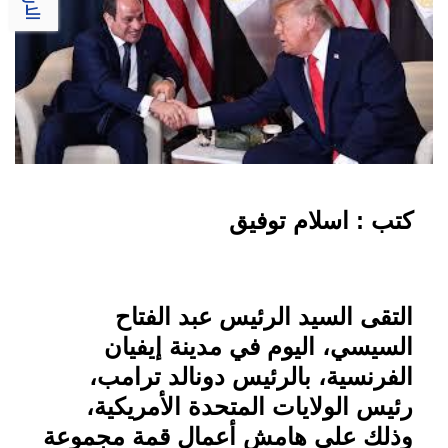
كتب : اسلام توفيق
التقى السيد الرئيس عبد الفتاح
السيسي، اليوم في مدينة إيفيان
الفرنسية، بالرئيس دونالد ترامب،
رئيس الولايات المتحدة الأمريكية،
وذلك على هامش أعمال قمة مجموعة