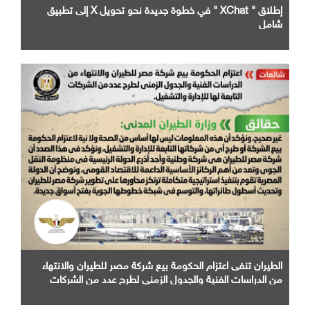
إطلاق " XChat " في خطوة جديدة نحو تحويل X إلى تطبيق
شامل
الطيران تنفى اعتزام الحكومة بيع شركة مصر للطيران والانتهاء
من الدراسات الفنية والجدول الزمني لطرح عدد من الشركات
التابعة لها