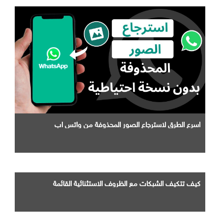
اسرع الطرق لاسترجاع الصور المحذوفة من واتس اب
كيف تتكيف الشبكات مع الظروف الاستثنائية القائمة