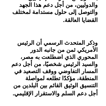
والدوليين، من أجل دعم هذا الجهد
والتوصل إلى حلول مستدامة لمختلف
.
القضايا العالقة
وذكر المتحدث الرسمي أن الرئيس
الأمريكي ثمن من جانبه الدور
المحوري الذي اضطلعت به مصر،
والسيد الرئيس شخصيًا، من أجل دعم
المسار التفاوضي ووقف التصعيد في
المنطقة، مؤكدًا تطلعه لمواصلة
التنسيق الوثيق القائم بين البلدين من
.
أجل دعم السلم والاستقرار الإقليمي