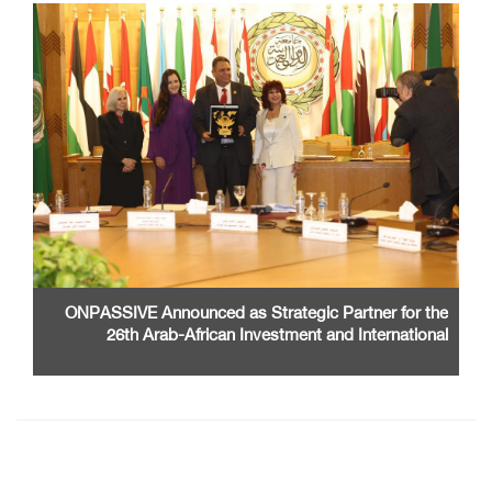
ONPASSIVE Announced as Strategic Partner for the
26th Arab-African Investment and International
Cooperation Exhibition and Conference