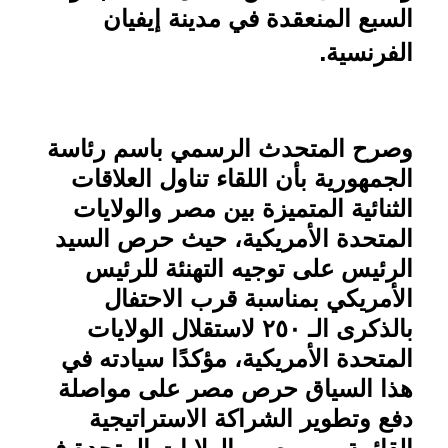
السبع المنعقدة في مدينة إيفيان
.
الفرنسية
وصرح المتحدث الرسمي باسم رئاسة
الجمهورية بأن اللقاء تناول العلاقات
الثنائية المتميزة بين مصر والولايات
المتحدة الأمريكية، حيث حرص السيد
الرئيس على توجيه التهنئة للرئيس
الأمريكي بمناسبة قرب الاحتفال
بالذكرى الـ ٢٥٠ لاستقلال الولايات
المتحدة الأمريكية، مؤكدًا سيادته في
هذا السياق حرص مصر على مواصلة
دفع وتطوير الشراكة الاستراتيجية