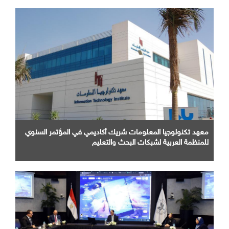
معهد تكنولوجيا المعلومات شريك أكاديمي في المؤتمر السنوي
للمنظمة العربية لشبكات البحث والتعليم