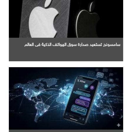
سامسونج تستعيد صدارة سوق الهواتف الذكية في العالم