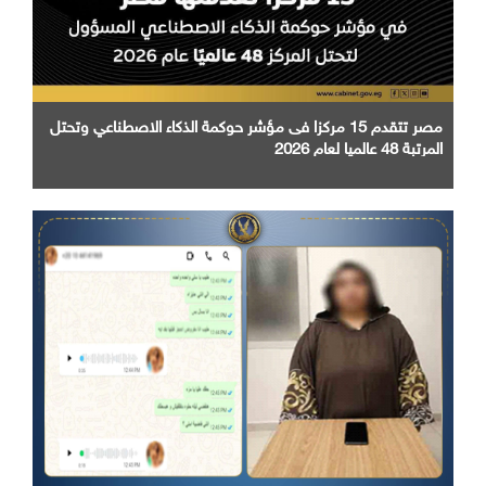
مصر تتقدم 15 مركزا فى مؤشر حوكمة الذكاء الاصطناعي وتحتل
المرتبة 48 عالميا لعام 2026