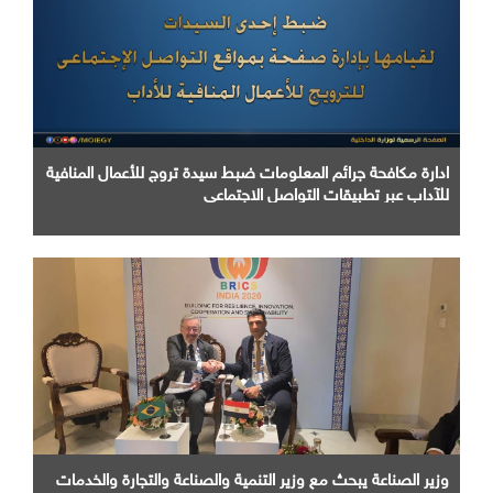
ادارة مكافحة جرائم المعلومات ضبط سيدة تروج للأعمال المنافية
للآداب عبر تطبيقات التواصل الاجتماعي
وزير الصناعة يبحث مع وزير التنمية والصناعة والتجارة والخدمات