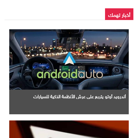
أخبار تهمك
أندرويد أوتو يتربع علي عرش الأنظمة الذكية للسيارات