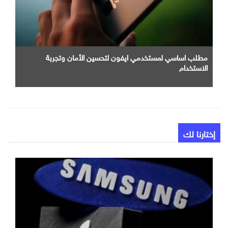
مطلب اساسي لمستخدمي ايفون لتحسين الأمان وتجربة
الاستخدام
إختارنا لك