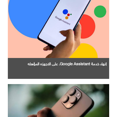
إنهاء خدمة Google Assistant. علي الاجهزه المؤهله