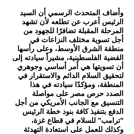
وأضاف المتحدث الرسمي أن السيد
الرئيس أعرب عن تطلعه لأن تشهد
المرحلة المقبلة تضافرًا للجهود من
أجل تسوية مختلف النزاعات في
منطقة الشرق الأوسط، وعلى رأسها
القضية الفلسطينية، مشيراً سيادته إلى
أن تسويتها هي أمر أساسي وجوهري
لتحقيق السلام الدائم والاستقرار في
المنطقة، ومؤكدًا سيادته في هذا
الصدد حرص مصر على مواصلة
التنسيق مع الجانب الأمريكي من أجل
الدفع بتنفيذ كافة بنود خطة الرئيس
"ترامب" للسلام في قطاع غزة،
وكذلك للعمل على استعادة التهدئة