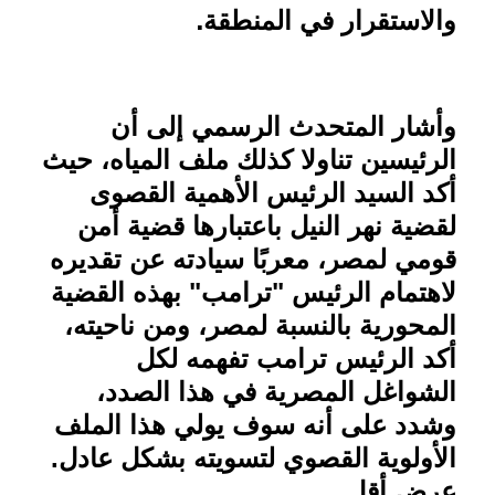
.
والاستقرار في المنطقة
وأشار المتحدث الرسمي إلى أن
الرئيسين تناولا كذلك ملف المياه، حيث
أكد السيد الرئيس الأهمية القصوى
لقضية نهر النيل باعتبارها قضية أمن
قومي لمصر، معربًا سيادته عن تقديره
لاهتمام الرئيس "ترامب" بهذه القضية
المحورية بالنسبة لمصر، ومن ناحيته،
أكد الرئيس ترامب تفهمه لكل
الشواغل المصرية في هذا الصدد،
وشدد على أنه سوف يولي هذا الملف
الأولوية القصوي لتسويته بشكل عادل.
عرض أقل