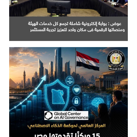
عوض : بوابة إلكترونية شاملة تجمع كل خدمات الهيئة
ومنصاتها الرقمية في مكان واحد لتعزيز تجربة المستثمر