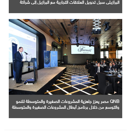
البرازيلي سبل تحويل العلاقات التجارية مع البرازيل إلى شراكة
صناعية متكاملة
QNB مصر يعزز جاهزية المشروعات الصغيرة والمتوسطة للنمو
والتوسع من خلال برنامج أبطال المشروعات الصغيرة والمتوسطة