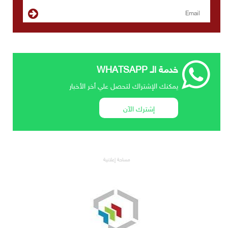
خدمة الـ WHATSAPP
يمكنك الإشتراك لتحصل علي أخر الأخبار
إشترك الآن
مساحة إعلانية