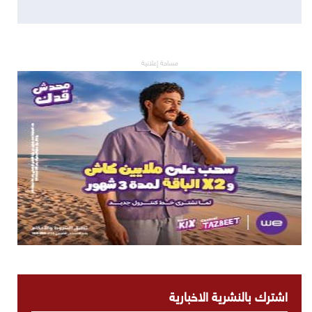
مساحة إعلانية
اشترك بالنشرية الاخبارية