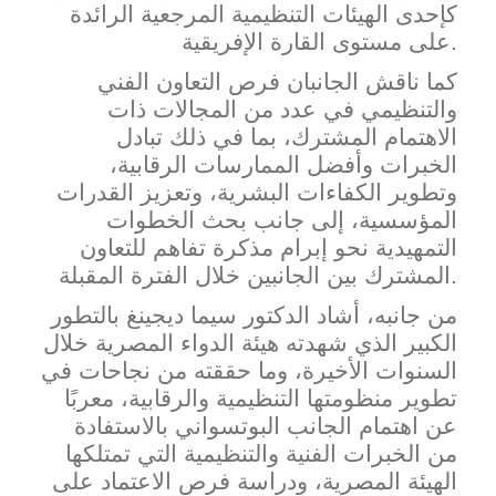
كإحدى الهيئات التنظيمية المرجعية الرائدة
على مستوى القارة الإفريقية.
كما ناقش الجانبان فرص التعاون الفني
والتنظيمي في عدد من المجالات ذات
الاهتمام المشترك، بما في ذلك تبادل
الخبرات وأفضل الممارسات الرقابية،
وتطوير الكفاءات البشرية، وتعزيز القدرات
المؤسسية، إلى جانب بحث الخطوات
التمهيدية نحو إبرام مذكرة تفاهم للتعاون
المشترك بين الجانبين خلال الفترة المقبلة.
من جانبه، أشاد الدكتور سيما ديجينغ بالتطور
الكبير الذي شهدته هيئة الدواء المصرية خلال
السنوات الأخيرة، وما حققته من نجاحات في
تطوير منظومتها التنظيمية والرقابية، معربًا
عن اهتمام الجانب البوتسواني بالاستفادة
من الخبرات الفنية والتنظيمية التي
تمتلكها
الهيئة المصرية، ودراسة فرص الاعتماد على