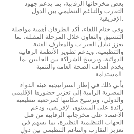
بعض مخرجاتها الرقابية، بما يدعم جهود
التقارب والتناغم التنظيمي بين الدول
الإفريقية.
وفي خت
ام اللقاء، أكد الطرفان أهمية مواصلة
التنسيق والتعاون خلال المرحلة المقبلة، بما
يعزز تبادل الخبرات والمعارف الفنية
والتنظيمية، ويدعم تطوير الأنظمة الرقابية
الدوائية، ويرسخ الشراكة بين الجانبين بما
يخدم أهداف الصحة العامة والتنمية
المستدامة.
يأتي ذلك في إطار استراتيجي
ة هيئة الدواء
المصرية الرامية إلى تعزيز حضورها الإقليمي
والدولي، وترسيخ مكانتها كمرجعية تنظيمية
رائدة على المستوى الإفريقي، ودعم
الاعتماد على مخرجاتها الرقابية من قبل
الجهات التنظيمية النظيرة، بما يسهم في
تعزيز التقارب والتناغم التنظيمي بين دول