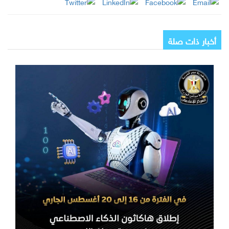
أخبار ذات صلة