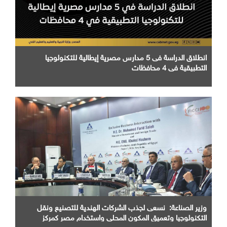
انطلاق الدراسة فى 5 مدارس مصرية إيطالية للتكنولوجيا
التطبيقية في 4 محافظات
وزير الصناعة: نسعى لجذب الشركات الهندية للتصنيع ونقل
التكنولوجيا وتعميق المكون المحلي واستخدام مصر كمركز
اقليمي للإنتاج والتصدير