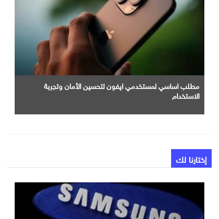
مطلب اساسي لمستخدمي ايفون لتحسين الأمان وتجربة
الاستخدام
إختارنا لك