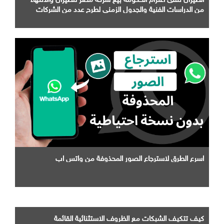
من الدراسات الفنية والجدول الزمني لطرح عدد من الشركات
التابعة لها
اسرع الطرق لاسترجاع الصور المحذوفة من واتس اب
كيف تتكيف الشبكات مع الظروف الاستثنائية القائمة