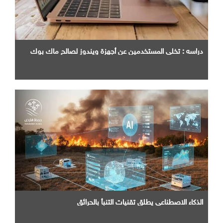
دراسه : تخلي المستخدمين عن أجهزة ويندوز لصالح ماك بوك
الذكاء الاصطناعي يطلق تقنيات التنبأ بالحرائق