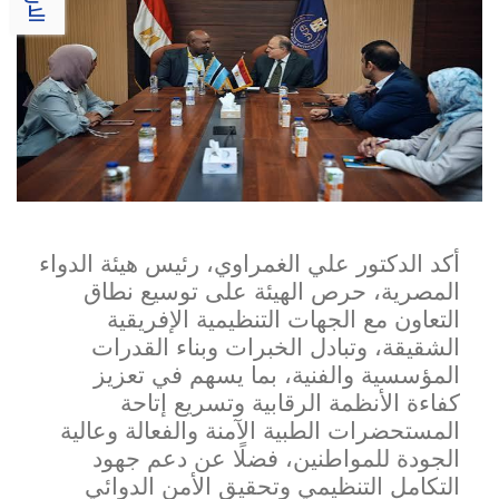
أكد الدكتور علي الغمراوي، رئيس هيئة الدواء
المصرية، حرص الهيئة على توسيع نطاق
التعاون مع الجهات التنظيمية الإفريقية
الشقيقة، وتبادل الخبرات وبناء القدرات
المؤسسية والفنية، بما يسهم في تعزيز
كفاءة الأنظمة الرقابية وتسريع إتاحة
المستحضرات الطبية الآمنة والفعالة وعالية
الجودة للمواطنين، فضلًا عن دعم جهود
التكامل التنظ
يمي وتحقيق الأمن الدوائي