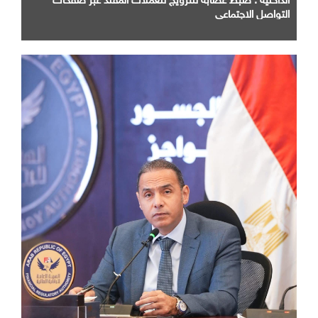
التواصل الاجتماعي