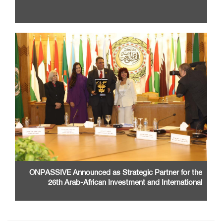
ONPASSIVE Announced as Strategic Partner for the
26th Arab-African Investment and International
Cooperation Exhibition and Conference