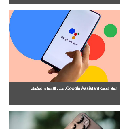
إنهاء خدمة Google Assistant. علي الاجهزه المؤهله