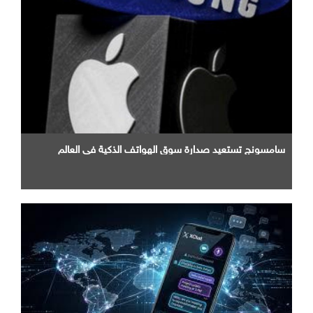
سامسونج تستعيد صدارة سوق الهواتف الذكية في العالم