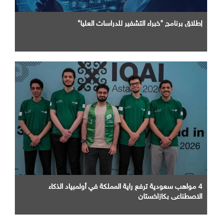
إطلاق برنامج "خبراء التشفير للدراسات العليا"
4 مواهب سعودية ترفع راية المملكة في أولمبياد الذكاء
الاصطناعي بكازاخستان