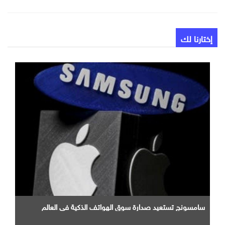
إختارنا لك
سامسونج تستعيد صدارة سوق الهواتف الذكية في العالم