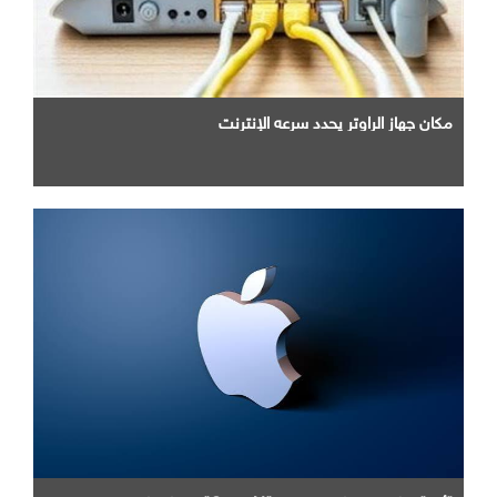
مكان جهاز الراوتر يحدد سرعه الإنترنت