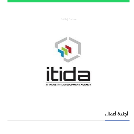
مساحة إعلانية
أجندة أعمال