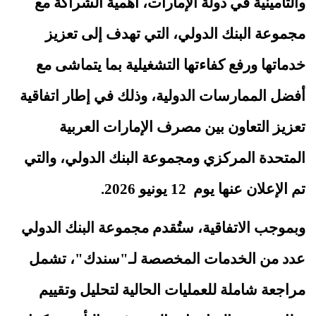
والتأمينية في دولة الإمارات، أهمية الشراكة مع
مجموعة البنك الدولي، التي تهدف إلى تعزيز
خدماتها ورفع كفاءتها التشغيلية بما يتماشى مع
أفضل الممارسات الدولية، وذلك في إطار اتفاقية
تعزيز التعاون بين مصرف الإمارات العربية
المتحدة المركزي و
مجموعة
البنك الدولي، والتي
تم الإعلان عنها يوم 12 يونيو 2026.
وبموجب الاتفاقية، ستُقدم مجموعة البنك الدولي
عدد من الخدمات المخصصة
لـ
"سندك"، تشمل
مراجعة شاملة للعمليات الحالية لتحليل وتقييم