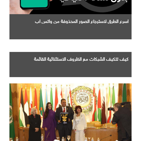
اسرع الطرق لاسترجاع الصور المحذوفة من واتس اب
كيف تتكيف الشبكات مع الظروف الاستثنائية القائمة