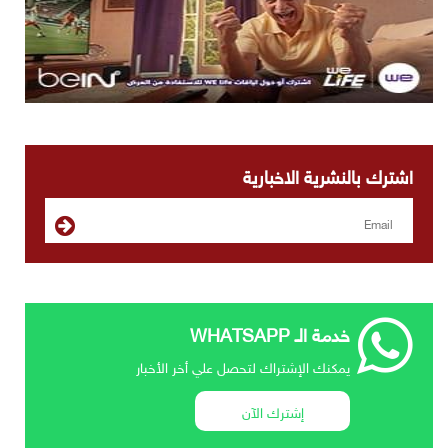
اشترك بالنشرية الاخبارية
خدمة الـ WHATSAPP
يمكنك الإشتراك لتحصل علي أخر الأخبار
إشترك الآن