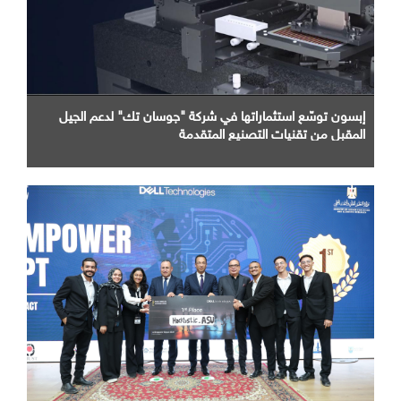
إبسون توسّع استثماراتها في شركة "جوسان تك" لدعم الجيل
المقبل من تقنيات التصنيع المتقدمة