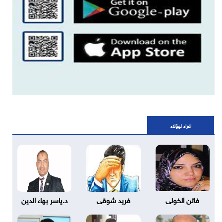
اقراء لهؤلاء
فاتن الخولى
فريد شوقى
د.ياسر بهاء الدين