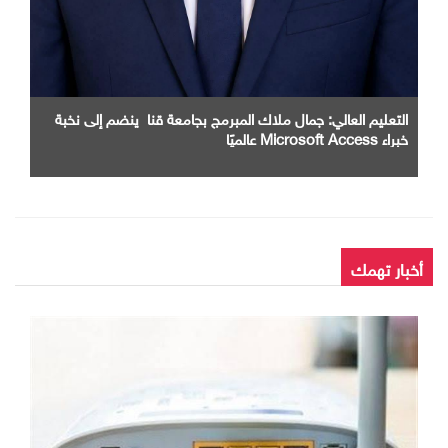
التعليم العالي: جمال ملاك المبرمج بجامعة قنا ينضم إلى نخبة
خبراء Microsoft Access عالميًا
أخبار تهمك