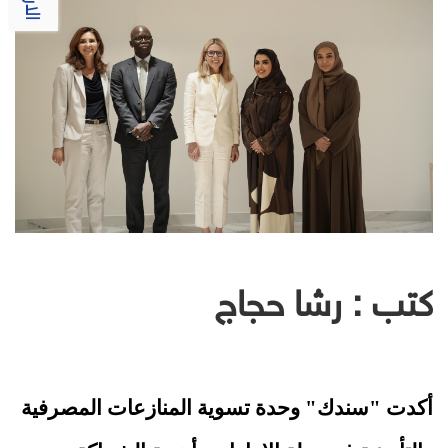
كتب : رشا حجاج
أكدت "سندك" وحدة تسوية المنازعات المصرفية