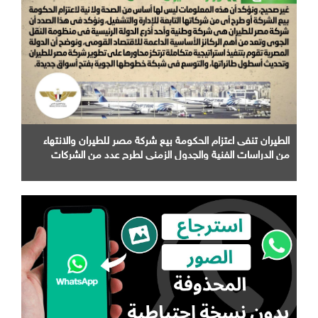
الطيران تنفى اعتزام الحكومة بيع شركة مصر للطيران والانتهاء
من الدراسات الفنية والجدول الزمني لطرح عدد من الشركات
التابعة لها