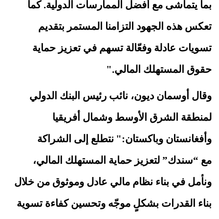
بما يتماشى مع أفضل الممارسات الدولية. كما
تعكس هذه الجهود التزامنا المستمر بتقديم
تسويات عادلة وفعّالة تسهم في تعزيز حماية
حقوق المستهلك المالي."
وقال أوسمان ديون، نائب رئيس البنك الدولي
لمنطقة الشرق الأوسط وشمال أفريقيا
وأفغانستان وباكستان:"
نتطلع إلى الشراكة
مع
“
سندك
”
لتعزيز حماية المستهلك المالي،
ونأمل في بناء نظام مالي عادل وموثوق من خلال
بناء القدرات بشكلٍ موجّه وتحسين كفاءة تسوية