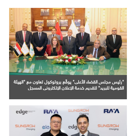
"رئيس مجلس القضاء الأعلى" يوقّع بروتوكول تعاون مع "الهيئة
القومية للبريد" لتقديم خدمة الإعلان الإلكتروني المسجل