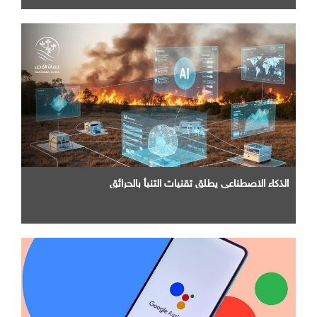
الذكاء الاصطناعي يطلق تقنيات التنبأ بالحرائق