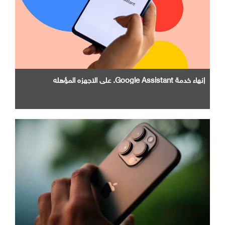
إنهاء خدمة Google Assistant. علي الاجهزه المؤهله