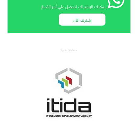
يمكنك الإشتراك لتحصل علي أخر الأخبار
إشترك الآن
مساحة إعلانية