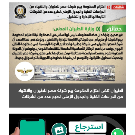
الطيران تنفى اعتزام الحكومة بيع شركة مصر للطيران والانتهاء
من الدراسات الفنية والجدول الزمني لطرح عدد من الشركات
التابعة لها