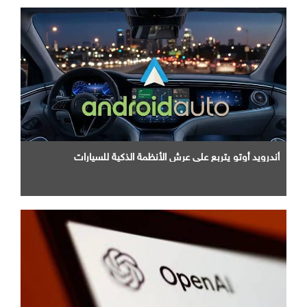
أندرويد أوتو يتربع علي عرش الأنظمة الذكية للسيارات