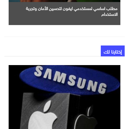
مطلب اساسي لمستخدمي ايفون لتحسين الأمان وتجربة
الاستخدام
إختارنا لك