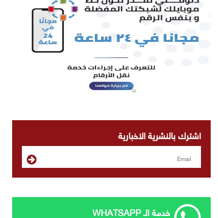
اشترك بالنشرية الاخبارية
خدمة الـ WHATSAPP