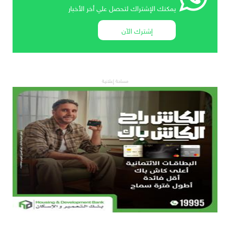
يمكنك الإشتراك لتحصل علي أخر الأخبار
إشترك الآن
مساحة إعلانية