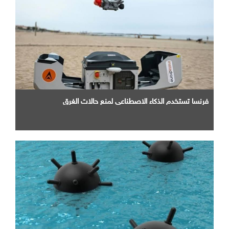
فرنسا تستخدم الذكاء الاصطناعي لمنع حالات الغرق