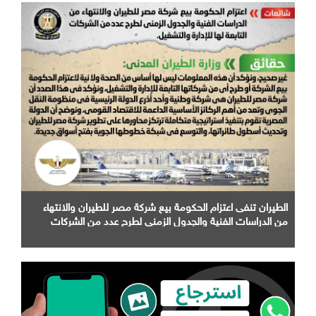
الطيران تنفى اعتزام الحكومة بيع شركة مصر للطيران والانتهاء
من الدراسات الفنية والجدول الزمني لطرح عدد من الشركات
التابعة لها