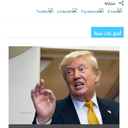
مشاركة
أخبار ذات صلة