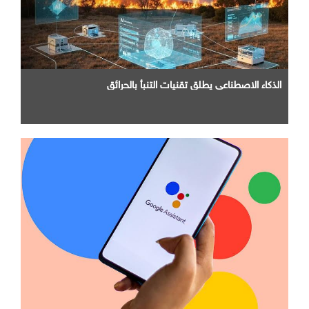
الذكاء الاصطناعي يطلق تقنيات التنبأ بالحرائق