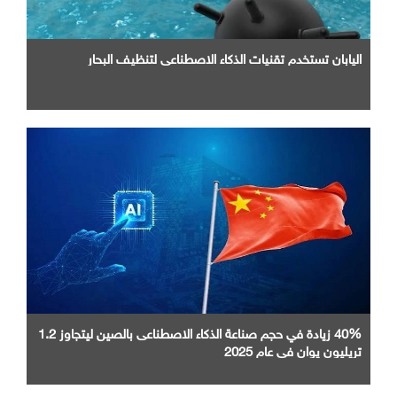
اليابان تستخدم تقنيات الذكاء الاصطناعي لتنظيف البحار
40% زيادة في حجم صناعة الذكاء الاصطناعى بالصين ليتجاوز 1.2
تريليون يوان في عام 2025