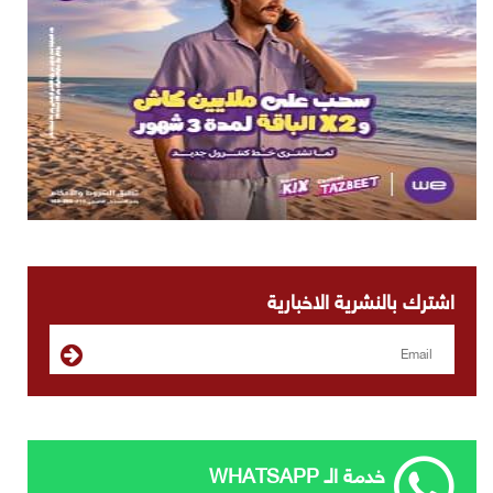
اشترك بالنشرية الاخبارية
خدمة الـ WHATSAPP