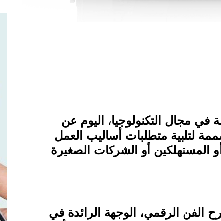
في مجال التكنولوجيا، اليوم عن
مة لتلبية متطلبات أساليب العمل
أو المستهلكين أو الشركات الصغيرة
رح الفن الرقمي، الوجهة الرائدة في