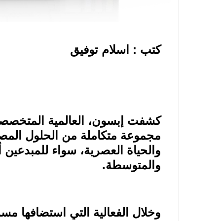
كتب : اسلام توفيق
كشفت إبسون، العالمية المتخصصة 
مجموعة متكاملة من الحلول المصم
والحياة العصرية، سواء للمبدعين 
والمتوسطة
.
وخلال الفعالية التي استضافها مس