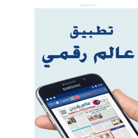
مساحة إعلانية