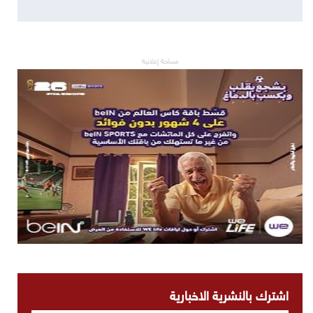
مساحة إعلانية
اشترك بالنشرية الاخبارية