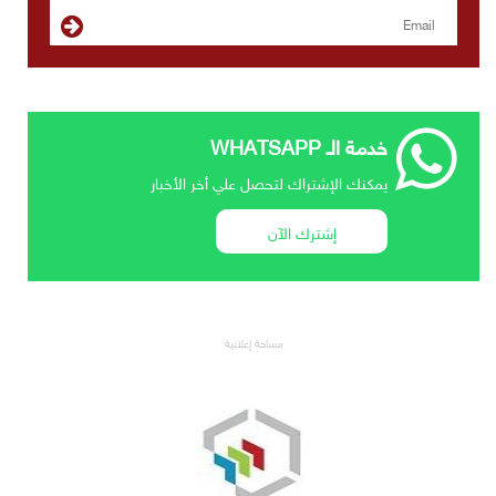
خدمة الـ WHATSAPP
يمكنك الإشتراك لتحصل علي أخر الأخبار
إشترك الآن
مساحة إعلانية