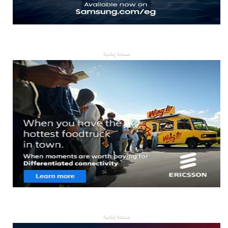
مساحة إعلانية
مساحة إعلانية