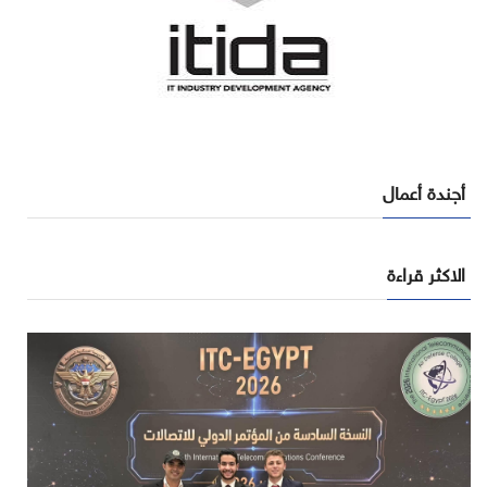
أجندة أعمال
الاكثر قراءة