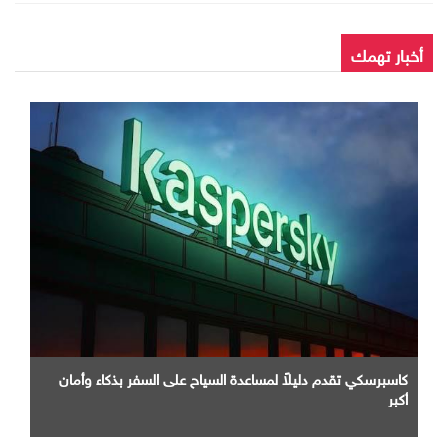
أخبار تهمك
كاسبرسكي تقدم دليلاً لمساعدة السياح على السفر بذكاء وأمان
أكبر