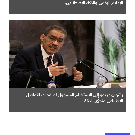
الإعلام الرقمي والذكاء الاصطناعي.
رشوان : يدعو إلى الاستخدام المسؤول لصفحات التواصل
الاجتماعي وتحرّي الدقة