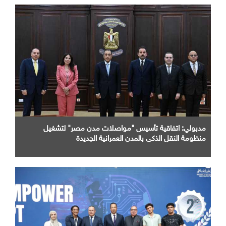
مدبولي: اتفاقية تأسيس "مواصلات مدن مصر" لتشغيل
منظومة النقل الذكي بالمدن العمرانية الجديدة