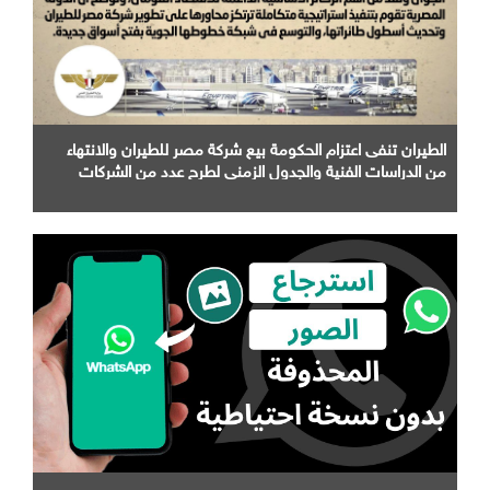
الطيران تنفى اعتزام الحكومة بيع شركة مصر للطيران والانتهاء
من الدراسات الفنية والجدول الزمني لطرح عدد من الشركات
التابعة لها