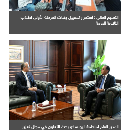
التعليم العالي : استمرار تسجيل رغبات المرحلة الأولى لطلاب
الثانوية العامة
المدير العام لمنظمة اليونسكو بحث التعاون في مجال تعزيز