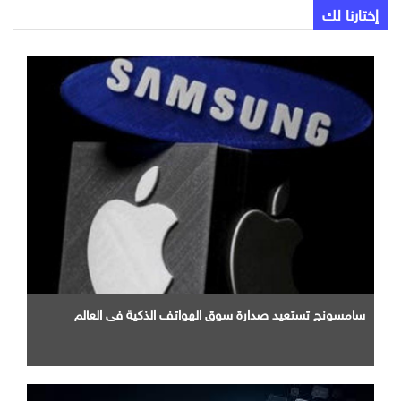
إختارنا لك
سامسونج تستعيد صدارة سوق الهواتف الذكية في العالم