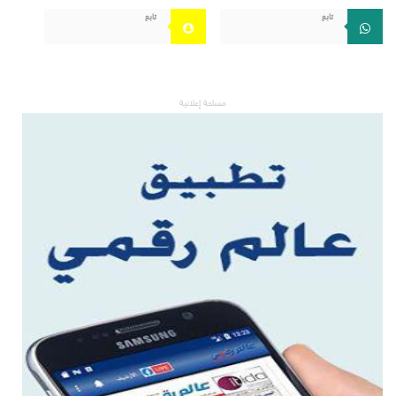
تابع
تابع
مساحة إعلانية