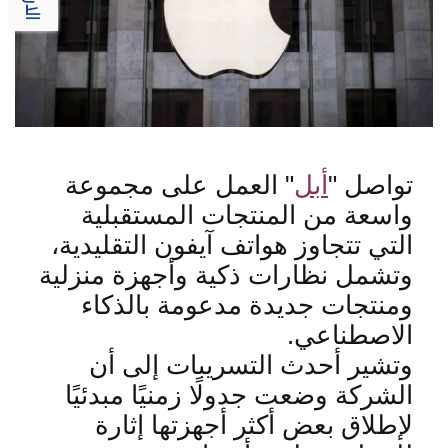
تواصل
"
أبل
"
العمل على مجموعة
واسعة من المنتجات المستقبلية
التي تتجاوز هواتف آيفون التقليدية،
وتشمل نظارات ذكية وأجهزة منزلية
ومنتجات جديدة مدعومة بالذكاء
الاصطناعي
.
وتشير أحدث التسريبات إلى أن
الشركة وضعت جدولًا زمنيًا مبدئيًا
لإطلاق بعض أكثر أجهزتها إثارة