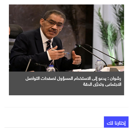
رشوان : يدعو إلى الاستخدام المسؤول لصفحات التواصل
الاجتماعي وتحرّي الدقة
إختارنا لك