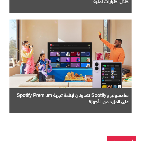
خلال اختبارات أمنية
سامسونج وSpotify تتعاونان لإتاحة تجربة Spotify Premium
على المزيد من الأجهزة