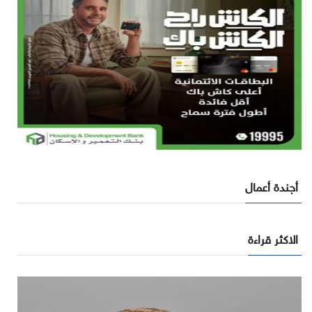
أجندة أعمال
الاكثر قراءة