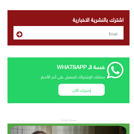
اشترك بالنشرية الاخبارية
خدمة الـ WHATSAPP
يمكنك الإشتراك لتحصل علي أخر الأخبار
إشترك الآن
مساحة إعلانية