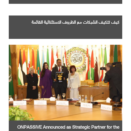
كيف تتكيف الشبكات مع الظروف الاستثنائية القائمة
ONPASSIVE Announced as Strategic Partner for the