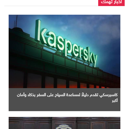
أخبار تهمك
كاسبرسكي تقدم دليلاً لمساعدة السياح على السفر بذكاء وأمان
أكبر