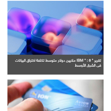
تقرير " IBM " : 8 ملايين دولار متوسط تكلفة اختراق البيانات
في الشرق الأوسط