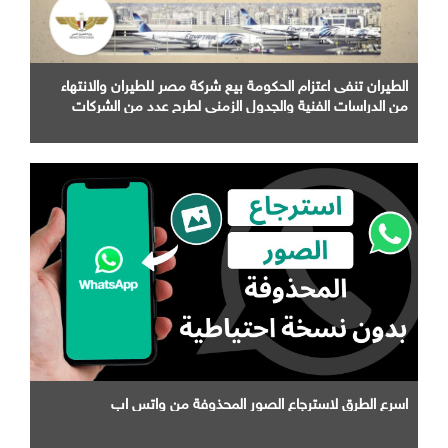
الطيران تنفى اعتزام الحكومة بيع شركة مصر للطيران والانتهاء
من الدراسات الفنية والجدول الزمني لطرح عدد من الشركات
التابعة لها
اسرع الطرق لاسترجاع الصور المحذوفة من واتس اب