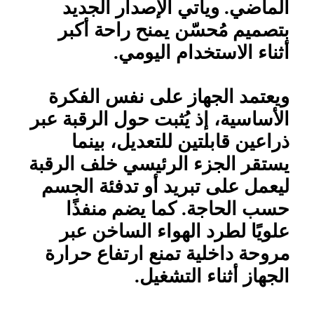
الماضي. ويأتي الإصدار الجديد
بتصميم مُحسّن يمنح راحة أكبر
أثناء الاستخدام اليومي
.
ويعتمد الجهاز على نفس الفكرة
الأساسية، إذ يُثبت حول الرقبة عبر
ذراعين قابلتين للتعديل، بينما
يستقر الجزء الرئيسي خلف الرقبة
ليعمل على تبريد أو تدفئة الجسم
حسب الحاجة. كما يضم منفذًا
علويًا لطرد الهواء الساخن عبر
مروحة داخلية تمنع ارتفاع حرارة
الجهاز أثناء التشغيل
.