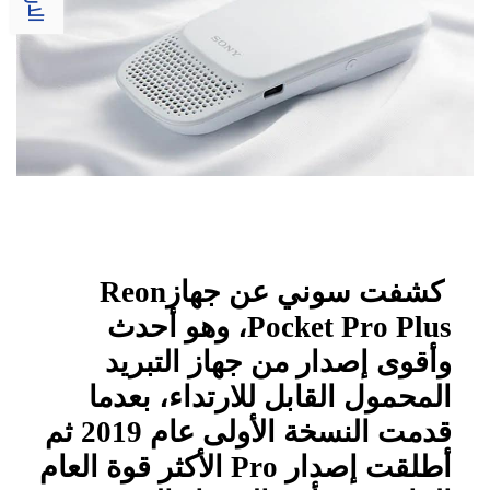
كشفت سوني عن جهاز
Reon
Pocket Pro Plus
، وهو أحدث
وأقوى إصدار من جهاز التبريد
المحمول القابل للارتداء، بعدما
قدمت النسخة الأولى عام 2019 ثم
أطلقت إصدار
Pro
الأكثر قوة العام