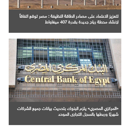
لتعزيز الاعتماد على مصادر الطاقة النظيفة : مصر توقع اتفاقاً
لإنشاء محطة رياح جديدة بقدرة 407 ميغاواط
«المركزي المصري» يلزم البنوك بتحديث بيانات جميع الشركات
شهريًا وربطها بالسجل التجاري الموحد