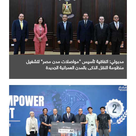
مدبولي: اتفاقية تأسيس "مواصلات مدن مصر" لتشغيل
منظومة النقل الذكي بالمدن العمرانية الجديدة