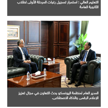
التعليم العالي : استمرار تسجيل رغبات المرحلة الأولى لطلاب
الثانوية العامة
المدير العام لمنظمة اليونسكو بحث التعاون في مجال تعزيز
الإعلام الرقمي والذكاء الاصطناعي.