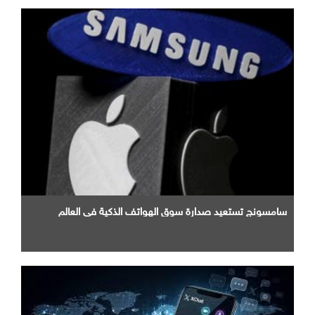
سامسونج تستعيد صدارة سوق الهواتف الذكية في العالم