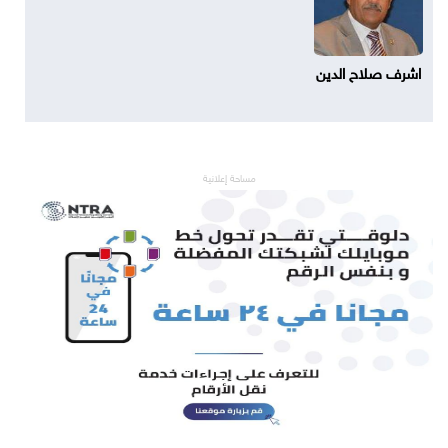
اشرف صلاح الدين
مساحة إعلانية