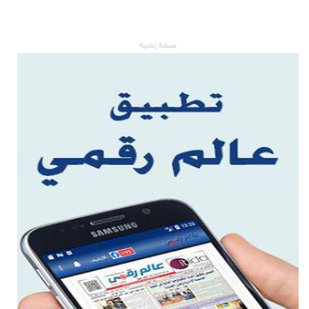
مساحة إعلانية