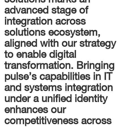
advanced stage of
integration across
solutions ecosystem,
aligned with our strategy
to enable digital
transformation. Bringing
pulse’s capabilities in IT
and systems integration
under a unified identity
enhances our
competitiveness across