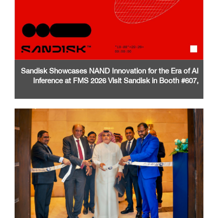
Sandisk Showcases NAND Innovation for the Era of AI
Inference at FMS 2026 Visit Sandisk in Booth #607,
Santa Clara Convention Center