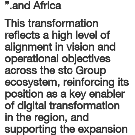
and Africa.”
This transformation
reflects a high level of
alignment in vision and
operational objectives
across the stc Group
ecosystem, reinforcing its
position as a key enabler
of digital transformation
in the region, and
supporting the expansion