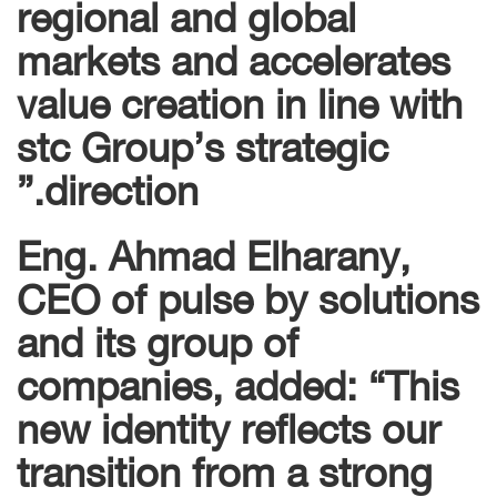
regional and global
markets and accelerates
value creation in line with
stc Group’s strategic
direction.”
Eng. Ahmad Elharany,
CEO of pulse by solutions
and its group of
companies, added: “This
new identity reflects our
transition from a strong