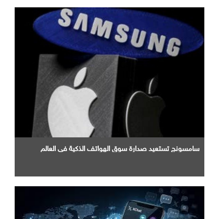
سامسونج تستعيد صدارة سوق الهواتف الذكية في العالم