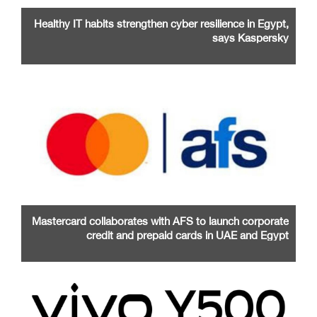
Healthy IT habits strengthen cyber resilience in Egypt,
says Kaspersky
Mastercard collaborates with AFS to launch corporate
credit and prepaid cards in UAE and Egypt