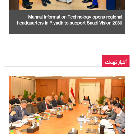
Mannai Information Technology opens regional
headquarters in Riyadh to support Saudi Vision 2030
أخبار تهمك