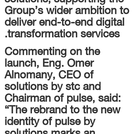
Group’s wider ambition to
deliver end-to-end digital
transformation services.
Commenting on the
launch, Eng. Omer
Alnomany, CEO of
solutions by stc and
Chairman of pulse, said:
“The rebrand to the new
identity of pulse by
solutions marks an