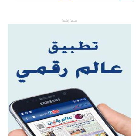
مساحة إعلانية