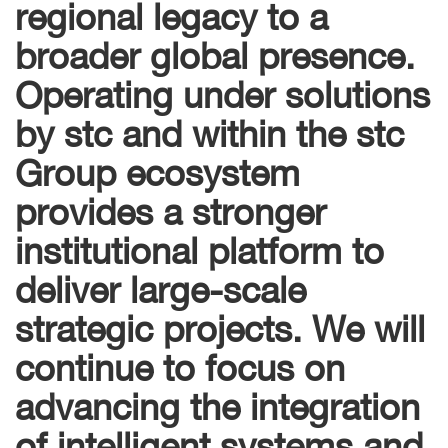
regional legacy to a
broader global presence.
Operating under solutions
by stc and within the stc
Group ecosystem
provides a stronger
institutional platform to
deliver large-scale
strategic projects. We will
continue to focus on
advancing the integration
of intelligent systems and