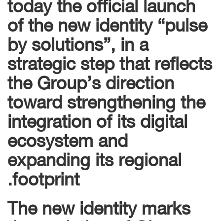
today the official launch
of the new identity “pulse
by solutions”, in a
strategic step that reflects
the Group’s direction
toward strengthening the
integration of its digital
ecosystem and
expanding its regional
footprint.
The new identity marks