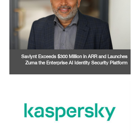
Saviynt Exceeds $300 Million in ARR and Launches
Zuma the Enterprise AI Identity Security Platform