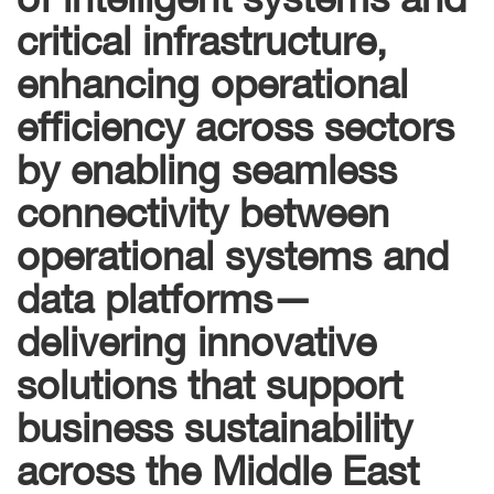
critical infrastructure,
enhancing operational
efficiency across sectors
by enabling seamless
connectivity between
operational systems and
data platforms—
delivering innovative
solutions that support
business sustainability
across the Middle East