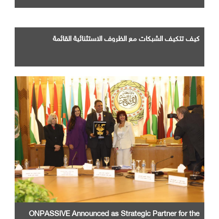
كيف تتكيف الشبكات مع الظروف الاستثنائية القائمة
ONPASSIVE Announced as Strategic Partner for the