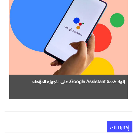
إنهاء خدمة Google Assistant. علي الاجهزه المؤهله
إختارنا لك