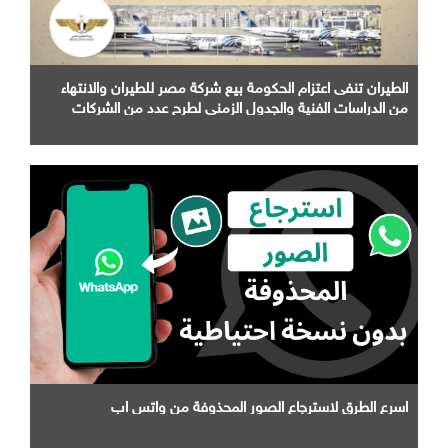
الطيران تنفى اعتزام الحكومة بيع شركة مصر للطيران والانتهاء
من الدراسات الفنية والجدول الزمني لطرح عدد من الشركات
التابعة لها
اسرع الطرق لاسترجاع الصور المحذوفة من واتس اب