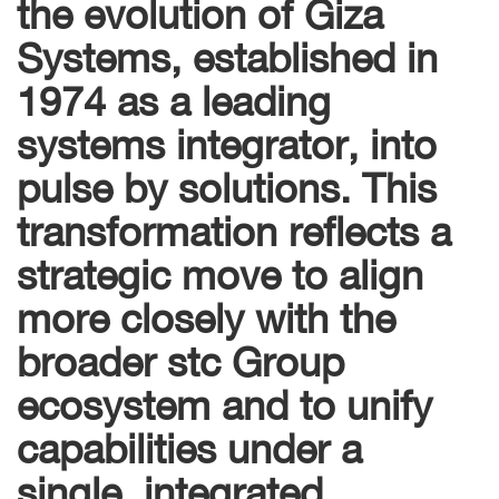
the evolution of Giza
Systems, established in
1974 as a leading
systems integrator, into
pulse by solutions. This
transformation reflects a
strategic move to align
more closely with the
broader stc Group
ecosystem and to unify
capabilities under a
single, integrated