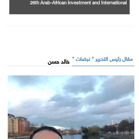
26th Arab-African Investment and International
Cooperation Exhibition and Conference
مقال رئيس التحرير " نبضات "
خالد حسن