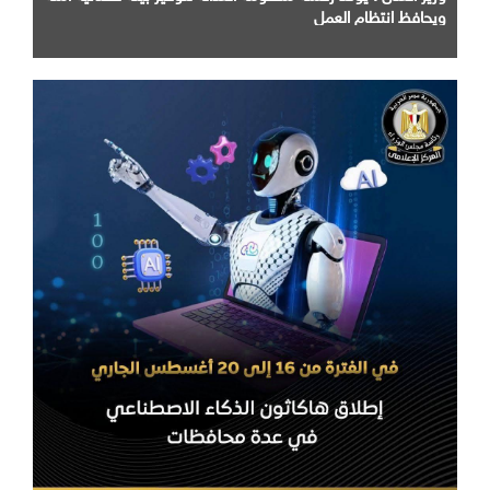
ويحافظ انتظام العمل