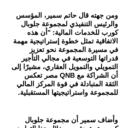
ومن جهته قال حاتم سمير، المؤسس
والرئيس التنفيذي لمجموعة جلوبال
كورب للخدمات المالية: "أن هذه
الاتفاقية تمثل خطوة إستراتيجية مهمة
في مسيرة المجموعة نحو تعزيز
قدراتها التوسعية في مجالي التأجير
التمويلي والتمويل العقاري، مشيرًا إلى
أن الشراكة مع
QNB
مصر تعكس
الثقة المتبادلة في قوة المركز المالي
للمجموعة واستراتيجيتها المستقبلية
.
وأضاف سمير أن مجموعة جلوبال