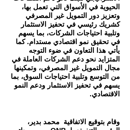
الحيوية في الأسواق التي تعمل بها،
وتعزيز دور التمويل غير المصرفي
كشريك رئيسي في تحفيز الاستثمار
وتلبية احتياجات الشركات، بما يسهم
في تحقيق نمو اقتصادي مستدام. كما
يأتي هذا التعاون في ضوء التوجه
المتزايد نحو دعم الشركات العاملة في
مجال التمويل غير المصرفي، وتمكينها
من التوسع وتلبية احتياجات السوق، بما
يسهم في تحفيز الاستثمار ودعم النمو
الاقتصادي
.
وقام بتوقيع الاتفاقية محمد بدير،