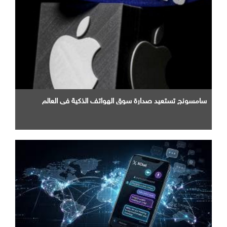
سامسونج تستعيد صدارة سوق الهواتف الذكية في العالم