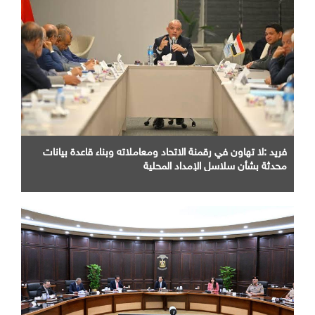
فريد :لا تهاون في رقمنة الاتحاد ومعاملاته وبناء قاعدة بيانات
محدثة بشأن سلاسل الإمداد المحلية