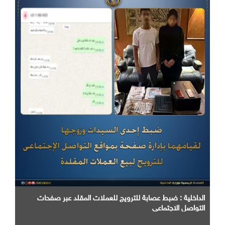
الداخلية : ضبط عصابة للترويج للعملات المقلد عبر صفحات
التواصل الاجتماعي