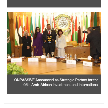
ONPASSIVE Announced as Strategic Partner for the
26th Arab-African Investment and International
Cooperation Exhibition and Conference