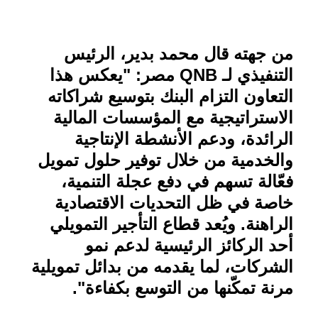
من جهته قال محمد بدير، الرئيس
التنفيذي لـ
QNB
مصر: "يعكس هذا
التعاون التزام البنك بتوسيع شراكاته
الاستراتيجية مع المؤسسات المالية
الرائدة، ودعم الأنشطة الإنتاجية
والخدمية من خلال توفير حلول تمويل
فعّالة تسهم في دفع عجلة التنمية،
خاصة في ظل التحديات الاقتصادية
الراهنة. ويُعد قطاع التأجير التمويلي
أحد الركائز الرئيسية لدعم نمو
الشركات، لما يقدمه من بدائل تمويلية
مرنة تمكّنها من التوسع بكفاءة
."