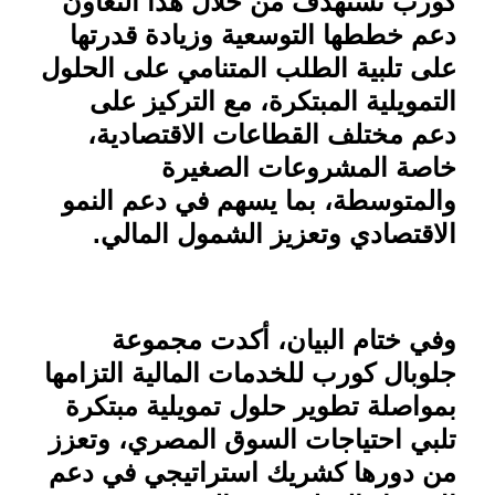
كورب تستهدف من خلال هذا التعاون
دعم خططها التوسعية وزيادة قدرتها
على تلبية الطلب المتنامي على الحلول
التمويلية المبتكرة، مع التركيز على
دعم مختلف القطاعات الاقتصادية،
خاصة المشروعات الصغيرة
والمتوسطة، بما يسهم في دعم النمو
الاقتصادي وتعزيز الشمول المالي
.
وفي ختام البيان، أكدت مجموعة
جلوبال كورب للخدمات المالية التزامها
بمواصلة تطوير حلول تمويلية مبتكرة
تلبي احتياجات السوق المصري، وتعزز
من دورها كشريك استراتيجي في دعم