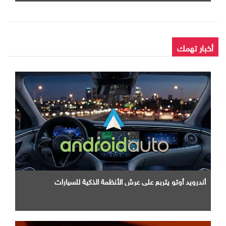
أخبار تهمك
أندرويد أوتو يتربع علي عرش الأنظمة الذكية للسيارات