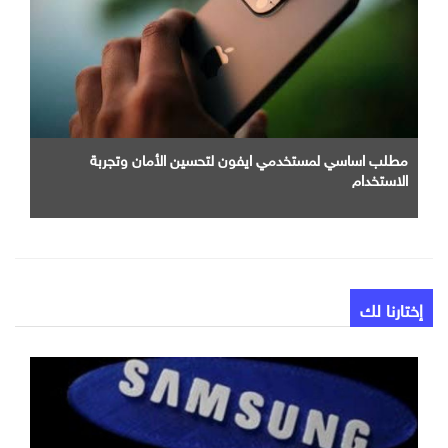
مطلب اساسي لمستخدمي ايفون لتحسين الأمان وتجربة
الاستخدام
إختارنا لك