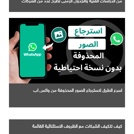
من الدراسات الفنية والجدول الزمني لطرح عدد من الشركات
التابعة لها
اسرع الطرق لاسترجاع الصور المحذوفة من واتس اب
كيف تتكيف الشبكات مع الظروف الاستثنائية القائمة