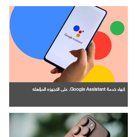
إنهاء خدمة Google Assistant. علي الاجهزه المؤهله