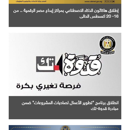
إطلاق هاكاثون الذكاء الاصطناعي بمراكز إبداع مصر الرقمية .. من
16- 20 اغسطس الحالي
انطلاق برنامج "تطوير الأعمال لصاحبات المشروعات" ضمن
مبادرة قدوة-تك