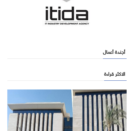
أجندة أعمال
الاكثر قراءة