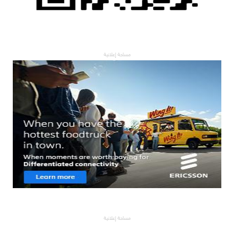
مساحة إعلانية
مساحة إعلانية