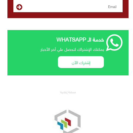
خدمة الـ WHATSAPP
يمكنك الإشتراك لتحصل علي أخر الأخبار
إشترك الآن
مساحة إعلانية