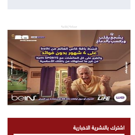
مساحة إعلانية
اشترك بالنشرية الاخبارية