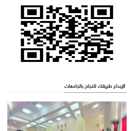
الإبداع طريقك للنجاح بالجامعات