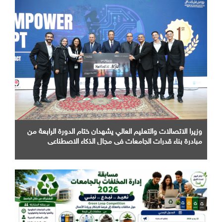
وزيرا الاتصالات والتعليم العالي يشهدان ختام الدورة الرابعة من
مبادرة بناء قدرات الجامعات في مجال الذكاء الاصطناعي