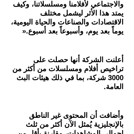
والاجتماعي لأفلامنا ومسلسلاتنا، وكيف
يمتد هذا الأثر ليشمل مختلف
الاقتصادات والصناعات والحياة اليومية،
يوماً بعد يوم، وأسبوعاً بعد أسبوع
».
أعلنت الشركة أنها حصلت على
تراخيص أفلام ومسلسلات من أكثر من
3000 شركة، بما في ذلك هيئات البث
العامة
.
وأضافت أن المحتوى غير الناطق
بالإنجليزية يُمثل الآن أكثر من ثلث
إجمالي المشاهدات، مقارنة بأقل من