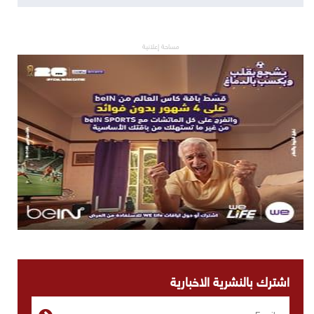
مساحة إعلانية
اشترك بالنشرية الاخبارية