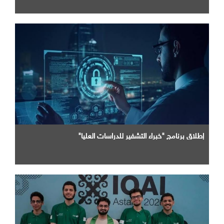
إطلاق برنامج "خبراء التشفير للدراسات العليا"