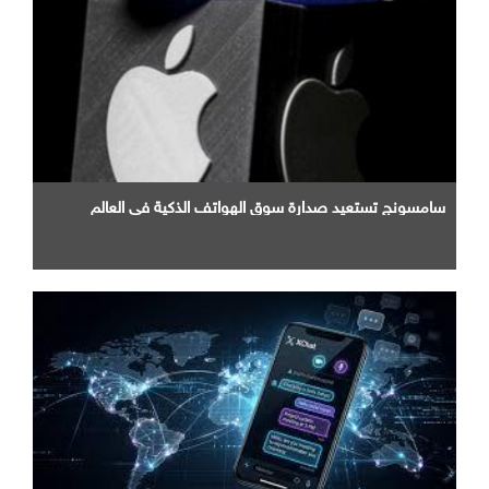
سامسونج تستعيد صدارة سوق الهواتف الذكية في العالم