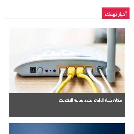
أخبار تهمك
مكان جهاز الراوتر يحدد سرعه الإنترنت