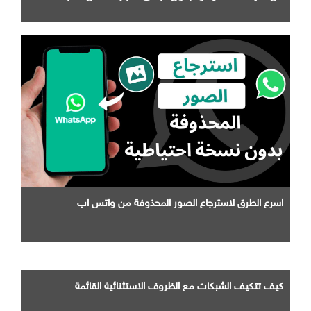
التابعة لها
اسرع الطرق لاسترجاع الصور المحذوفة من واتس اب
كيف تتكيف الشبكات مع الظروف الاستثنائية القائمة