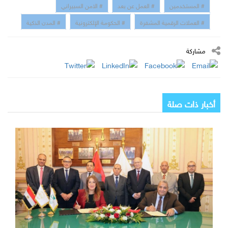
# المستخدمين
# العمل عن بعد
# الامن السبيراني
# العملات الرقمية المشفرة
# الحكومة الإلكترونية
# المدن الذكية
مشاركة
أخبار ذات صلة