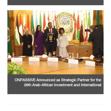
ONPASSIVE Announced as Strategic Partner for the
26th Arab-African Investment and International
Cooperation Exhibition and Conference