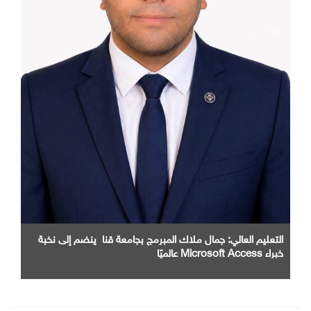
التعليم العالي: جمال ملاك المبرمج بجامعة قنا ينضم إلى نخبة
خبراء Microsoft Access عالميًا