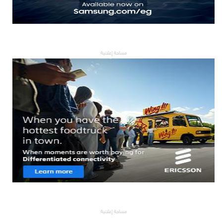
مساحة إعلانية
مساحة إعلانية