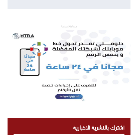
مساحة إعلانية
اشترك بالنشرية الاخبارية