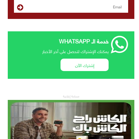
خدمة الـ WHATSAPP
يمكنك الإشتراك لتحصل علي أخر الأخبار
إشترك الآن
مساحة إعلانية