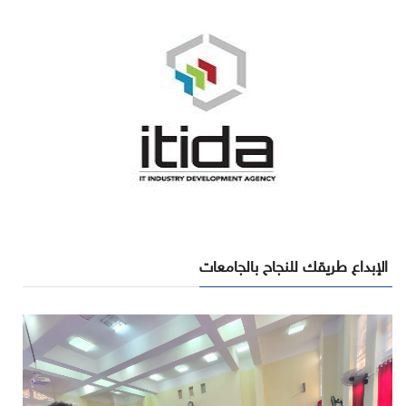
الإبداع طريقك للنجاح بالجامعات