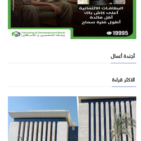
أجندة أعمال
الاكثر قراءة