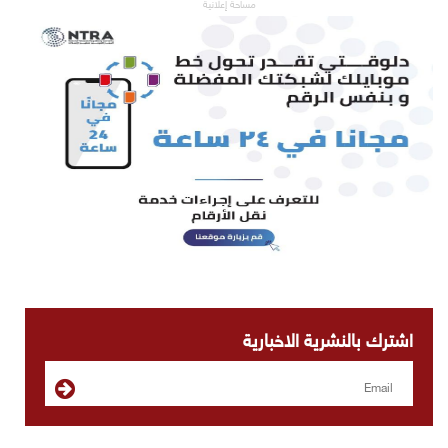
مساحة إعلانية
اشترك بالنشرية الاخبارية