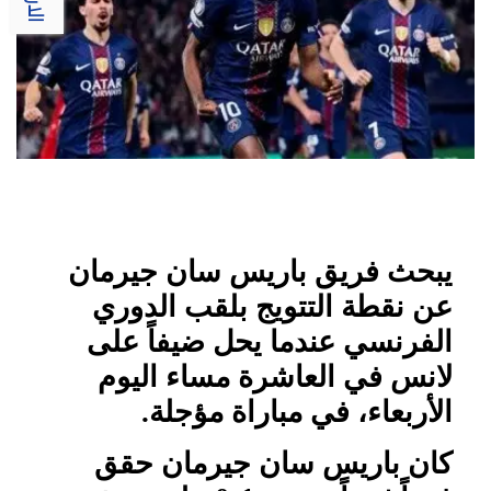
يبحث فريق باريس سان جيرمان
عن نقطة التتويج بلقب الدوري
الفرنسي عندما يحل ضيفاً على
لانس في العاشرة مساء اليوم
الأربعاء، في مباراة مؤجلة.
كان باريس سان جيرمان حقق