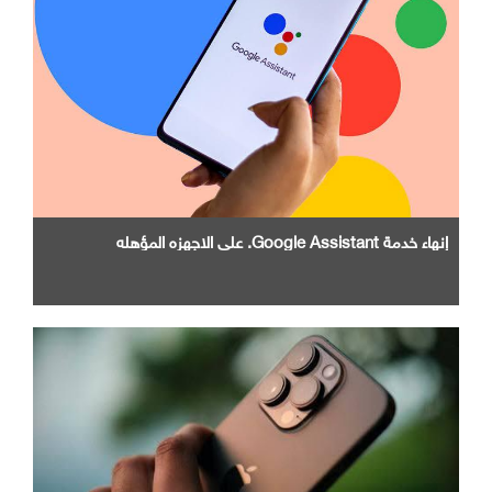
إنهاء خدمة Google Assistant. علي الاجهزه المؤهله