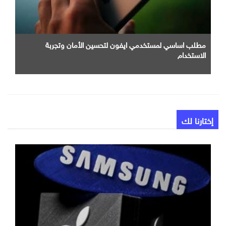
مطلب اساسي لمستخدمي ايفون لتحسين الأمان وتجربة
الاستخدام
إختارنا لك