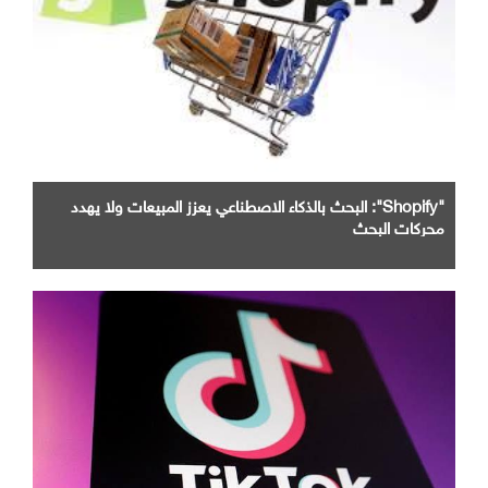
"Shopify": البحث بالذكاء الاصطناعي يعزز المبيعات ولا يهدد
محركات البحث