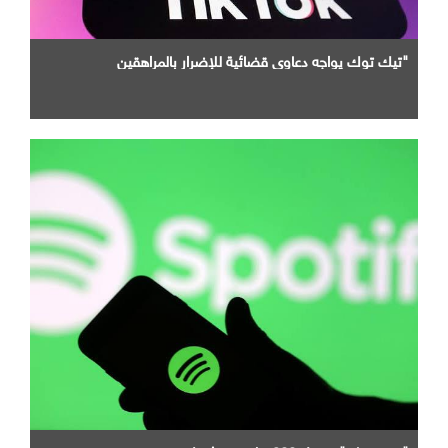
"تيك توك يواجه دعاوى قضائية للإضرار بالمراهقين