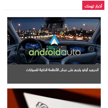
أخبار تهمك
أندرويد أوتو يتربع علي عرش الأنظمة الذكية للسيارات