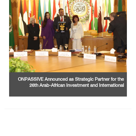
ONPASSIVE Announced as Strategic Partner for the
26th Arab-African Investment and International
Cooperation Exhibition and Conference