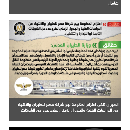
شامل
الطيران تنفى اعتزام الحكومة بيع شركة مصر للطيران والانتهاء
من الدراسات الفنية والجدول الزمني لطرح عدد من الشركات
التابعة لها