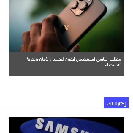
مطلب اساسي لمستخدمي ايفون لتحسين الأمان وتجربة
الاستخدام
إختارنا لك