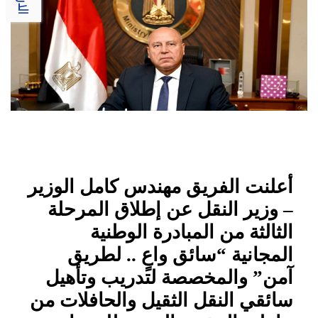
أعلنت الفريق مهندس كامل الوزير
– وزير النقل عن إطلاق المرحلة
الثالثة من المبادرة الوطنية
المجانية “سائق واعٍ .. لطريق
آمن” والمخصصة لتدريب وتأهيل
سائقي النقل الثقيل والحافلات من