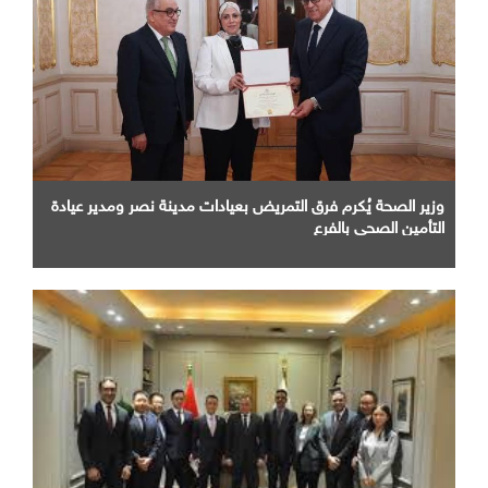
وزير الصحة يُكرم فرق التمريض بعيادات مدينة نصر ومدير عيادة
التأمين الصحى بالفرع