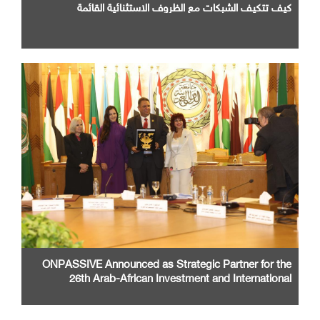
كيف تتكيف الشبكات مع الظروف الاستثنائية القائمة
ONPASSIVE Announced as Strategic Partner for the
26th Arab-African Investment and International
Cooperation Exhibition and Conference