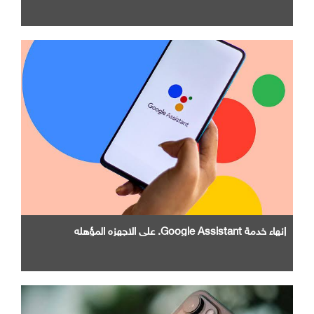
إنهاء خدمة Google Assistant. علي الاجهزه المؤهله