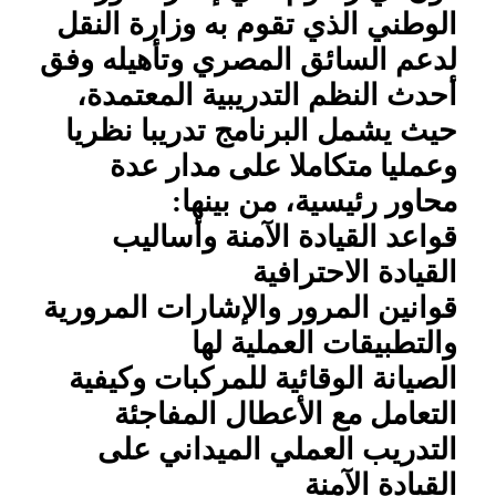
الوطني الذي تقوم به وزارة النقل
لدعم السائق المصري وتأهيله وفق
أحدث النظم التدريبية المعتمدة،
حيث يشمل البرنامج تدريبا نظريا
وعمليا متكاملا على مدار عدة
محاور رئيسية، من بينها:
قواعد القيادة الآمنة وأساليب
القيادة الاحترافية
قوانين المرور والإشارات المرورية
والتطبيقات العملية لها
الصيانة الوقائية للمركبات وكيفية
التعامل مع الأعطال المفاجئة
التدريب العملي الميداني على
القيادة الآمنة