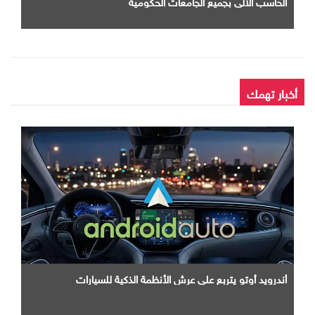
الحاسب الآلي بجميع الجامعات الحكومية
أخبار تهمك
أندرويد أوتو يتربع علي عرش الأنظمة الذكية للسيارات