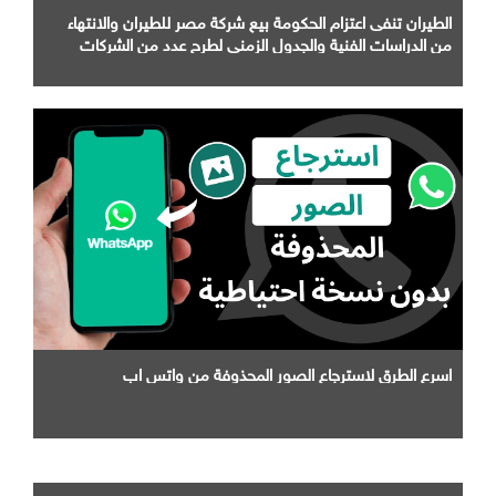
الطيران تنفى اعتزام الحكومة بيع شركة مصر للطيران والانتهاء
من الدراسات الفنية والجدول الزمني لطرح عدد من الشركات
التابعة لها
اسرع الطرق لاسترجاع الصور المحذوفة من واتس اب