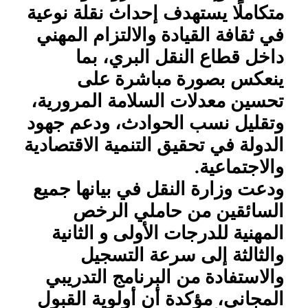
متكاملًا يستهدف إحداث نقلة نوعية
في ثقافة القيادة والالتزام المهني
داخل قطاع النقل البري، بما
ينعكس بصورة مباشرة على
تحسين معدلات السلامة المرورية،
وتقليل نسب الحوادث، ودعم جهود
الدولة في تحقيق التنمية الاقتصادية
والاجتماعية.
ودعت وزارة النقل في بيانها جميع
السائقين من حاملي الرخص
المهنية للدرجات الأولى و الثانية
والثالثة إلى سرعة التسجيل
والاستفادة من البرنامج التدريبي
المجاني، مؤكدة أن أولوية القبول