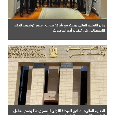
وزير التعليم العالى يبحث مع شركة هواوى مصر توظيف الذكاء
الاصطناعى فى تطوير أداء الجامعات
التعليم العالي: انطلاق المرحلة الأولى للتنسيق غدًا وفتح معامل