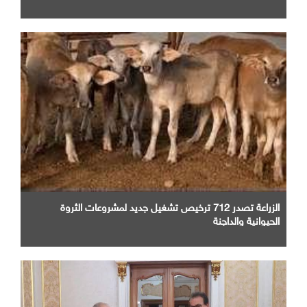
الزراعة تصدر 712 ترخيص تشغيل جديد لمشروعات الثروة
الحيوانية والداجنة