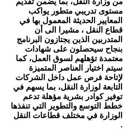
من وزارة النقل، بما يضمن تقديم
مستوى تدريبي متطور يواكب
المعايير الحديثة المعمول بها في
قطاع النقل ، مشيرا الى أن
المتدربين الذين يجتازون البرنامج
بنجاح سيحصلون على شهادات
معتمدة تؤهلهم لسوق العمل، كما
سيتم اختيار العناصر المتميزة
لإتاحة فرص عمل داخل الشركات
التابعة لوزارة النقل، بما يسهم في
توفير كوادر بشرية مؤهلة تدعم
خطط التوسع والتطوير التي تنفذها
الوزارة في مختلف قطاعات النقل
.