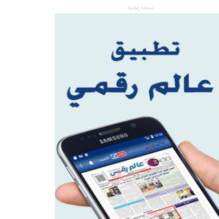
مساحة إعلانية