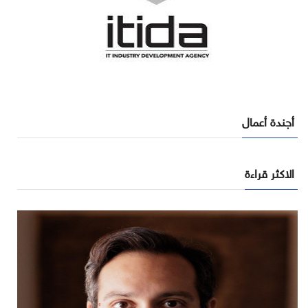
أجندة أعمال
الاكثر قراءة