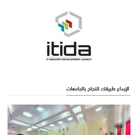
الإبداع طريقك للنجاح بالجامعات