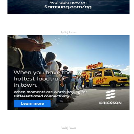
مساحة إعلانية
مساحة إعلانية