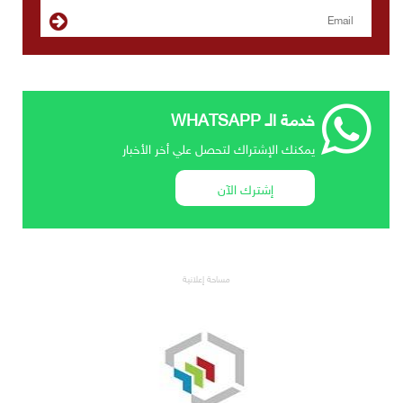
خدمة الـ WHATSAPP
يمكنك الإشتراك لتحصل علي أخر الأخبار
إشترك الآن
مساحة إعلانية