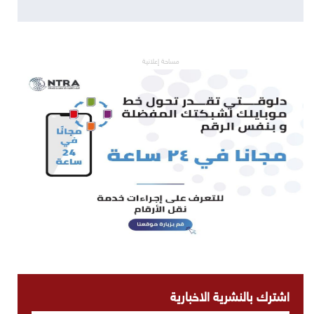
مساحة إعلانية
اشترك بالنشرية الاخبارية