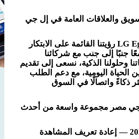
سويق والعلاقات العامة في إل جي
LG Eg
رؤيتنا القائمة على الابتكار
عًا جنبًا إلى جنب مع شركائنا
تنا وحلولنا الذكية، نسعى إلى تقديم
الحياة اليومية، مع دعم الطلب
ر ذكاءً واتصالًا في السوق
جي مصر مجموعة واسعة من أحدث
لعام 2026 — إعادة تعريف المشاهدة