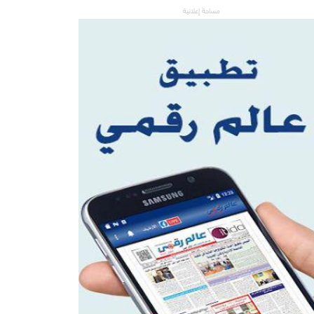
مساحة إعلانية