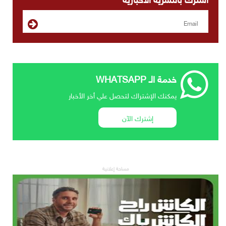
خدمة الـ WHATSAPP
يمكنك الإشتراك لتحصل علي أخر الأخبار
إشترك الآن
مساحة إعلانية