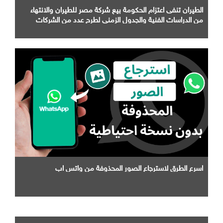
الطيران تنفى اعتزام الحكومة بيع شركة مصر للطيران والانتهاء
من الدراسات الفنية والجدول الزمني لطرح عدد من الشركات
التابعة لها
اسرع الطرق لاسترجاع الصور المحذوفة من واتس اب