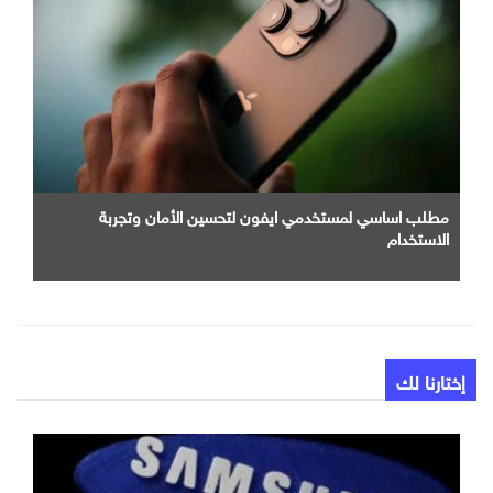
مطلب اساسي لمستخدمي ايفون لتحسين الأمان وتجربة
الاستخدام
إختارنا لك