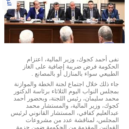
نفى أحمد كجوك، وزير المالية، اعتزام
الحكومة فرض ضريبة إضافية على الغاز
الطبيعي سواء بالمنازل أو بالمصانع .
جاء ذلك خلال اجتماع لجنة الخطة والموازنة
بمجلس النواب اليوم الثلاثاء برئاسة الدكتور
محمد سليمان، رئيس اللجنة، وبحضور أحمد
كجوك، وزير المالية، والمستشار محمد
عبدالعليم كفافي، المستشار القانوني لرئيس
المجلس، لمناقشة عدد من مشروعات
القوانين المقدمة من الحكومة ضمن حزمة