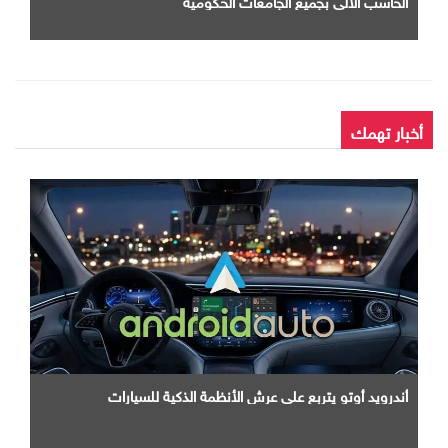
أخبار تهمك
أندرويد أوتو يتربع علي عرش الأنظمة الذكية للسيارات