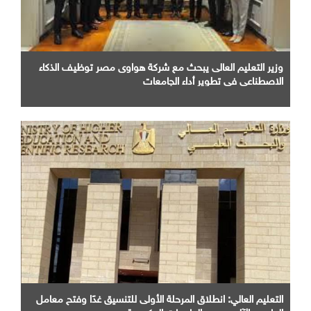
وزير التعليم العالى يبحث مع شركة هواوى مصر توظيف الذكاء
الاصطناعى فى تطوير أداء الجامعات
التعليم العالي: انطلاق المرحلة الأولى للتنسيق غدًا وفتح معامل
الحاسب الآلي بجميع الجامعات الحكومية