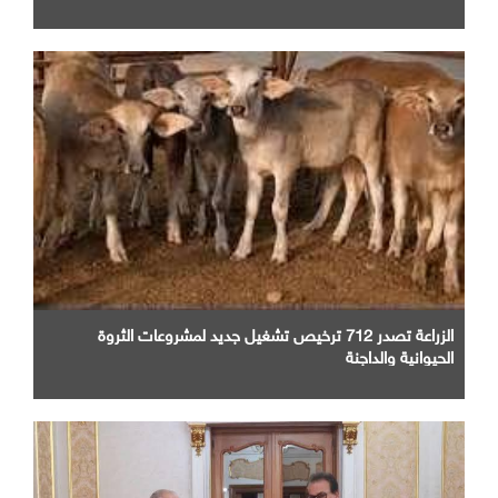
الزراعة تصدر 712 ترخيص تشغيل جديد لمشروعات الثروة
الحيوانية والداجنة