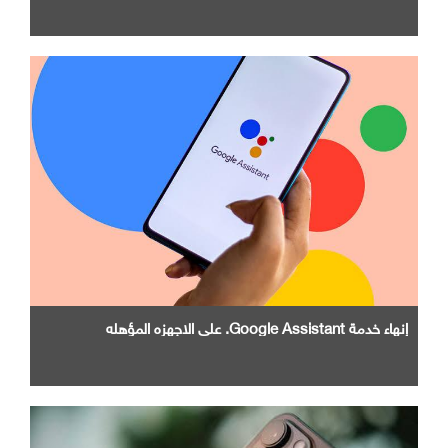
إنهاء خدمة Google Assistant. علي الاجهزه المؤهله