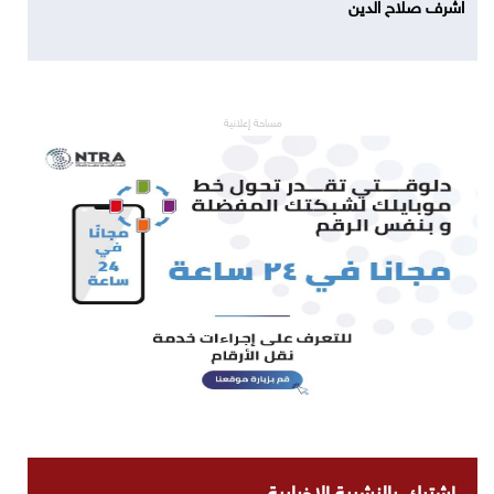
اشرف صلاح الدين
مساحة إعلانية
اشترك بالنشرية الاخبارية