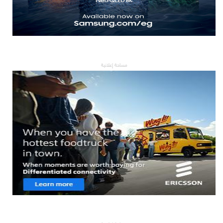
مساحة إعلانية