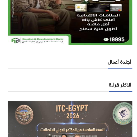
أجندة أعمال
الاكثر قراءة