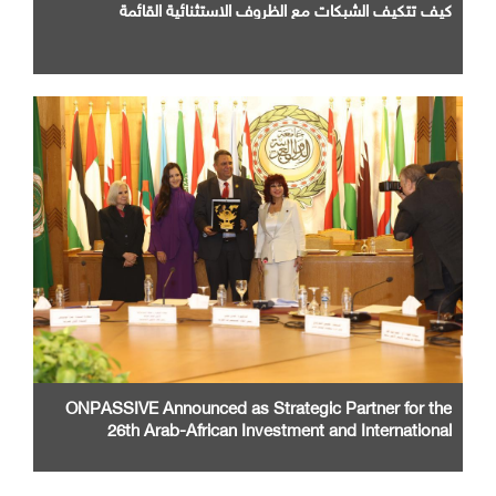
كيف تتكيف الشبكات مع الظروف الاستثنائية القائمة
ONPASSIVE Announced as Strategic Partner for the
26th Arab-African Investment and International
Cooperation Exhibition and Conference