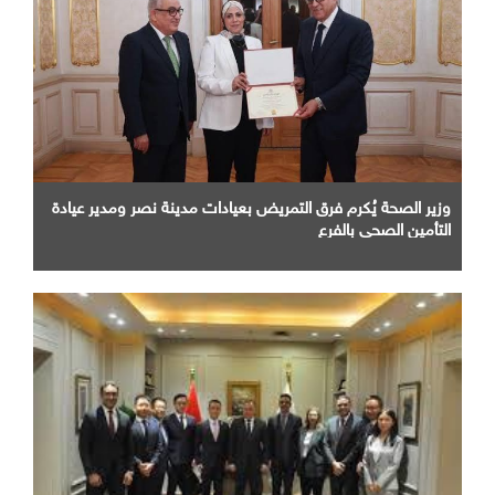
وزير الصحة يُكرم فرق التمريض بعيادات مدينة نصر ومدير عيادة
التأمين الصحى بالفرع