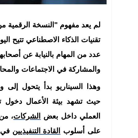
لم يعد مفهوم "النسخة الرقمية من
تقنيات الذكاء الاصطناعي تتيح اليو
عدد من المهام بالنيابة عن أصحابه
والمشاركة في الاجتماعات والمح
وهذا السيناريو بدأ يتحول إلى 
حيث تشهد بيئة الأعمال دخول تقن
العملي داخل بعض
الشركات
، من
على أسلوب
القادة التنفيذيين
في ا