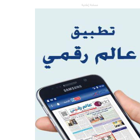
مساحة إعلانية