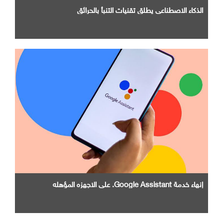
الذكاء الاصطناعي يطلق تقنيات التنبأ بالحرائق
إنهاء خدمة Google Assistant. علي الاجهزه المؤهله