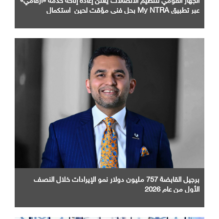
عبر تطبيق My NTRA بحل فني مؤقت لحين استكمال
التحديثات
برجيل القابضة 757 مليون دولار نمو الإيرادات خلال النصف
الأول من عام 2026