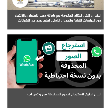
الطيران تنفى اعتزام الحكومة بيع شركة مصر للطيران والانتهاء
من الدراسات الفنية والجدول الزمني لطرح عدد من الشركات
التابعة لها
اسرع الطرق لاسترجاع الصور المحذوفة من واتس اب