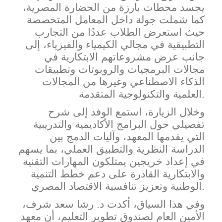
يجسد محطات بارزة من الحضارة المصرية،
كما شملت جولة داخل المعامل المتخصصة
حيث استعرض الطلاب عددًا من التجارب
التطبيقية في مجالي الكيمياء والفيزياء، إلى
جانب عرض مشروعاتهم الابتكارية في
مجالات البرمجيات والروبوتات وتطبيقات
الذكاء الاصطناعي وغيرها من المجالات
العلمية والتكنولوجية المتقدمة.
وخلال الزيارة، استمع الوفد إلى شرح
تفصيلي حول البرامج الأكاديمية والتدريبية
التي يقدمها المعهد، وآليات الدمج بين
الدراسة النظرية والتطبيق العملي، بما يسهم
في إعداد خريجين يمتلكون المهارات التقنية
والابتكارية القادرة على دعم خطط التنمية
الوطنية وتعزيز تنافسية الاقتصاد المصري.
وفي هذا السياق، أكدت د. رشا سعد شرف،
الأمين العام لصندوق تطوير التعليم، أن معهد