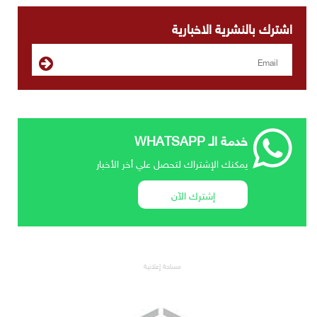
اشترك بالنشرية الاخبارية
خدمة الـ WHATSAPP
يمكنك الإشتراك لتحصل علي أخر الأخبار
إشترك الآن
مساحة إعلانية