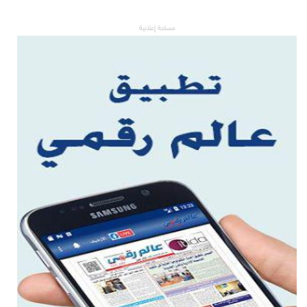
مساحة إعلانية