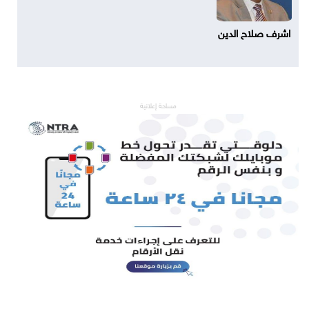
اشرف صلاح الدين
مساحة إعلانية