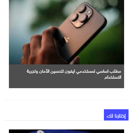
مطلب اساسي لمستخدمي ايفون لتحسين الأمان وتجربة
الاستخدام
إختارنا لك