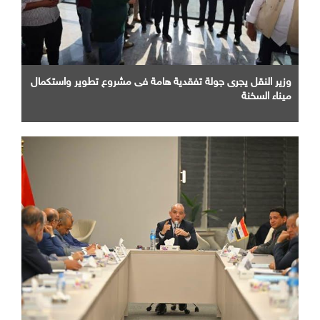
وزير النقل يجرى جولة تفقدية هامة فى مشروع تطوير واستكمال
ميناء السخنة