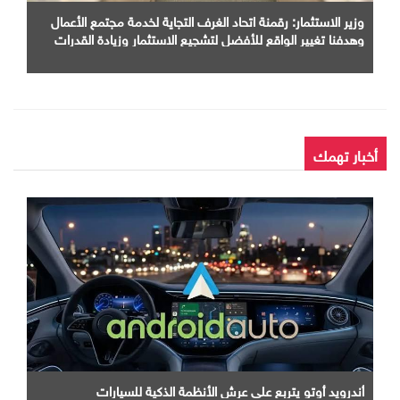
وزير الاستثمار: رقمنة اتحاد الغرف التجاية لخدمة مجتمع الأعمال
وهدفنا تغيير الواقع للأفضل لتشجيع الاستثمار وزيادة القدرات
الإنتاجية وتيسير حركة التجارة
أخبار تهمك
أندرويد أوتو يتربع علي عرش الأنظمة الذكية للسيارات