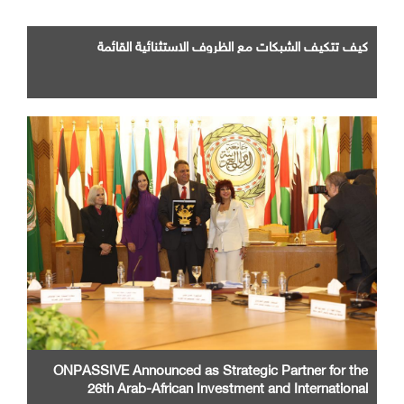
كيف تتكيف الشبكات مع الظروف الاستثنائية القائمة
ONPASSIVE Announced as Strategic Partner for the
26th Arab-African Investment and International
Cooperation Exhibition and Conference