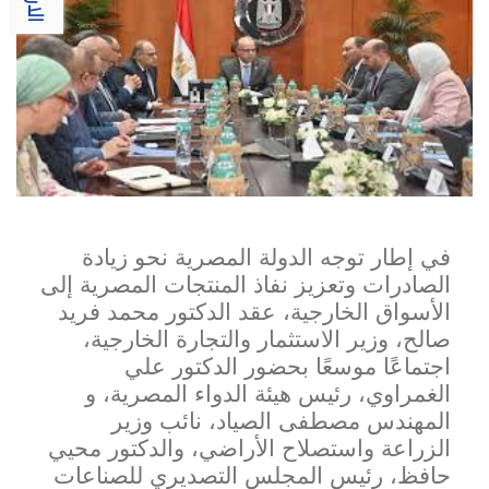
في إطار توجه الدولة المصرية نحو زيادة
الصادرات وتعزيز نفاذ المنتجات المصرية إلى
الأسواق الخارجية، عقد ا
لدكتور محمد فريد
صالح، وزير الاستثمار والتجارة الخارجية،
اجتماعًا موسعًا بحضور الدكتور علي
الغمراوي، رئيس هيئة الدواء المصرية، و
المهندس مصطفى الصياد، نائب وزير
الزراعة واستصلاح الأراضي، والدكتور محيي
حافظ، رئيس المجلس التصديري للصناعات