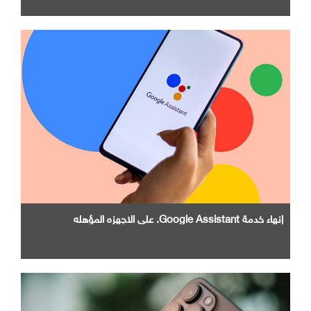
إنهاء خدمة Google Assistant. علي الاجهزه المؤهله