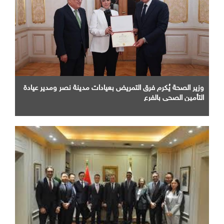
وزير الصحة يُكرم فرق التمريض بعيادات مدينة نصر ومدير عيادة
التأمين الصحى بالفرع