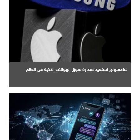
سامسونج تستعيد صدارة سوق الهواتف الذكية في العالم