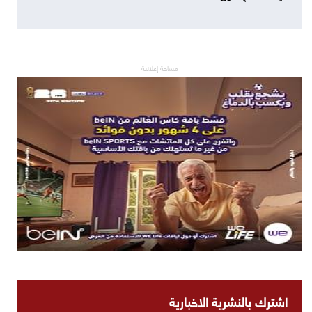
مساحة إعلانية
اشترك بالنشرية الاخبارية