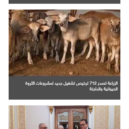
الزراعة تصدر 712 ترخيص تشغيل جديد لمشروعات الثروة
الحيوانية والداجنة