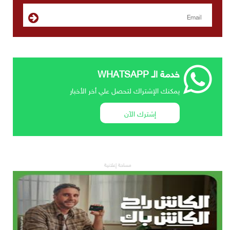
خدمة الـ WHATSAPP
يمكنك الإشتراك لتحصل علي أخر الأخبار
إشترك الآن
مساحة إعلانية