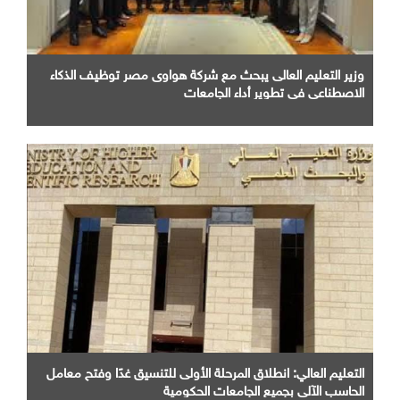
وزير التعليم العالى يبحث مع شركة هواوى مصر توظيف الذكاء
الاصطناعى فى تطوير أداء الجامعات
التعليم العالي: انطلاق المرحلة الأولى للتنسيق غدًا وفتح معامل
الحاسب الآلي بجميع الجامعات الحكومية