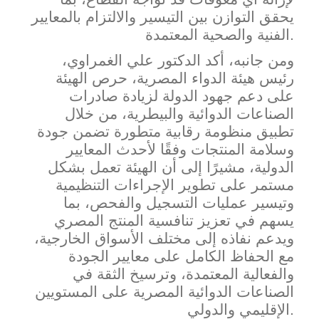
يحقق التوازن بين التيسير والالتزام بالمعايير
الفنية والصحية المعتمدة.
ومن جانبه، أكد الدكتور علي الغمراوي،
رئيس هيئة الدواء المصرية، حرص الهيئة
على دعم جهود الدولة لزيادة صادرات
الصناعات الدوائية والبيطرية، من خلال
تطبيق منظومة رقابية متطورة تضمن جودة
وسلامة المنتجات وفقًا لأحدث المعايير
الدولية، مشيرًا إلى أن الهيئة تعمل بشكل
مستمر على تطوير الإجراءات التنظيمية
وتيسير عمليات التسجيل والفحص، بما
يسهم في تعزيز تنافسية المنتج المصري
ويدعم نفاذه إلى مختلف الأسواق الخارجية،
مع الحفاظ الكامل على معايير الجودة
والفعالية المعتمدة، وترس
يخ الثقة في
الصناعات الدوائية المصرية على المستو
يين
الإقليمي والدولي.