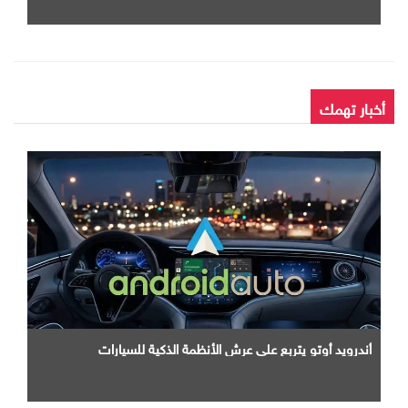
أخبار تهمك
أندرويد أوتو يتربع علي عرش الأنظمة الذكية للسيارات