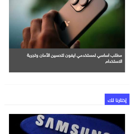
مطلب اساسي لمستخدمي ايفون لتحسين الأمان وتجربة
الاستخدام
إختارنا لك