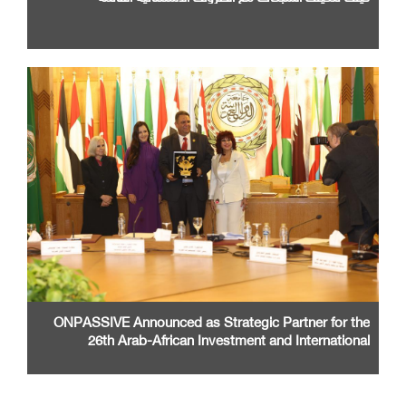
ONPASSIVE Announced as Strategic Partner for the
26th Arab-African Investment and International
Cooperation Exhibition and Conference