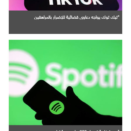
"تيك توك يواجه دعاوى قضائية للإضرار بالمراهقين