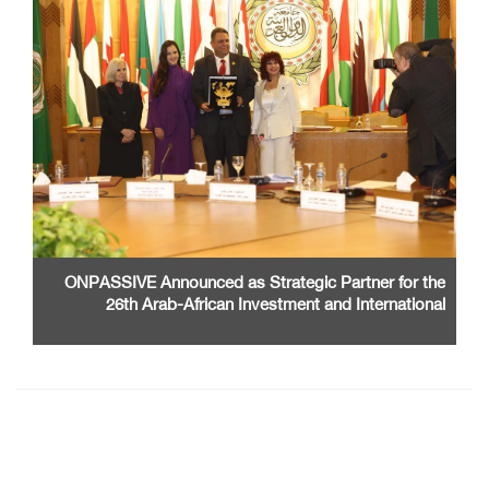
ONPASSIVE Announced as Strategic Partner for the
26th Arab-African Investment and International
Cooperation Exhibition and Conference