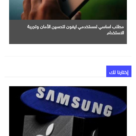
مطلب اساسي لمستخدمي ايفون لتحسين الأمان وتجربة
الاستخدام
إختارنا لك