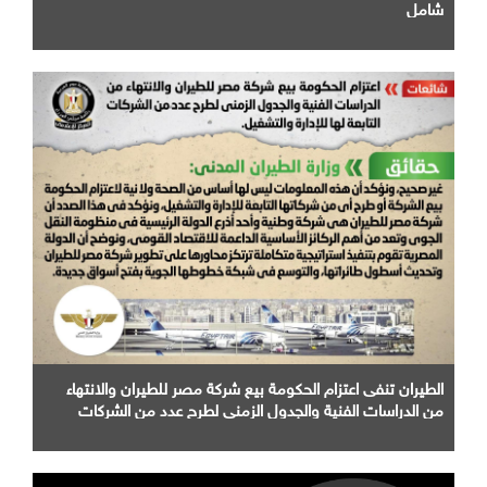
شامل
الطيران تنفى اعتزام الحكومة بيع شركة مصر للطيران والانتهاء
من الدراسات الفنية والجدول الزمني لطرح عدد من الشركات
التابعة لها