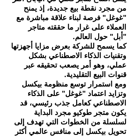
من مجرد نقطة بيع جديدة، إذ يمنح
"غوغل" فرصة لبناء علاقة مباشرة مع
العملاء على غرار ما حققته متاجر
"أبل" حول العالم
.
كما يسمح للشركة بعرض مزايا أجهزتها
وتقنيات الذكاء الاصطناعي بشكل
عملي، وهو أمر يصعب تحقيقه عبر
قنوات البيع التقليدية
.
ومع استمرار توسع منظومة بيكسل
وتزايد اعتماد "غوغل" على الذكاء
الاصطناعي كعامل جذب رئيسي، قد
يكون متجر طوكيو مجرد البداية
لسلسلة من الخطوات التي تهدف إلى
تحويل بيكسل إلى منافس عالمي أكثر