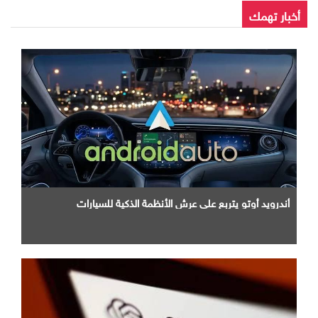
أخبار تهمك
أندرويد أوتو يتربع علي عرش الأنظمة الذكية للسيارات