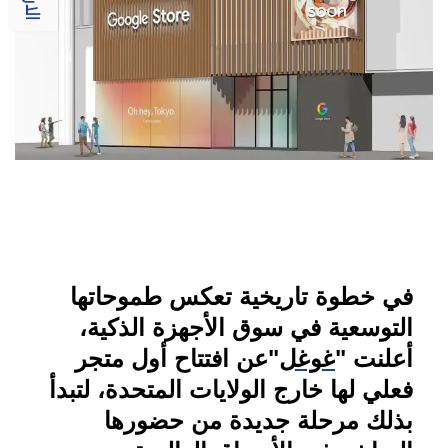
في خطوة تاريخية تعكس طموحاتها
التوسعية في سوق الأجهزة الذكية،
أعلنت
"
غوغل
"
عن افتتاح أول متجر
فعلي لها خارج الولايات المتحدة، لتبدأ
بذلك مرحلة جديدة من حضورها