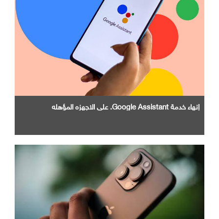
إنهاء خدمة Google Assistant. علي الاجهزه المؤهله