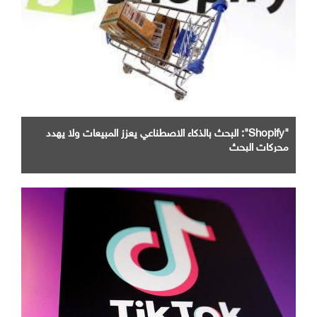
"Shopify": البحث بالذكاء الاصطناعي يعزز المبيعات ولا يهدد
محركات البحث