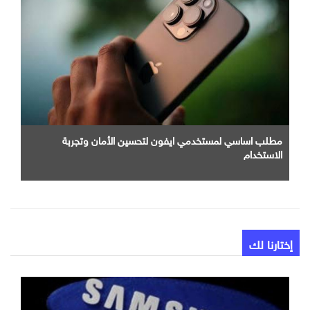
مطلب اساسي لمستخدمي ايفون لتحسين الأمان وتجربة
الاستخدام
إختارنا لك