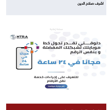
اشرف صلاح الدين
مساحة إعلانية