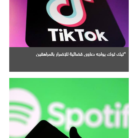
"تيك توك يواجه دعاوى قضائية للإضرار بالمراهقين