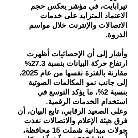
تيرابايت، في مؤشر يعكس حجم
الاعتماد المتزايد على خدمات
الاتصالات والإنترنت خلال مواسم
الذروة
.
وأشار إلى أن الإحصائيات أظهرت
ارتفاع حركة البيانات بنسبة 27.3%
مقارنة بالفترة نفسها من عام 2025،
إلى جانب نمو المكالمات الصوتية
بنسبة 2%، ما يؤكد التوسع في
استخدام الخدمات الرقمية
.
وعلى الصعيد الرقابي، تابع البيان، أن
فرق هيئة الإعلام والاتصالات نفذت
جولات ميدانية شملت 15 محافظة،