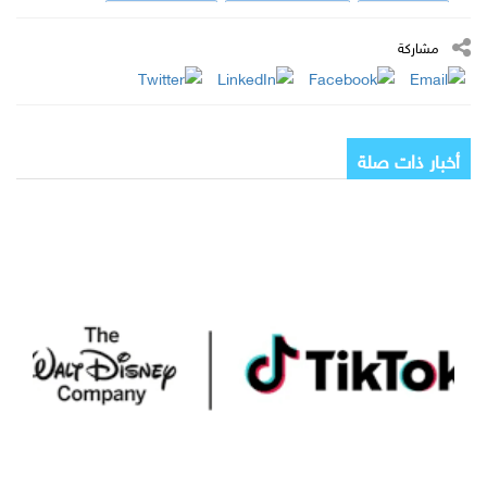
مشاركة
أخبار ذات صلة