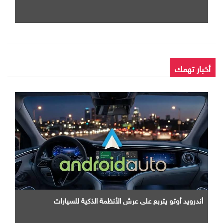
أخبار تهمك
أندرويد أوتو يتربع علي عرش الأنظمة الذكية للسيارات