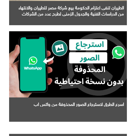
الطيران تنفى اعتزام الحكومة بيع شركة مصر للطيران والانتهاء
من الدراسات الفنية والجدول الزمني لطرح عدد من الشركات
التابعة لها
اسرع الطرق لاسترجاع الصور المحذوفة من واتس اب