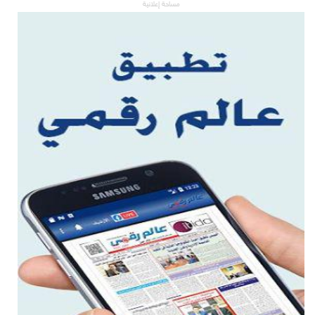
مساحة إعلانية