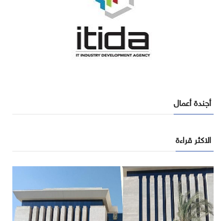
أجندة أعمال
الاكثر قراءة