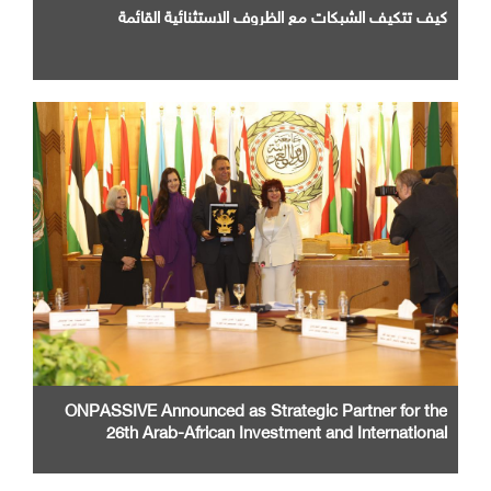
كيف تتكيف الشبكات مع الظروف الاستثنائية القائمة
ONPASSIVE Announced as Strategic Partner for the
26th Arab-African Investment and International
Cooperation Exhibition and Conference