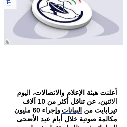
أعلنت هيئة الإعلام والاتصالات، اليوم
الاثنين، عن تناقل أكثر من 10 آلاف
تيرابايت من
البيانات
وإجراء 60 مليون
مكالمة صوتية خلال أيام عيد الأضحى