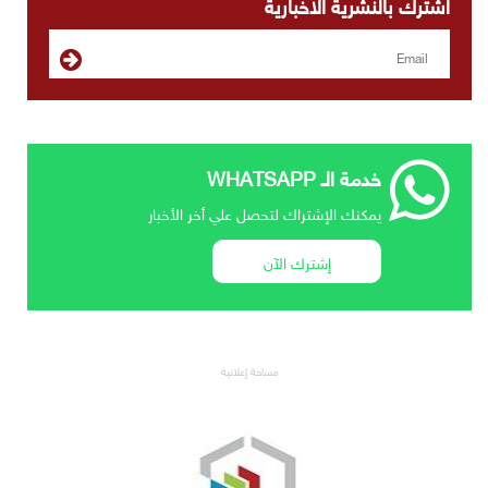
اشترك بالنشرية الاخبارية
خدمة الـ WHATSAPP
يمكنك الإشتراك لتحصل علي أخر الأخبار
إشترك الآن
مساحة إعلانية