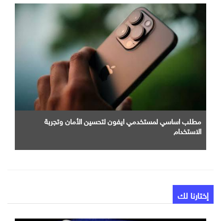
مطلب اساسي لمستخدمي ايفون لتحسين الأمان وتجربة
الاستخدام
إختارنا لك