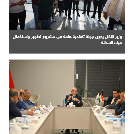
وزير النقل يجرى جولة تفقدية هامة فى مشروع تطوير واستكمال
ميناء السخنة