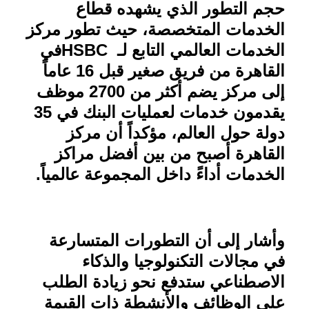
حجم التطور الذي يشهده قطاع
الخدمات المتخصصة، حيث تطور مركز
الخدمات العالمي التابع لـ
HSBC
في
القاهرة من فريق صغير قبل 16 عاماً
إلى مركز يضم أكثر من 2700 موظف
يقدمون خدمات لعمليات البنك في 35
دولة حول العالم، مؤكداً أن مركز
القاهرة أصبح من بين أفضل مراكز
الخدمات أداءً داخل المجموعة عالمياً
.
وأشار إلى أن التطورات المتسارعة
في مجالات التكنولوجيا والذكاء
الاصطناعي ستدفع نحو زيادة الطلب
على الوظائف والأنشطة ذات القيمة