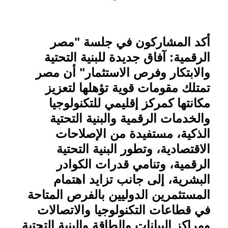
أكد المشاركون في جلسة "مصر
الرقمية: آفاق جديدة للبنية التحتية
والابتكار وفرص الاستثمار" أن مصر
تمتلك مقومات قوية تؤهلها لتعزيز
مكانتها كمركز إقليمي للتكنولوجيا
والخدمات الرقمية والبنية التحتية
الذكية، مستفيدة من الإصلاحات
الاقتصادية، وتطور البنية التحتية
الرقمية، وتنامي قدرات الكوادر
البشرية، إلى جانب تزايد اهتمام
المستثمرين الدوليين بالفرص المتاحة
في قطاعات التكنولوجيا والاتصالات
ومراكز البيانات والطاقة والبنية التحتية