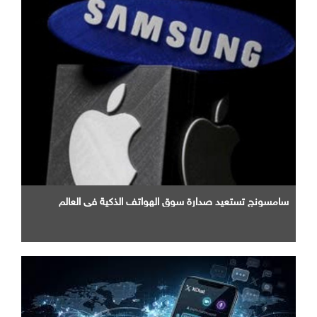
سامسونج تستعيد صدارة سوق الهواتف الذكية في العالم