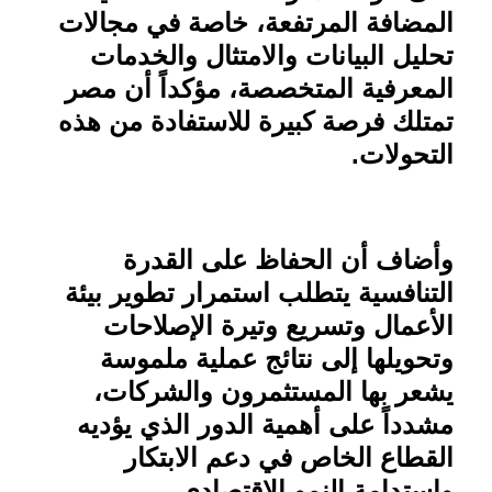
المضافة المرتفعة، خاصة في مجالات
تحليل البيانات والامتثال والخدمات
المعرفية المتخصصة، مؤكداً أن مصر
تمتلك فرصة كبيرة للاستفادة من هذه
التحولات
.
وأضاف أن الحفاظ على القدرة
التنافسية يتطلب استمرار تطوير بيئة
الأعمال وتسريع وتيرة الإصلاحات
وتحويلها إلى نتائج عملية ملموسة
يشعر بها المستثمرون والشركات،
مشدداً على أهمية الدور الذي يؤديه
القطاع الخاص في دعم الابتكار
واستدامة النمو الاقتصادي
.