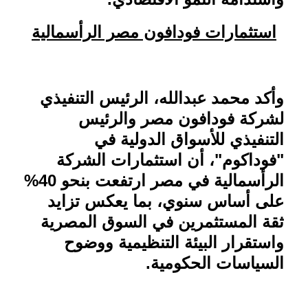
استثمارات فودافون مصر الرأسمالية
وأكد محمد عبدالله، الرئيس التنفيذي
لشركة فودافون مصر والرئيس
التنفيذي للأسواق الدولية في
"فوداكوم"، أن استثمارات الشركة
الرأسمالية في مصر ارتفعت بنحو 40%
على أساس سنوي، بما يعكس تزايد
ثقة المستثمرين في السوق المصرية
واستقرار البيئة التنظيمية ووضوح
السياسات الحكومية
.