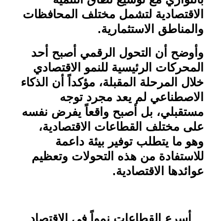
الاقتصادية لتشمل مختلف المحافظات
والمناطق الاستثمارية
.
وأوضح أن التحول الرقمي أصبح أحد
المحركات الرئيسية للنمو الاقتصادي
خلال المرحلة المقبلة، مؤكداً أن الذكاء
الاصطناعي لم يعد مجرد توجه
مستقبلي، بل أصبح واقعاً يفرض نفسه
على مختلف القطاعات الاقتصادية،
وهو ما يتطلب توفير بيئة داعمة
للاستفادة من هذه التحولات وتعظيم
عوائدها الاقتصادية
.
أسرع القطاعات نمواً في الاقتصاد