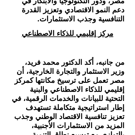
مصر، ودور التكنولوجيا والابتكار في
دعم النمو الاقتصادي وتعزيز القدرة
التنافسية وجذب الاستثمارات
.
مركز إقليمي للذكاء الاصطناعي
من جانبه، أكد الدكتور محمد فريد،
وزير الاستثمار والتجارة الخارجية، أن
مصر تعمل على ترسيخ مكانتها كمركز
إقليمي للذكاء الاصطناعي والبنية
التحتية للبيانات والخدمات الرقمية، في
إطار استراتيجية متكاملة تستهدف
تعزيز تنافسية الاقتصاد الوطني وجذب
المزيد من الاستثمارات الأجنبية،
بالتوازي مع توسيع نطاق التنمية