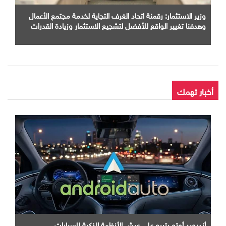
وزير الاستثمار: رقمنة اتحاد الغرف التجاية لخدمة مجتمع الأعمال
وهدفنا تغيير الواقع للأفضل لتشجيع الاستثمار وزيادة القدرات
الإنتاجية وتيسير حركة التجارة
أخبار تهمك
أندرويد أوتو يتربع علي عرش الأنظمة الذكية للسيارات