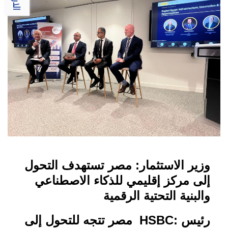
وزير الاستثمار: مصر تستهدف التحول
إلى مركز إقليمي للذكاء الاصطناعي
والبنية التحتية الرقمية
رئيس
HSBC:
مصر تتجه للتحول إلى