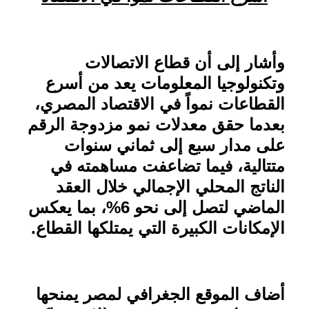
وأشار إلى أن قطاع الاتصالات
وتكنولوجيا المعلومات يعد من أسرع
القطاعات نمواً في الاقتصاد المصري،
بعدما حقق معدلات نمو مزدوجة الرقم
على مدار سبع إلى ثماني سنوات
متتالية، فيما تضاعفت مساهمته في
الناتج المحلي الإجمالي خلال العقد
الماضي لتصل إلى نحو 6%، بما يعكس
الإمكانات الكبيرة التي يمتلكها القطاع
.
أضاف الموقع الجغرافي لمصر يمنحها