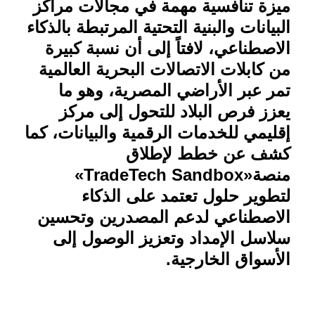
ميزة تنافسية مهمة في مجالات مراكز
البيانات والبنية التحتية المرتبطة بالذكاء
الاصطناعي، لافتاً إلى أن نسبة كبيرة
من كابلات الاتصالات البحرية العالمية
تمر عبر الأراضي المصرية، وهو ما
يعزز فرص البلاد للتحول إلى مركز
إقليمي للخدمات الرقمية والبيانات، كما
كشف عن خطط لإطلاق
منصة
«TradeTech Sandbox»
لتطوير حلول تعتمد على الذكاء
الاصطناعي لدعم المصدرين وتحسين
سلاسل الإمداد وتعزيز الوصول إلى
الأسواق الخارجية
.