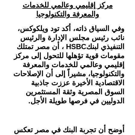
مركز إقليمي وعالمي للخدمات
والمعرفة والتكنولوجيا
وفي السياق ذاته، أكد تود ويلكوكس،
نائب رئيس مجلس الإدارة والرئيس
التنفيذي لبنك
HSBC
، أن مصر تمتلك
مقومات قوية تؤهلها للتحول إلى مركز
إقليمي وعالمي للخدمات والمعرفة
والتكنولوجيا، مشيراً إلى أن الإصلاحات
الاقتصادية الأخيرة عززت جاذبية
السوق المصرية وثقة المستثمرين
الدوليين في فرصها طويلة الأجل
.
أوضح أن تجربة البنك في مصر تعكس