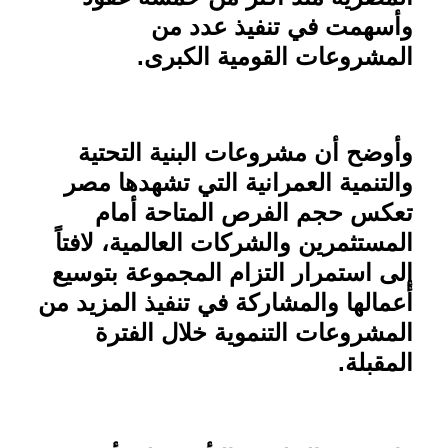
وأسهمت في تنفيذ عدد من
المشروعات القومية الكبرى
.
وأوضح أن مشروعات البنية التحتية
والتنمية العمرانية التي تشهدها مصر
تعكس حجم الفرص المتاحة أمام
المستثمرين والشركات العالمية، لافتاً
إلى استمرار التزام المجموعة بتوسيع
أعمالها والمشاركة في تنفيذ المزيد من
المشروعات التنموية خلال الفترة
المقبلة
.