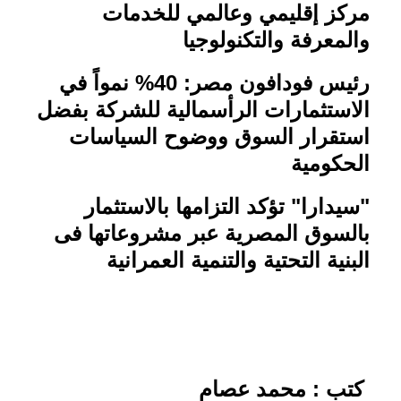
مركز إقليمي وعالمي للخدمات
والمعرفة والتكنولوجيا
رئيس فودافون مصر: 40% نمواً في
الاستثمارات الرأسمالية للشركة بفضل
استقرار السوق ووضوح السياسات
الحكومية
"
سيدارا" تؤكد التزامها بالاستثمار
بالسوق المصرية عبر مشروعاتها فى
البنية التحتية والتنمية العمرانية
كتب : محمد عصام