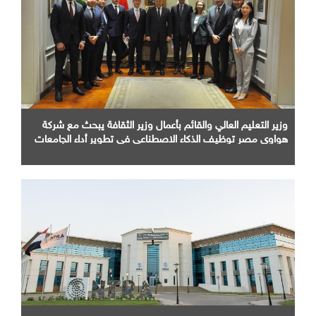
وزير التعليم العالي والقائم بأعمال وزير الثقافة يبحث مع شركة
هواوي مصر توظيف الذكاء الاصطناعي في تطوير أداء الجامعات
وبناء الكوادر الرقمية