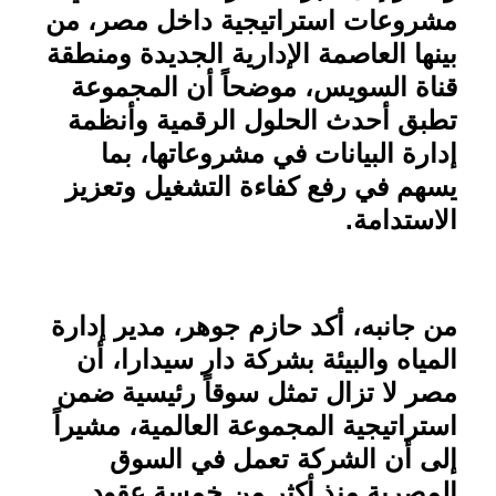
مشروعات استراتيجية داخل مصر، من
بينها العاصمة الإدارية الجديدة ومنطقة
قناة السويس، موضحاً أن المجموعة
تطبق أحدث الحلول الرقمية وأنظمة
إدارة البيانات في مشروعاتها، بما
يسهم في رفع كفاءة التشغيل وتعزيز
الاستدامة
.
من جانبه، أكد حازم جوهر، مدير إدارة
المياه والبيئة بشركة دار سيدارا، أن
مصر لا تزال تمثل سوقاً رئيسية ضمن
استراتيجية المجموعة العالمية، مشيراً
إلى أن الشركة تعمل في السوق
المصرية منذ أكثر من خمسة عقود