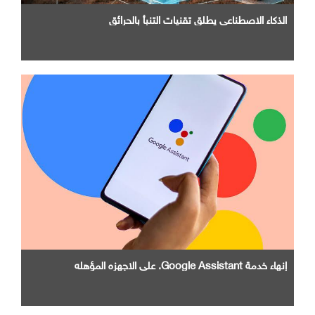
الذكاء الاصطناعي يطلق تقنيات التنبأ بالحرائق
إنهاء خدمة Google Assistant. علي الاجهزه المؤهله