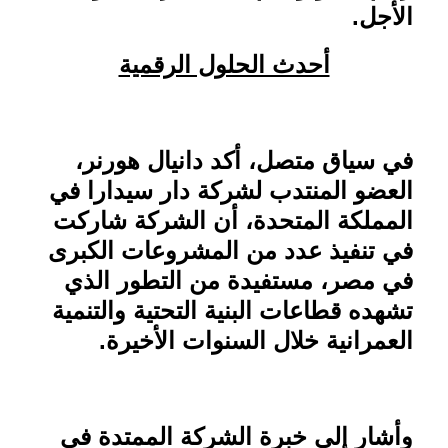
الأجل
.
أحدث الحلول الرقمية
في سياق متصل، أكد دانيال هورنر،
العضو المنتدب لشركة دار سيدارا في
المملكة المتحدة، أن الشركة شاركت
في تنفيذ عدد من المشروعات الكبرى
في مصر، مستفيدة من التطور الذي
تشهده قطاعات البنية التحتية والتنمية
العمرانية خلال السنوات الأخيرة
.
وأشار إلى خبرة الشركة الممتدة في