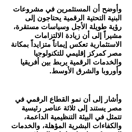
وأوضح أن المستثمرين في مشروعات
البنية التحتية الرقمية يحتاجون إلى
رؤية طويلة الأجل وسياسات مستقرة،
مشيراً إلى أن زيادة الالتزامات
الاستثمارية تعكس إيماناً متزايداً بمكانة
مصر كمركز إقليمي للتكنولوجيا
والخدمات الرقمية يربط بين أفريقيا
وأوروبا والشرق الأوسط
.
وأشار إلى أن نمو القطاع الرقمي في
مصر يستند إلى ثلاثة عناصر رئيسية
تتمثل في البيئة التنظيمية الداعمة،
والكفاءات البشرية المؤهلة، والخدمات