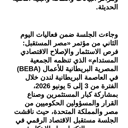
الحديثة
.
وجاءت الجلسة ضمن فعاليات اليوم
الثاني من مؤتمر «مصر المستقبل:
فرص الاستثمار والإصلاح الاقتصادي
المستدام» الذي تنظمه الجمعية
المصرية البريطانية للأعمال
(BEBA)
في العاصمة البريطانية لندن خلال
الفترة من 3 إلى 5 يونيو 2026،
بمشاركة كبار المستثمرين وصناع
القرار والمسؤولين الحكوميين من
مصر والمملكة المتحدة، حيث ناقشت
الجلسة مستقبل الاقتصاد الرقمي في