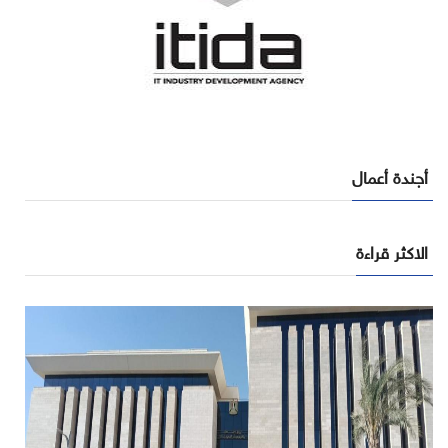
أجندة أعمال
الاكثر قراءة