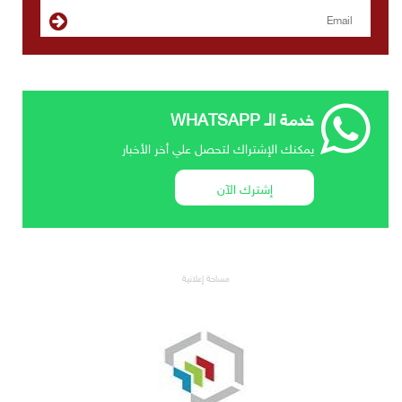
خدمة الـ WHATSAPP
يمكنك الإشتراك لتحصل علي أخر الأخبار
إشترك الآن
مساحة إعلانية