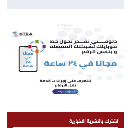
مساحة إعلانية
اشترك بالنشرية الاخبارية