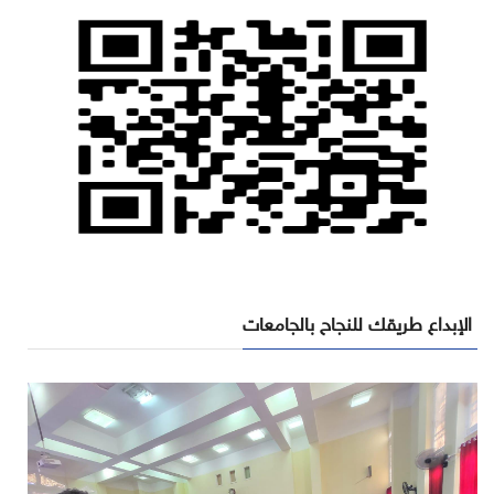
الإبداع طريقك للنجاح بالجامعات