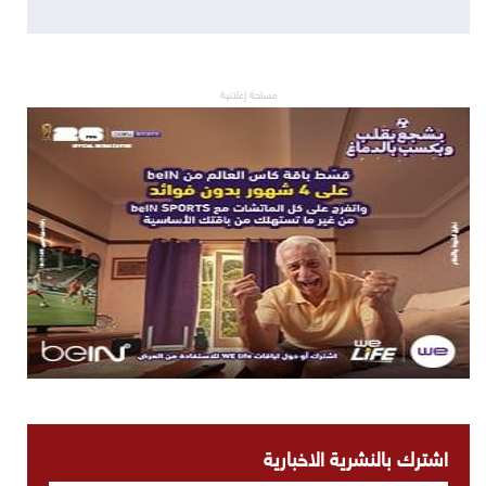
مساحة إعلانية
اشترك بالنشرية الاخبارية