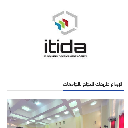
الإبداع طريقك للنجاح بالجامعات