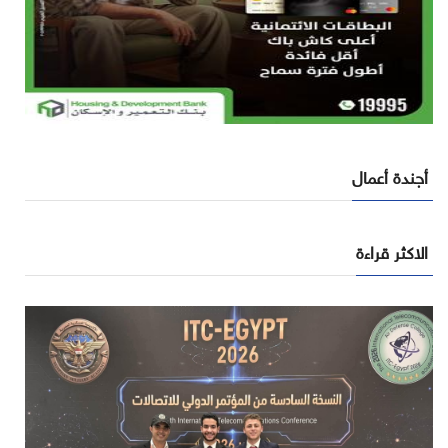
أجندة أعمال
الاكثر قراءة