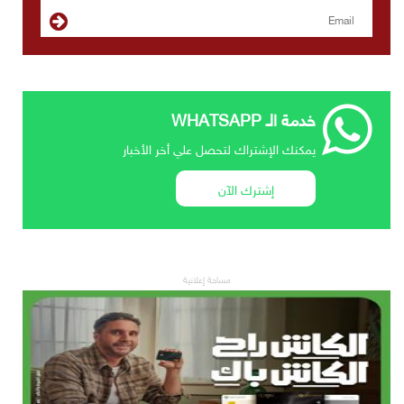
خدمة الـ WHATSAPP
يمكنك الإشتراك لتحصل علي أخر الأخبار
إشترك الآن
مساحة إعلانية