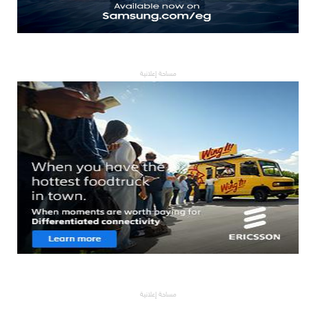
مساحة إعلانية
مساحة إعلانية