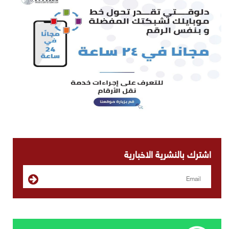
اشترك بالنشرية الاخبارية