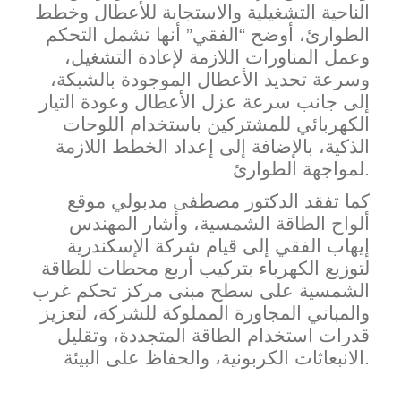
الناحية التشغيلية والاستجابة للأعطال وخطط
الطوارئ، أوضح “الفقي” أنها تشمل التحكم
وعمل المناورات اللازمة لإعادة التشغيل،
وسرعة تحديد الأعطال الموجودة بالشبكة،
إلى جانب سرعة عزل الأعطال وعودة التيار
الكهربائي للمشتركين باستخدام اللوحات
الذكية، بالإضافة إلى إعداد الخطط اللازمة
لمواجهة الطوارئ.
كما تفقد الدكتور مصطفى مدبولي موقع
ألواح الطاقة الشمسية، وأشار المهندس
إيهاب الفقي إلى قيام شركة الإسكندرية
لتوزيع الكهرباء بتركيب أربع محطات للطاقة
الشمسية على سطح مبنى مركز تحكم غرب
والمباني المجاورة المملوكة للشركة، لتعزيز
قدرات استخدام الطاقة المتجددة، وتقليل
الانبعاثات الكربونية، والحفاظ على البيئة.