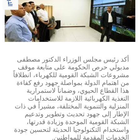
أكد رئيس مجلس الوزراء الدكتور مصطفى
مدبولي حرص الحكومة على متابعة موقف
مشروعات الشبكة القومية للكهرباء، انطلاقاً
من اهتمام الدولة بمواصلة جهود رفع كفاءة
هذا القطاع الحيوي، وضماناً لاستمرارية
التغذية الكهربائية اللازمة للاستخدامات
المنزلية والتنموية المختلفة، مشيراً في ذات
ا
لإطار إلى جهود تحديث وتطوير وتدعيم
الشبكة القومية الموحدة وزيادة قدرتها،
واستخدام التكنولوجيا الحديثة لتحسين جودة
الخدمات المقدمة للمواطنين.