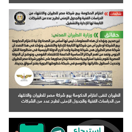
الطيران تنفى اعتزام الحكومة بيع شركة مصر للطيران والانتهاء
من الدراسات الفنية والجدول الزمني لطرح عدد من الشركات
التابعة لها