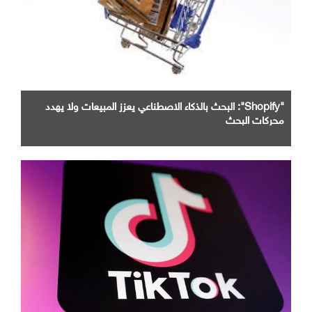
"Shopify": البحث بالذكاء الاصطناعي يعزز المبيعات ولا يهدد
محركات البحث