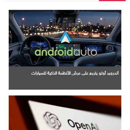
أندرويد أوتو يتربع علي عرش الأنظمة الذكية للسيارات