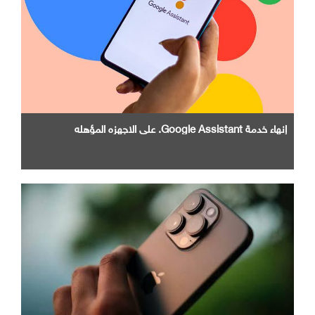
إنهاء خدمة Google Assistant. علي الاجهزه المؤهله