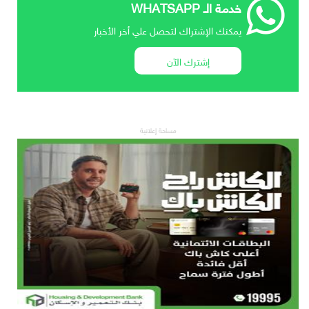
خدمة الـ WHATSAPP
يمكنك الإشتراك لتحصل علي أخر الأخبار
إشترك الآن
مساحة إعلانية