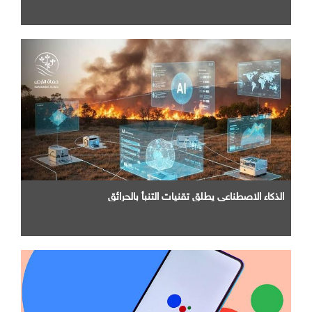
الذكاء الاصطناعي يطلق تقنيات التنبأ بالحرائق