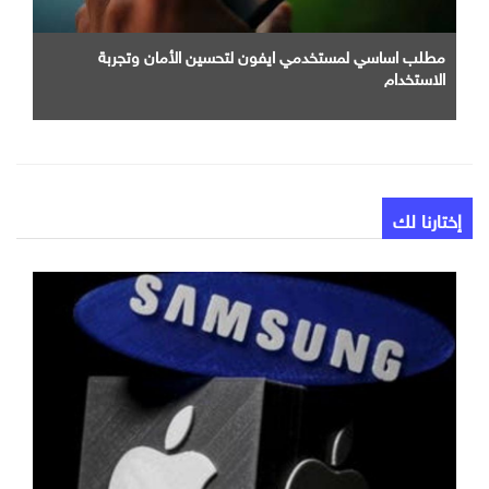
مطلب اساسي لمستخدمي ايفون لتحسين الأمان وتجربة
الاستخدام
إختارنا لك