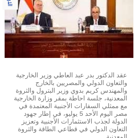
عقد الدكتور بدر عبد العاطي وزير الخارجية
والتعاون الدولي والمصريين بالخارج
والمهندس كريم بدوي وزير البترول والثروة
المعدنية، جلسة احاطة بمقر وزارة الخارجية
مع ممثلي السفارات الأجنب
ية المعتمدة في
مصر اليوم الأحد 5 يوليو، في إطار جهود
الدولة لجذب الاستثمارات الأجنبية وتعزيز
التعاون الدولي في قطاعي الطاقة والثروة
المعدنية.