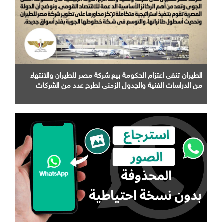
الطيران تنفى اعتزام الحكومة بيع شركة مصر للطيران والانتهاء
من الدراسات الفنية والجدول الزمني لطرح عدد من الشركات
التابعة لها