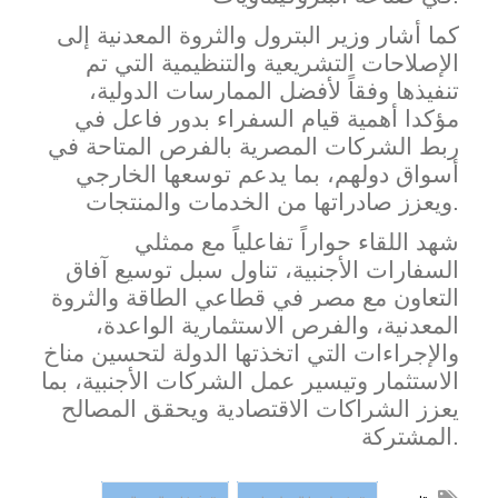
كما أشار وزير البترول والثروة المعدنية إلى
الإصلاحات التشريعية والتنظيمية التي تم
تنفيذها وفقاً لأفضل الممارسات الدولية،
مؤكدا أهمية قيام الس
فراء بدور فاعل في
ربط الشركات المصرية بالفرص المتاحة في
أسواق دولهم، بما يدعم توسعها الخارجي
ويعزز صادراتها من الخدمات والمنتجات.
شهد اللقاء حواراً تفاعلياً مع ممثلي
السفارات الأجنبية، تناول سبل توسيع آفاق
التعاون مع مصر في قطاعي الطاقة والثروة
المعدنية، والفرص الاستثمارية الواعدة،
والإجراءات التي اتخذتها الدولة لتحسين مناخ
الاستثمار وتيسير عمل الشركات الأجنبية، بما
يعزز الشراكات
الاقتصادية ويحقق المصالح
المشتركة.