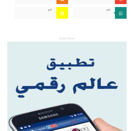
تابع
تابع
مساحة إعلانية