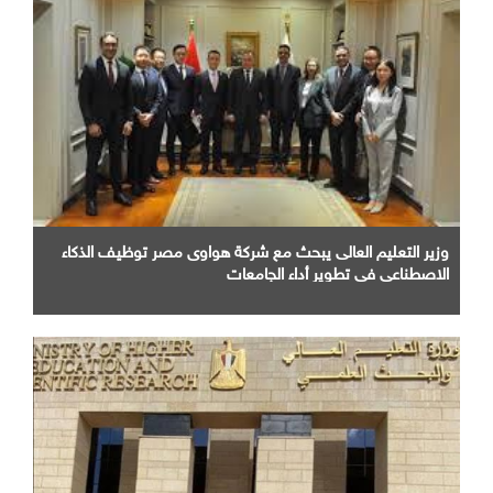
وزير التعليم العالى يبحث مع شركة هواوى مصر توظيف الذكاء
الاصطناعى فى تطوير أداء الجامعات