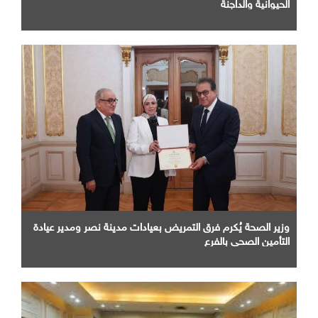
الحيوانية والداجنة
وزير الصحة يُكرم فرق التمريض بعيادات مدينة نصر ومدير عيادة
التأمين الصحى بالفرع