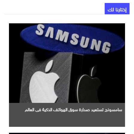
إختارنا لك
سامسونج تستعيد صدارة سوق الهواتف الذكية في العالم