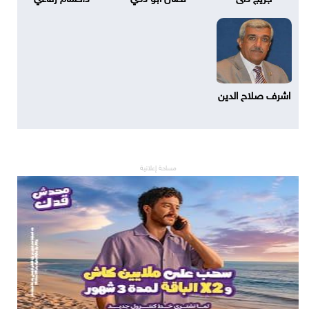
اشرف صلاح الدين
مساحة إعلانية