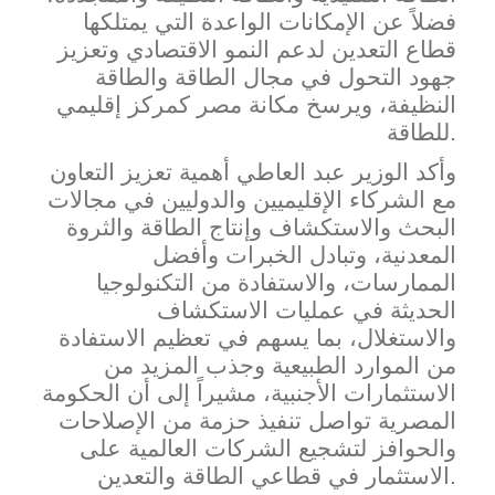
فضلاً عن الإمكانات الواعدة التي يمتلكها
قطاع التعدين لدعم النمو الاقتصادي وتعزيز
جهود التحول في مجال الطاقة والطاقة
النظيفة، ويرسخ مكانة مصر كمركز إقليمي
للطاقة.
وأكد الوزير عبد العاطي أهمية تعزيز التعاون
مع الشركاء الإقليميين والدوليين في مجالات
البحث والاستكشاف وإنتاج الطاقة والثروة
المعدنية، وتبادل الخبرات وأفضل
الممارسات، والاستفادة من التكنولوجيا
الحديثة في عمليات الاستكشاف
والاستغلال،
بما يسهم في تعظيم الاستفادة
من الموارد الطبيعية وجذب المزيد من
الاستثمارات الأجنبية، مشيراً إلى أن الحكومة
المصرية تواصل تنفيذ حزمة من الإصلاحات
والحوافز لتشجيع الشركات العالمية على
الاستثمار في قطاعي الطاقة والتعدين.