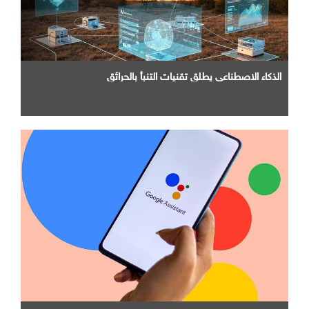
الذكاء الاصطناعي يطلق تقنيات التنبأ بالحرائق