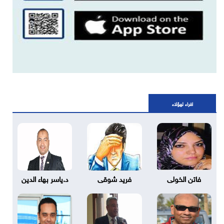
اقراء لهؤلاء
فاتن الخولى
فريد شوقى
د.ياسر بهاء الدين