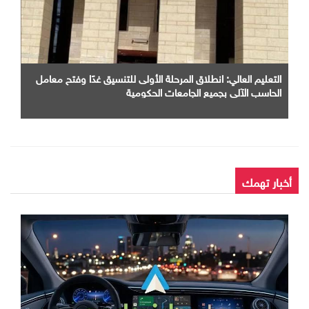
التعليم العالي: انطلاق المرحلة الأولى للتنسيق غدًا وفتح معامل
الحاسب الآلي بجميع الجامعات الحكومية
أخبار تهمك