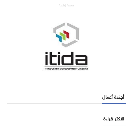
مساحة إعلانية
أجندة أعمال
الاكثر قراءة