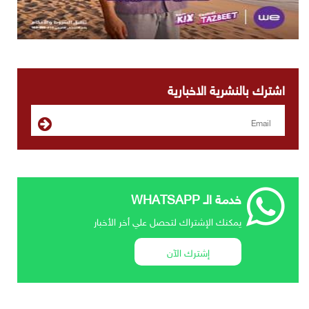
اشترك بالنشرية الاخبارية
خدمة الـ WHATSAPP
يمكنك الإشتراك لتحصل علي أخر الأخبار
إشترك الآن