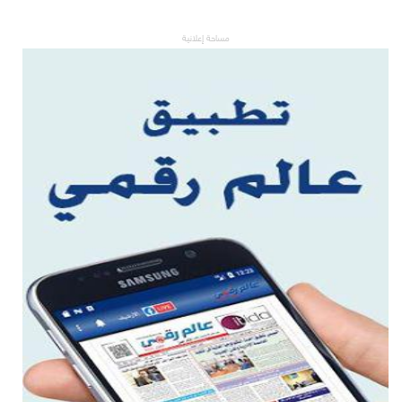
مساحة إعلانية