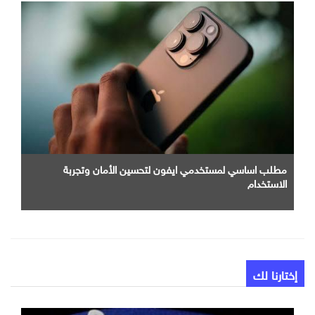
مطلب اساسي لمستخدمي ايفون لتحسين الأمان وتجربة
الاستخدام
إختارنا لك