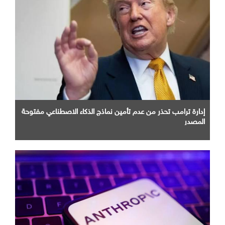
إدارة ترامب تحذر من عدم تأمين نماذج الذكاء الاصطناعي مفتوحة
المصدر