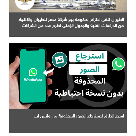
الطيران تنفى اعتزام الحكومة بيع شركة مصر للطيران والانتهاء
من الدراسات الفنية والجدول الزمني لطرح عدد من الشركات
التابعة لها
اسرع الطرق لاسترجاع الصور المحذوفة من واتس اب