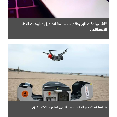
"أنثروبيك" تطلق رقائق مخصصة لتشغيل تطبيقات الذكاء
الاصطناعي
فرنسا تستخدم الذكاء الاصطناعي لمنع حالات الغرق