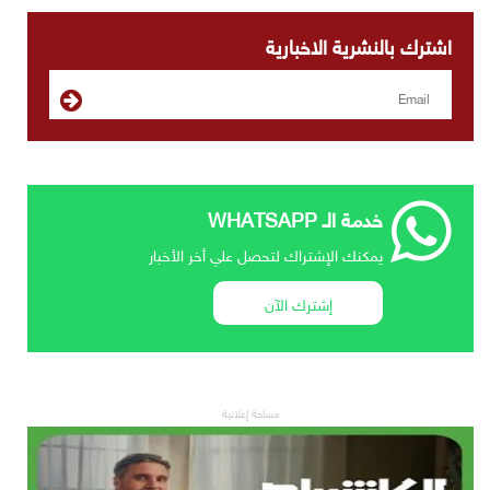
اشترك بالنشرية الاخبارية
خدمة الـ WHATSAPP
يمكنك الإشتراك لتحصل علي أخر الأخبار
إشترك الآن
مساحة إعلانية