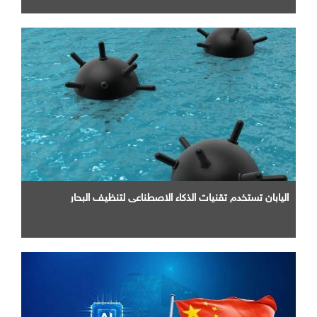
اليابان تستخدم تقنيات الذكاء الاصطناعي لتنظيف البحار