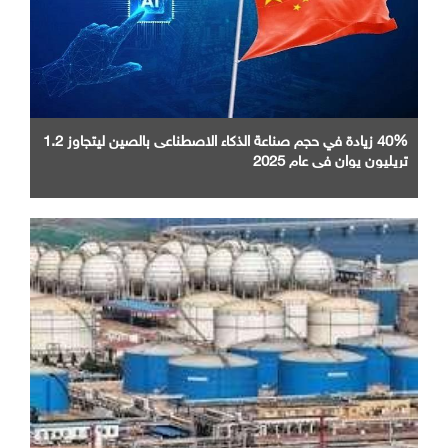
40% زيادة في حجم صناعة الذكاء الاصطناعى بالصين ليتجاوز 1.2
تريليون يوان في عام 2025