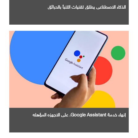
الذكاء الاصطناعي يطلق تقنيات التنبأ بالحرائق
إنهاء خدمة Google Assistant. علي الاجهزه المؤهله