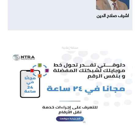
اشرف صلاح الدين
مساحة إعلانية