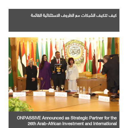
كيف تتكيف الشبكات مع الظروف الاستثنائية القائمة
ONPASSIVE Announced as Strategic Partner for the
26th Arab-African Investment and International