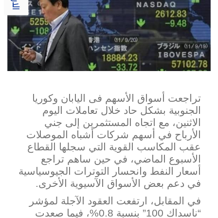
تراجعت أسواق الأسهم فى اليابان وكوريا
الجنوبية بشكل حاد خلال تعاملات اليوم
الاثنين، مع اتجاه المستثمرين إلى جني
الأرباح في أسهم شركات أشباه الموصلات
عقب المكاسب القوية التي سجلها القطاع
الأسبوع الماضي، في حين ساهم تراجع
أسعار النفط وانحسار التوترات الج
يوسياسية
في دعم بعض الأسواق الآسيوية الأخرى.
في المقابل، ارتفعت العقود الآجلة لمؤشر
“ناسداك 100” بنسبة 0.8%، فيما صعدت