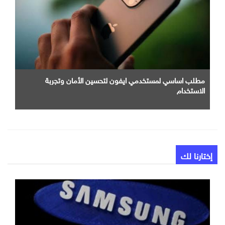
مطلب اساسي لمستخدمي ايفون لتحسين الأمان وتجربة
الاستخدام
إختارنا لك