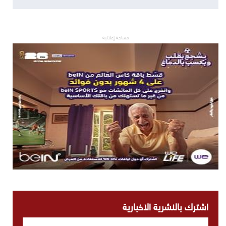
مساحة إعلانية
اشترك بالنشرية الاخبارية