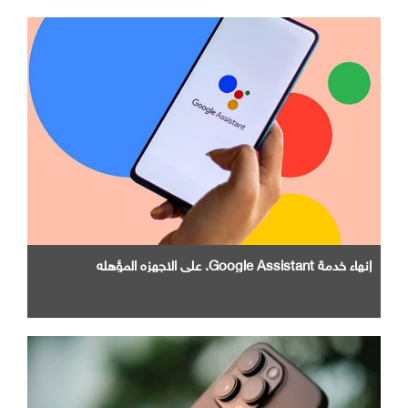
إنهاء خدمة Google Assistant. علي الاجهزه المؤهله