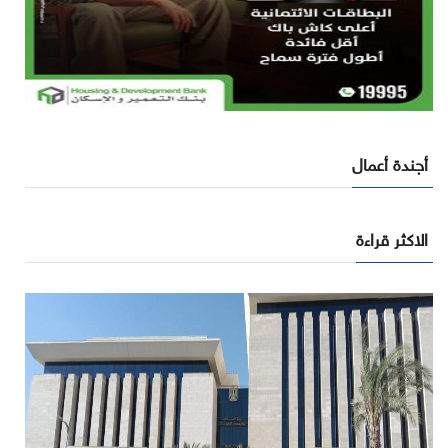
أجندة أعمال
الاكثر قراءة