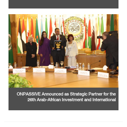
ONPASSIVE Announced as Strategic Partner for the
26th Arab-African Investment and International
Cooperation Exhibition and Conference