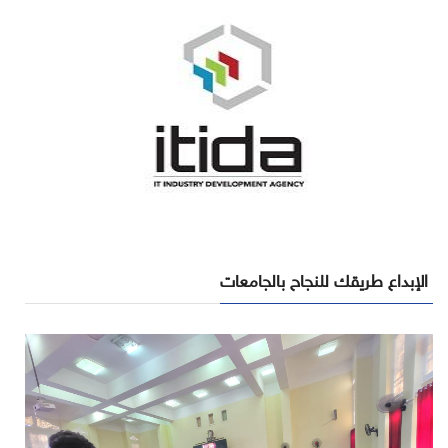
الإبداع طريقك للنجاح بالجامعات