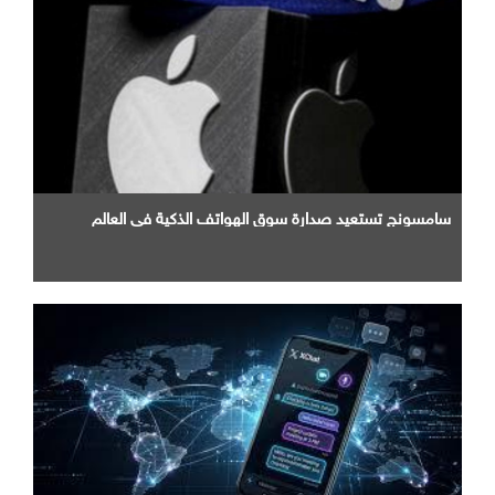
سامسونج تستعيد صدارة سوق الهواتف الذكية في العالم