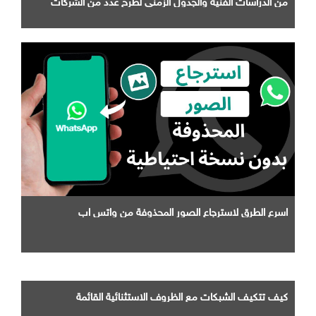
التابعة لها
اسرع الطرق لاسترجاع الصور المحذوفة من واتس اب
كيف تتكيف الشبكات مع الظروف الاستثنائية القائمة