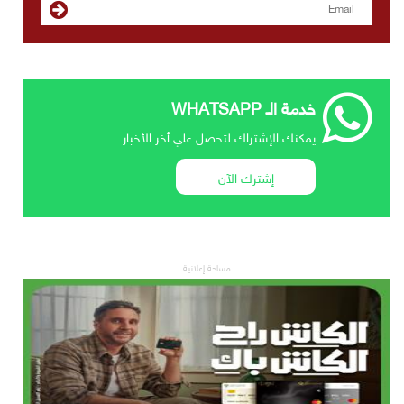
خدمة الـ WHATSAPP
يمكنك الإشتراك لتحصل علي أخر الأخبار
إشترك الآن
مساحة إعلانية