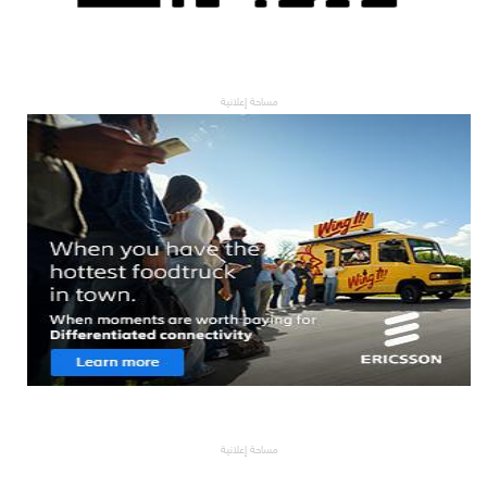
مساحة إعلانية
مساحة إعلانية