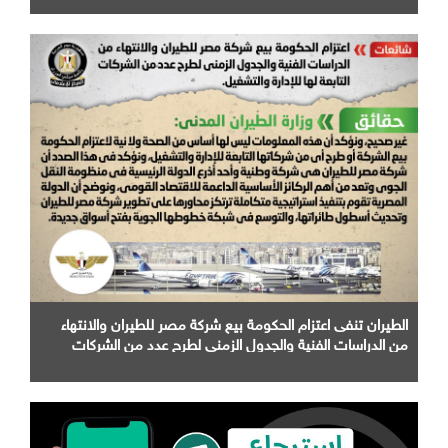
الطيران تنفى اعتزام الحكومة بيع شركة مصر للطيران والانتهاء
من الدراسات الفنية والجدول الزمني لطرح عدد من الشركات
التابعة لها