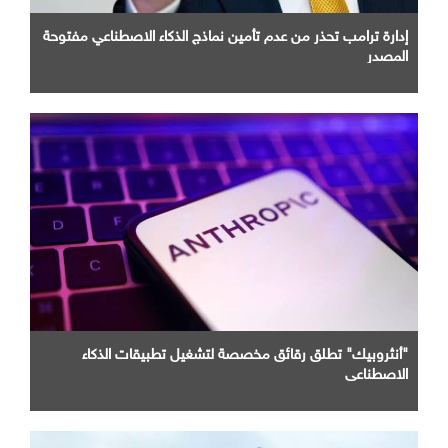
إدارة ترامب تحذر من عدم تأمين نماذج الذكاء الاصطناعي مفتوحة
المصدر
"أنثروبيك" تطلق رقائق مخصصة لتشغيل تطبيقات الذكاء
الاصطناعي