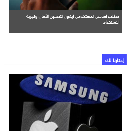
مطلب اساسي لمستخدمي ايفون لتحسين الأمان وتجربة
الاستخدام
إختارنا لك