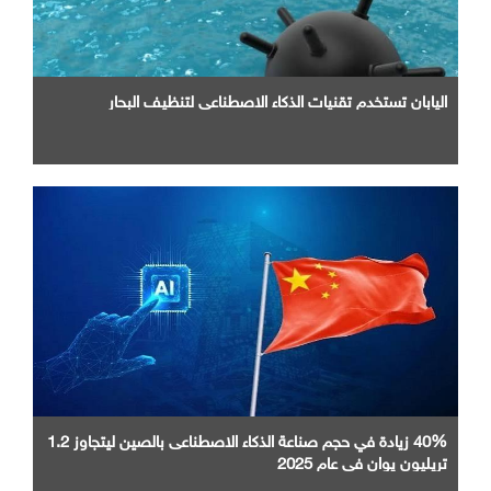
اليابان تستخدم تقنيات الذكاء الاصطناعي لتنظيف البحار
40% زيادة في حجم صناعة الذكاء الاصطناعى بالصين ليتجاوز 1.2
تريليون يوان في عام 2025