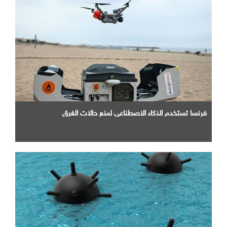
فرنسا تستخدم الذكاء الاصطناعي لمنع حالات الغرق