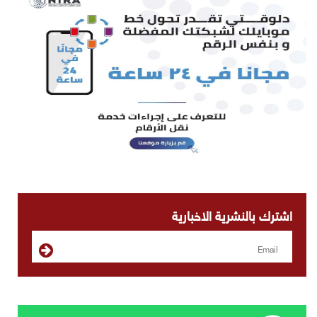
اشترك بالنشرية الاخبارية