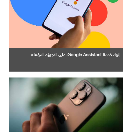
إنهاء خدمة Google Assistant. علي الاجهزه المؤهله