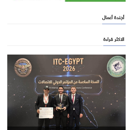
أجندة أعمال
الاكثر قراءة