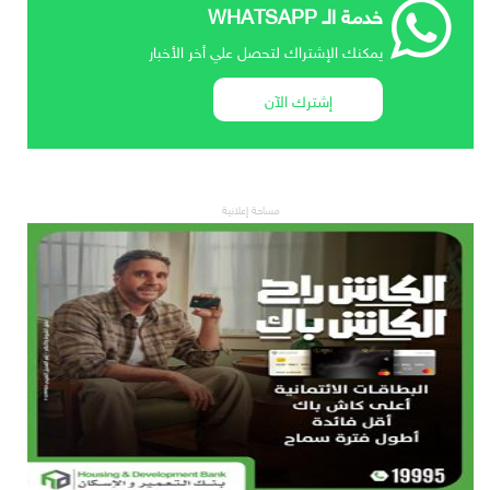
خدمة الـ WHATSAPP
يمكنك الإشتراك لتحصل علي أخر الأخبار
إشترك الآن
مساحة إعلانية