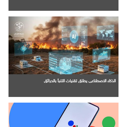
الذكاء الاصطناعي يطلق تقنيات التنبأ بالحرائق