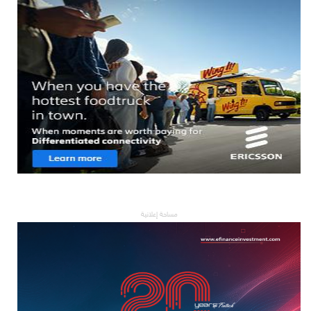
مساحة إعلانية