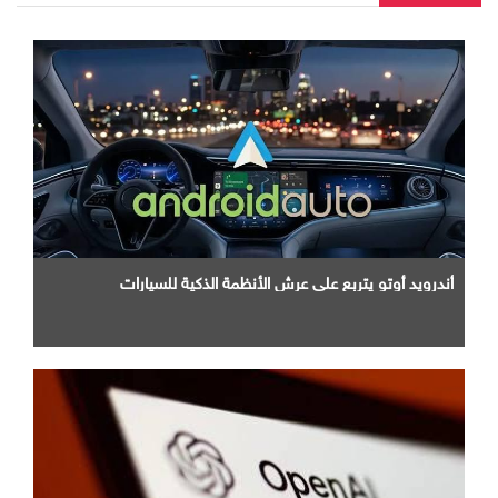
أندرويد أوتو يتربع علي عرش الأنظمة الذكية للسيارات