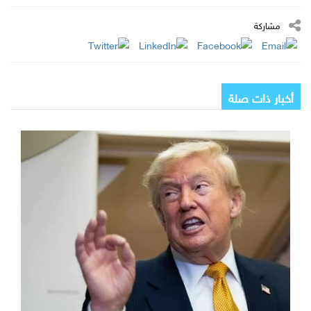
مشاركة
أخبار ذات صلة