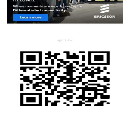
مساحة إعلانية