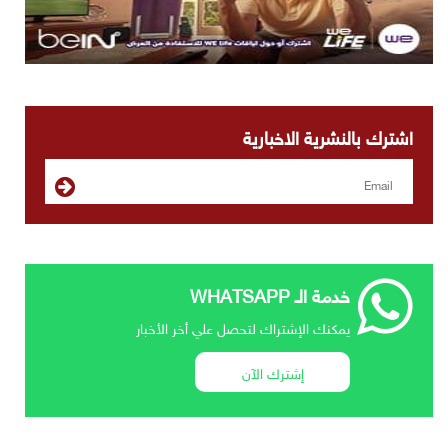
اشترك بالنشرية الاخبارية
خدمة الـ WHATSAPP
يمكنك الإشتراك لتحصل علي أخر الأخبار
إشترك الآن