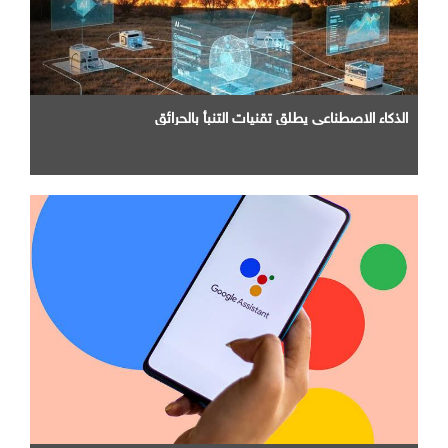
الذكاء الاصطناعي يطلق تقنيات التنبأ بالحرائق