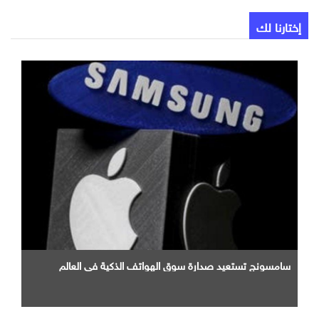
إختارنا لك
سامسونج تستعيد صدارة سوق الهواتف الذكية في العالم