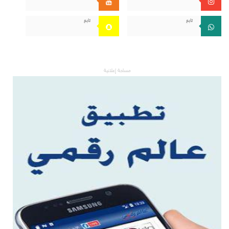
تابع
تابع
مساحة إعلانية