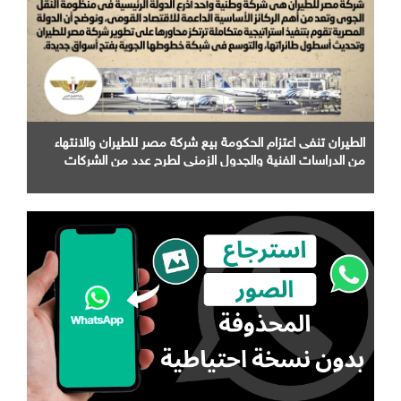
الطيران تنفى اعتزام الحكومة بيع شركة مصر للطيران والانتهاء
من الدراسات الفنية والجدول الزمني لطرح عدد من الشركات
التابعة لها