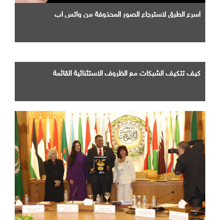
اسرع الطرق لاسترجاع الصور المحذوفة من واتس اب
كيف تتكيف الشبكات مع الظروف الاستثنائية القائمة