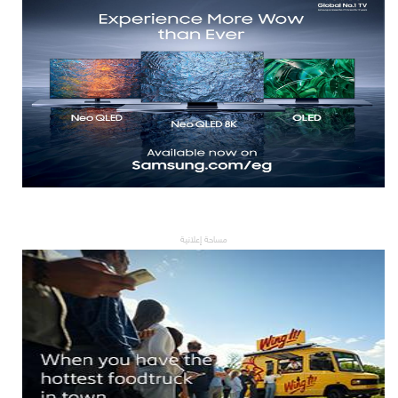
مساحة إعلانية