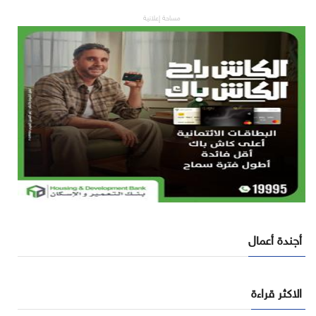
مساحة إعلانية
أجندة أعمال
الاكثر قراءة