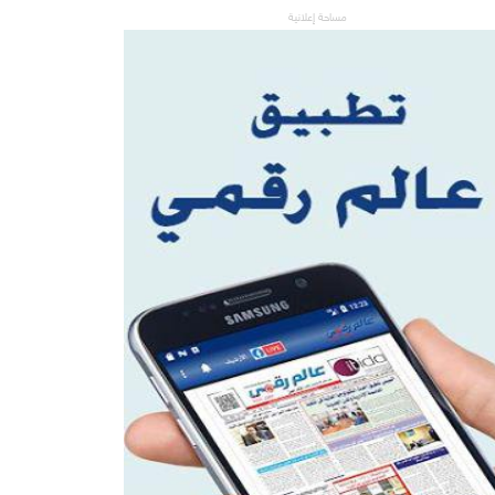
مساحة إعلانية