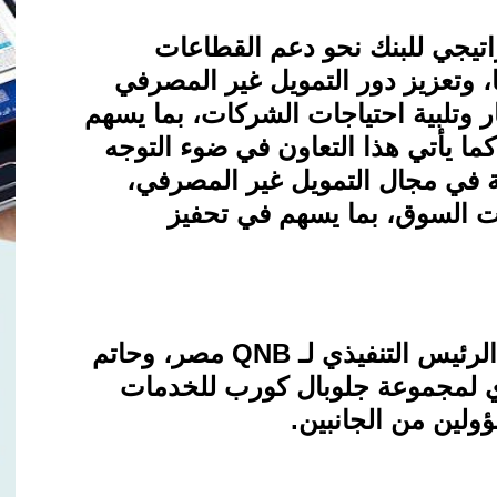
اتيجي للبنك نحو دعم القطاعات
، وتعزيز دور التمويل غير المصرفي
 وتلبية احتياجات الشركات، بما يسهم
ا يأتي هذا التعاون في ضوء التوجه
ة في مجال التمويل غير المصرفي،
جات السوق، بما يسهم في تحفيز
الرئيس التنفيذي لـ
QNB
مصر، وحاتم
ي لمجموعة جلوبال كورب للخدمات
ولين من الجانبين
.