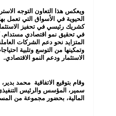
ويعكس هذا التعاون التوجه الاستر
الحيوية في الأسواق التي تعمل بها
كشريك رئيسي في تحفيز الاستثمار
في تحقيق نمو اقتصادي مستدام. كم
المتزايد نحو دعم الشركات العامل
وتمكينها من التوسع وتلبية احتيا
الاستثمار ودعم النمو الاقتصادي
.
وقام بتوقيع الاتفاقية محمد بدير، 
سمير، المؤسس والرئيس التنفيذ
المالية، بحضور مجموعة من المسؤ