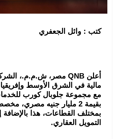
كتب : وائل الجعفري
أعلن
QNB
مصر، ش.م.م.، الشركة
مالية في الشرق الأوسط وإفريقيا،
مع مجموعة جلوبال كورب للخدمات 
بقيمة 2 مليار جنيه مصري، مخ
التمويل العقاري
.