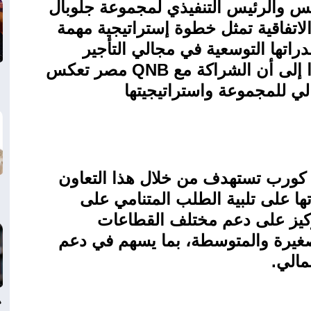
س والرئيس التنفيذي لمجموعة جلوبال
لاتفاقية تمثل خطوة إستراتيجية مهمة
اتها التوسعية في مجالي التأجير
ا إلى أن الشراكة مع
QNB
مصر تعكس
الي للمجموعة واستراتيجيتها
كورب تستهدف من خلال هذا التعاون
ا على تلبية الطلب المتنامي على
لتركيز على دعم مختلف القطاعات
صغيرة والمتوسطة، بما يسهم في دعم
مالي
.
د