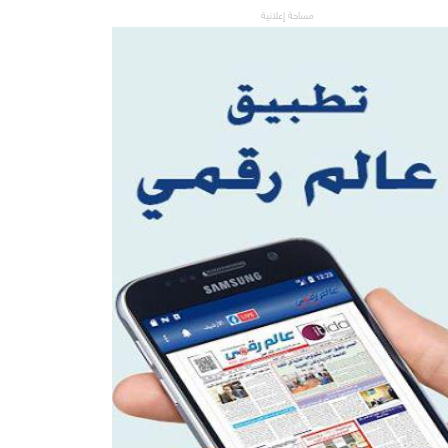
مساحة إعلانية