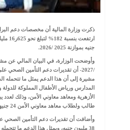
ذكرت وزارة المالية أن مخصصات دعم البرا
جنيه بموازنة 2025 /2026.
مشيرة إلى أن هذا الدعم يمثل ما تتحمله 
المدارس ورياض الأطفال المملوكة للدولة و
طالب ولطلاب معاهد معاوني الأمن 24 جنيها.
وأضافت أن تقديرات دعم التأمين الصحي على