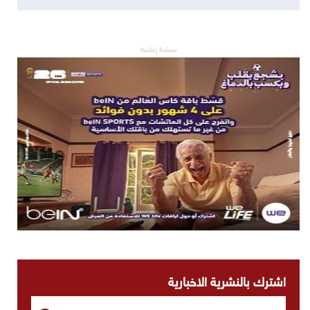
مساحة إعلانية
اشترك بالنشرية الاخبارية