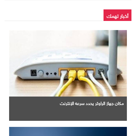
مجلس الأمناء
أخبار تهمك
مكان جهاز الراوتر يحدد سرعه الإنترنت