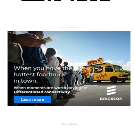
مساحة إعلانية
مساحة إعلانية