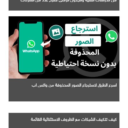
التابعة لها
اسرع الطرق لاسترجاع الصور المحذوفة من واتس اب
كيف تتكيف الشبكات مع الظروف الاستثنائية القائمة