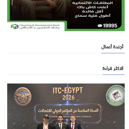
أجندة أعمال
الاكثر قراءة