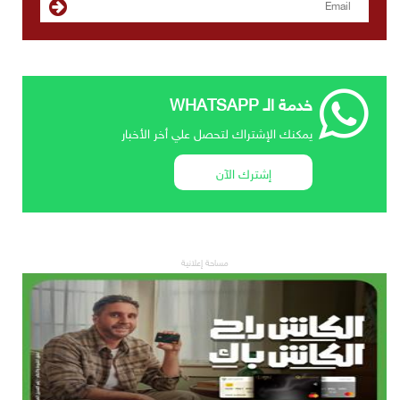
خدمة الـ WHATSAPP
يمكنك الإشتراك لتحصل علي أخر الأخبار
إشترك الآن
مساحة إعلانية