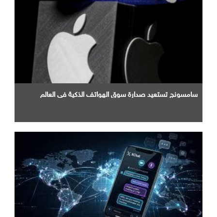
سامسونج تستعيد صدارة سوق الهواتف الذكية في العالم