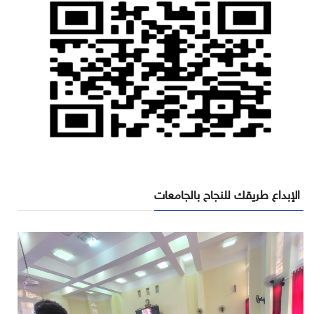
الإبداع طريقك للنجاح بالجامعات