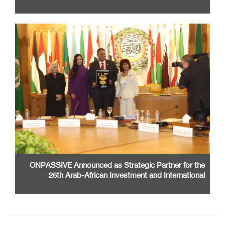
ONPASSIVE Announced as Strategic Partner for the
26th Arab-African Investment and International
Cooperation Exhibition and Conference