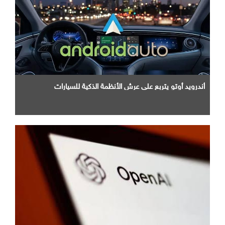
أندرويد أوتو يتربع علي عرش الأنظمة الذكية للسيارات