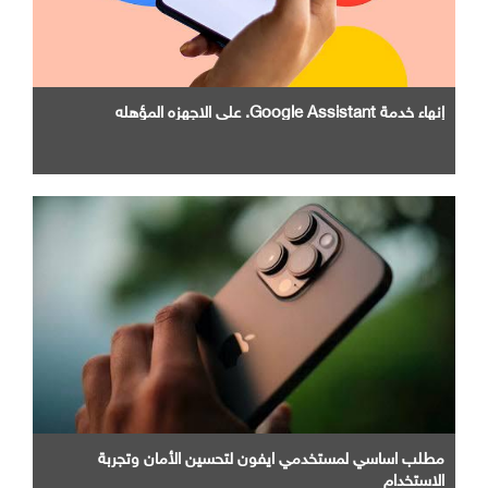
إنهاء خدمة Google Assistant. علي الاجهزه المؤهله
مطلب اساسي لمستخدمي ايفون لتحسين الأمان وتجربة
الاستخدام