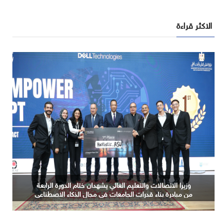
الاكثر قراءة
ندوة حول الذكاء الاصطناعي باللغة العربية والنماذج اللغوية
الكبيرة السيادية