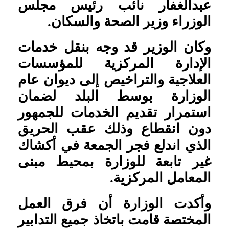
عبدالغفار نائب رئيس مجلس
الوزراء وزير الصحة والسكان
.
وكان الوزير قد وجه بنقل خدمات
الإدارة المركزية للمؤسسات
العلاجية والتراخيص إلى ديوان عام
الوزارة بوسط البلد لضمان
استمرار تقديم الخدمات للجمهور
دون انقطاع وذلك عقب الحريق
الذي اندلع فجر الجمعة في أكشاك
غير تابعة للوزارة بمحيط مبنى
المعامل المركزية
.
وأكدت الوزارة أن فرق العمل
المختصة قامت باتخاذ جميع التدابير