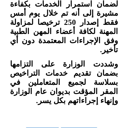
لضمان استمرار الخدمات بكفاءة
مشيرة إلى أنه تم خلال يوم أمس
فقط إصدار 250 ترخيصا لمزاولة
المهنة لكافة أعضاء المهن الطبية
وفق الإجراءات المعتمدة دون أي
تأخير
.
وشددت الوزارة على التزامها
بضمان تقديم خدمات التراخيص
بسلاسة لجميع المتعاملين في
المقر المؤقت بديوان عام الوزارة
وإنهاء إجراءاتهم بكل يسر
.