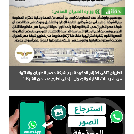
الطيران تنفى اعتزام الحكومة بيع شركة مصر للطيران والانتهاء
من الدراسات الفنية والجدول الزمني لطرح عدد من الشركات
التابعة لها