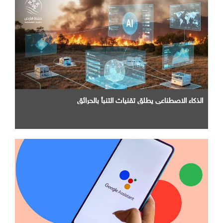
الذكاء الاصطناعي يطلق تقنيات التنبأ بالحرائق