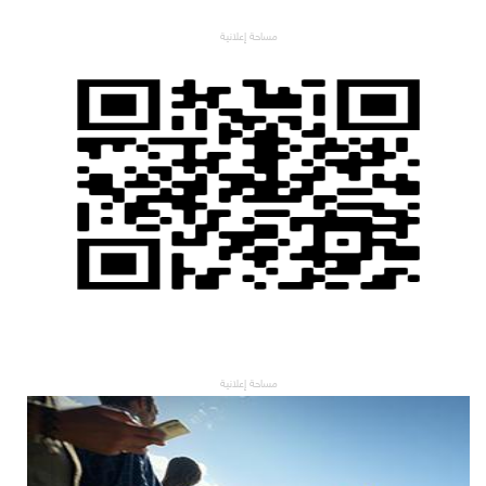
مساحة إعلانية
مساحة إعلانية