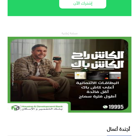
إشترك الآن
مساحة إعلانية
أجندة أعمال