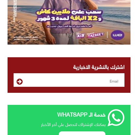
اشترك بالنشرية الاخبارية
خدمة الـ WHATSAPP
يمكنك الإشتراك لتحصل علي أخر الأخبار