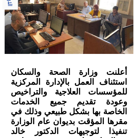
أعلنت وزارة الصحة والسكان
استئناف العمل بالإدارة المركزية
للمؤسسات العلاجية والتراخيص
وعودة تقديم جميع الخدمات
الخاصة بها بشكل طبيعي وذلك في
مقرها المؤقت بديوان عام الوزارة
تنفيذا لتوجيهات الدكتور خالد