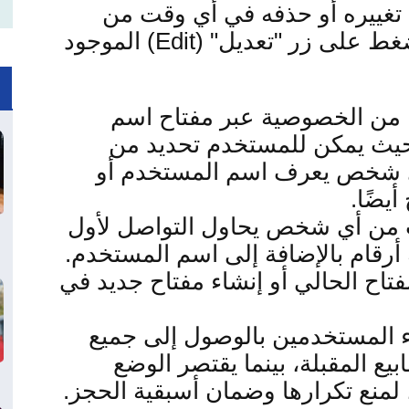
تغييره أو حذفه في أي وقت من
ضغط على زر "تعديل
" (Edit)
الموجود
ًا من الخصوصية عبر مفتاح اسم
حيث يمكن للمستخدم تحديد من
أي شخص يعرف اسم المستخدم أو
أيضًا
.
ب من أي شخص يحاول التواصل لأول
 أرقام بالإضافة إلى اسم المستخدم
.
فتاح الحالي أو إنشاء مفتاح جديد في
اء المستخدمين بالوصول إلى جميع
ع المقبلة، بينما يقتصر الوضع
لمنع تكرارها وضمان أسبقية الحجز
.