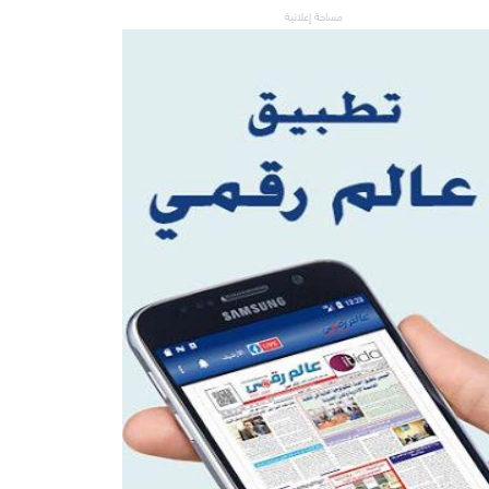
مساحة إعلانية