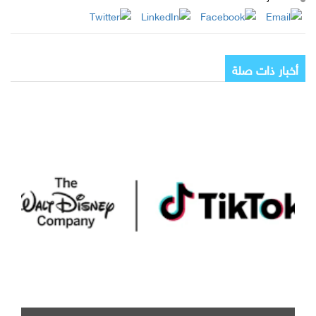
أخبار ذات صلة