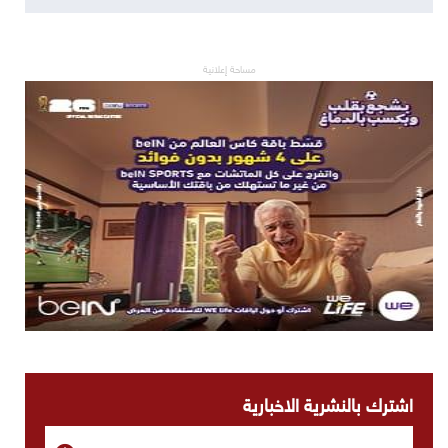
مساحة إعلانية
اشترك بالنشرية الاخبارية