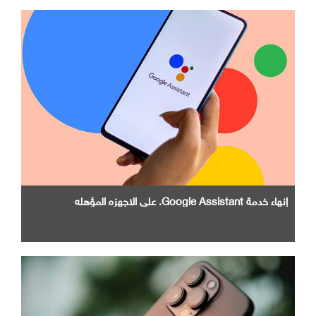
إنهاء خدمة Google Assistant. علي الاجهزه المؤهله