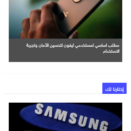
مطلب اساسي لمستخدمي ايفون لتحسين الأمان وتجربة
الاستخدام
إختارنا لك