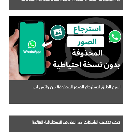
التابعة لها
اسرع الطرق لاسترجاع الصور المحذوفة من واتس اب
كيف تتكيف الشبكات مع الظروف الاستثنائية القائمة