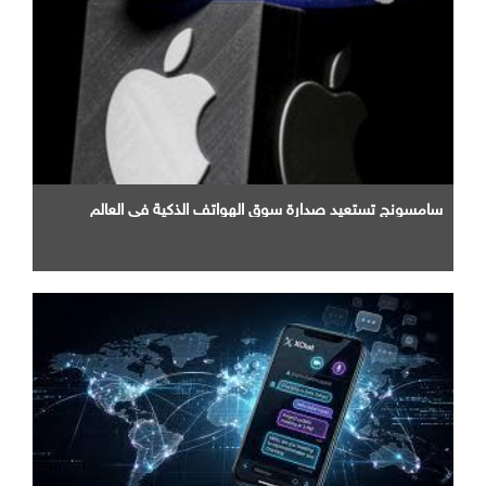
سامسونج تستعيد صدارة سوق الهواتف الذكية في العالم