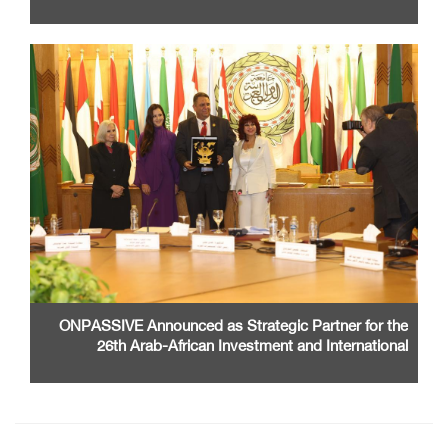
ONPASSIVE Announced as Strategic Partner for the
26th Arab-African Investment and International
Cooperation Exhibition and Conference