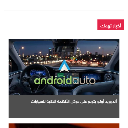
أخبار تهمك
أندرويد أوتو يتربع علي عرش الأنظمة الذكية للسيارات