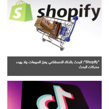
"Shopify": البحث بالذكاء الاصطناعي يعزز المبيعات ولا يهدد
محركات البحث