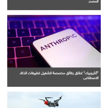
المصدر
"أنثروبيك" تطلق رقائق مخصصة لتشغيل تطبيقات الذكاء
الاصطناعي