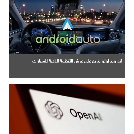
أندرويد أوتو يتربع علي عرش الأنظمة الذكية للسيارات