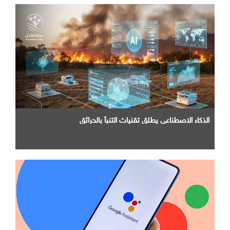
الذكاء الاصطناعي يطلق تقنيات التنبأ بالحرائق