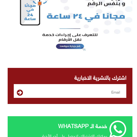
اشترك بالنشرية الاخبارية
خدمة الـ WHATSAPP
يمكنك الإشتراك لتحصل علي أخر الأخبار