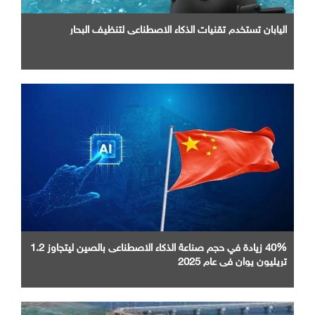
اليابان تستخدم تقنيات الذكاء الاصطناعي لتنظيف البحار
40% زيادة في حجم صناعة الذكاء الاصطناعى بالصين ليتجاوز 1.2
تريليون يوان في عام 2025