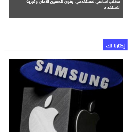
مطلب اساسي لمستخدمي ايفون لتحسين الأمان وتجربة
الاستخدام
إختارنا لك