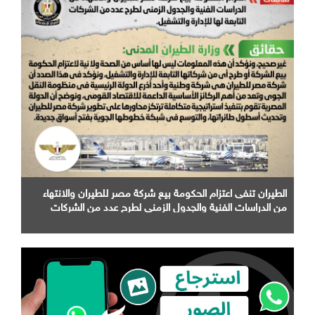
الطيران تنفى اعتزام الحكومة بيع شركة مصر للطيران والانتهاء
من الدراسات الفنية والجدول الزمني لطرح عدد من الشركات
التابعة لها