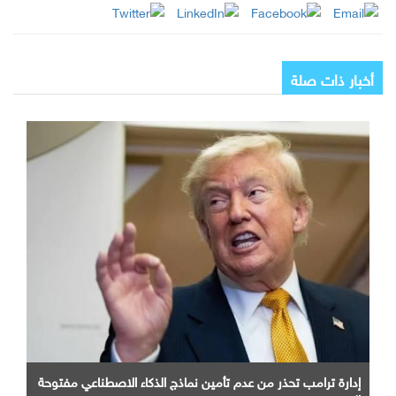
أخبار ذات صلة
إدارة ترامب تحذر من عدم تأمين نماذج الذكاء الاصطناعي مفتوحة