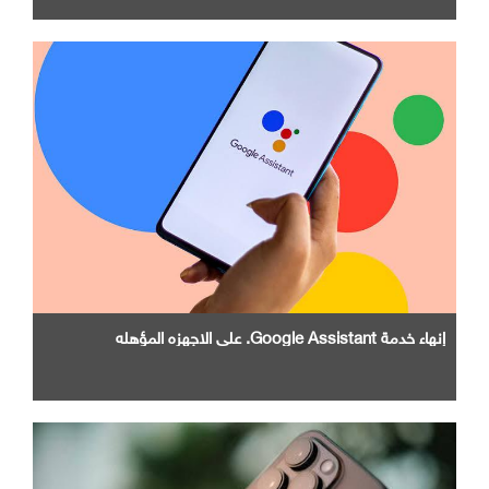
إنهاء خدمة Google Assistant. علي الاجهزه المؤهله