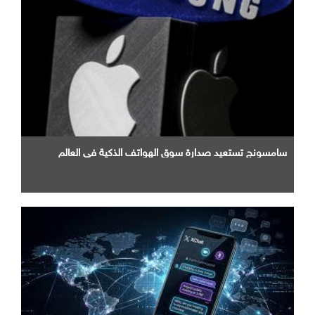
سامسونج تستعيد صدارة سوق الهواتف الذكية في العالم