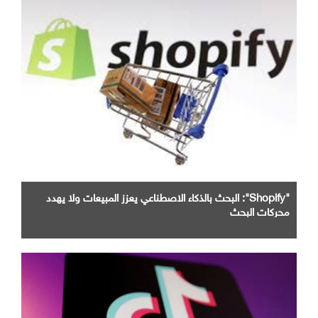
"Shopify": البحث بالذكاء الاصطناعي يعزز المبيعات ولا يهدد
محركات البحث