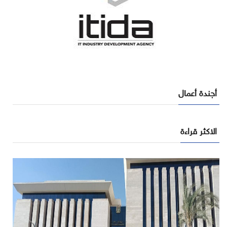
أجندة أعمال
الاكثر قراءة