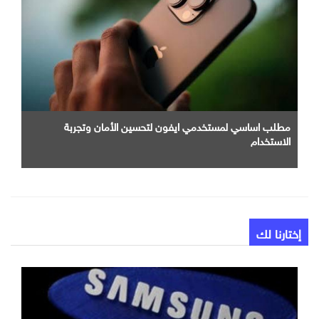
مطلب اساسي لمستخدمي ايفون لتحسين الأمان وتجربة
الاستخدام
إختارنا لك