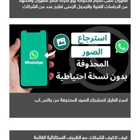
من الدراسات الفنية والجدول الزمني لطرح عدد من الشركات
التابعة لها
اسرع الطرق لاسترجاع الصور المحذوفة من واتس اب
كيف تتكيف الشبكات مع الظروف الاستثنائية القائمة