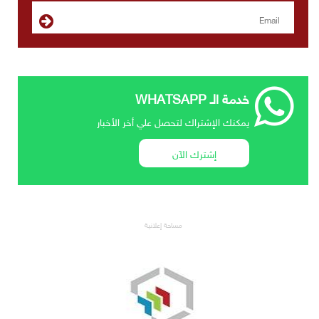
خدمة الـ WHATSAPP
يمكنك الإشتراك لتحصل علي أخر الأخبار
إشترك الآن
مساحة إعلانية