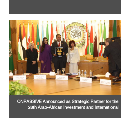
ONPASSIVE Announced as Strategic Partner for the
26th Arab-African Investment and International
Cooperation Exhibition and Conference