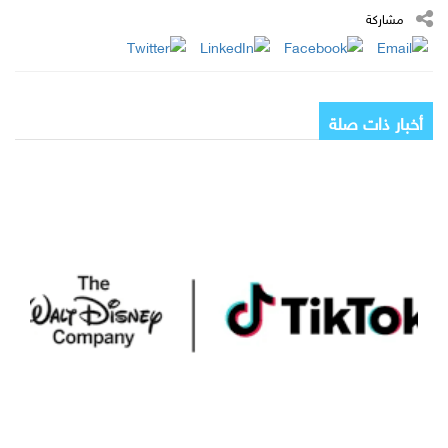
مشاركة
أخبار ذات صلة