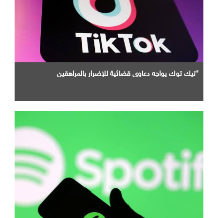
"تيك توك يواجه دعاوى قضائية للإضرار بالمراهقين