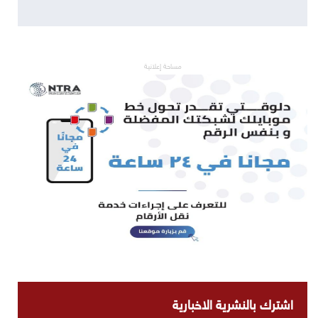
مساحة إعلانية
اشترك بالنشرية الاخبارية