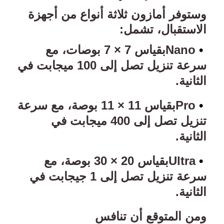
وستوفر أمازون ثلاثة أنواع من أجهزة
الاستقبال، تشمل
:
•
Nano
بقياس 7 × 7 بوصات، مع
سرعة تنزيل تصل إلى 100 ميجابت في
الثانية
.
•
Pro
بقياس 11 × 11 بوصة، مع سرعة
تنزيل تصل إلى 400 ميجابت في
الثانية
.
•
Ultra
بقياس 20 × 30 بوصة، مع
سرعة تنزيل تصل إلى 1 جيجابت في
الثانية
.
ومن المتوقع أن تنافس