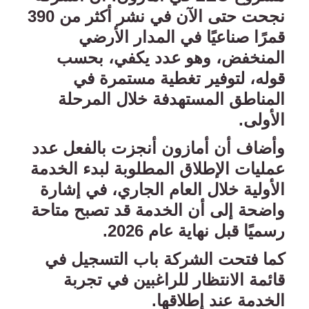
نجحت حتى الآن في نشر أكثر من 390
قمرًا صناعيًا في المدار الأرضي
المنخفض، وهو عدد يكفي، بحسب
قوله، لتوفير تغطية مستمرة في
المناطق المستهدفة خلال المرحلة
الأولى
.
وأضاف أن أمازون أنجزت بالفعل عدد
عمليات الإطلاق المطلوبة لبدء الخدمة
الأولية خلال العام الجاري، في إشارة
واضحة إلى أن الخدمة قد تصبح متاحة
رسميًا قبل نهاية عام 2026
.
كما فتحت الشركة باب التسجيل في
قائمة الانتظار للراغبين في تجربة
الخدمة عند إطلاقها
.