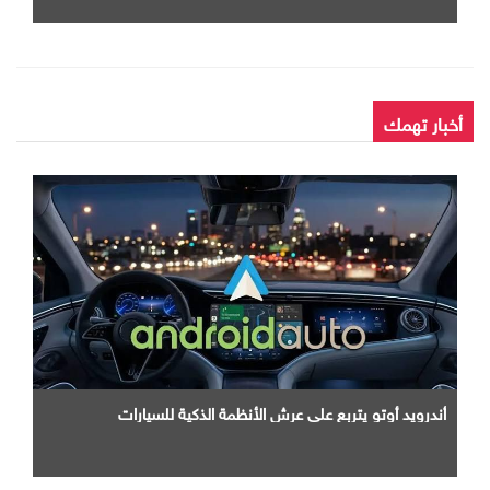
أخبار تهمك
أندرويد أوتو يتربع علي عرش الأنظمة الذكية للسيارات