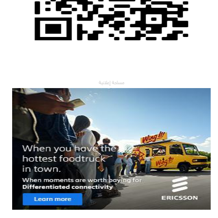
مساحة إعلانية