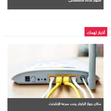
أخبار تهمك
مكان جهاز الراوتر يحدد سرعه الإنترنت