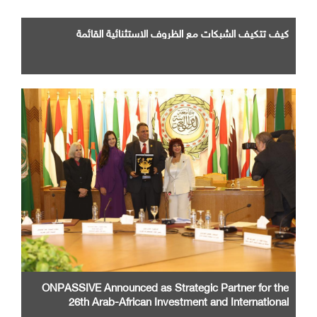
كيف تتكيف الشبكات مع الظروف الاستثنائية القائمة
ONPASSIVE Announced as Strategic Partner for the
26th Arab-African Investment and International
Cooperation Exhibition and Conference