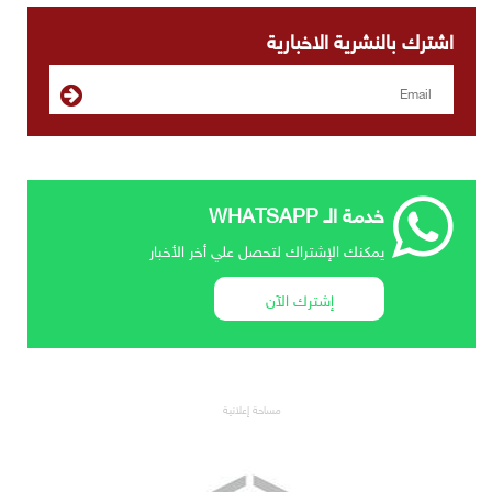
اشترك بالنشرية الاخبارية
خدمة الـ WHATSAPP
يمكنك الإشتراك لتحصل علي أخر الأخبار
إشترك الآن
مساحة إعلانية