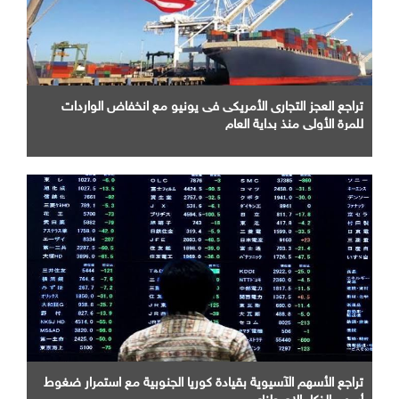
تراجع العجز التجارى الأمريكى فى يونيو مع انخفاض الواردات
للمرة الأولى منذ بداية العام
تراجع الأسهم الآسيوية بقيادة كوريا الجنوبية مع استمرار ضغوط
أسهم الذكاء الاصطناعى