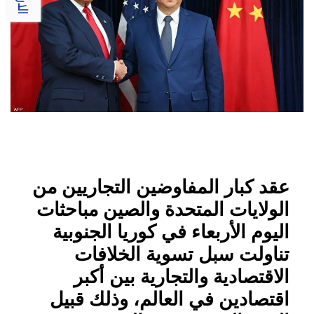
عقد كبار المفاوضين التجاريين من
الولايات المتحدة والصين مباحثات
اليوم الأربعاء في كوريا الجنوبية
تناولت سبل تسوية الخلافات
الاقتصادية والتجارية بين أكبر
اقتصادين في العالم، وذلك قبيل