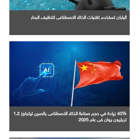
اليابان تستخدم تقنيات الذكاء الاصطناعي لتنظيف البحار
40% زيادة في حجم صناعة الذكاء الاصطناعى بالصين ليتجاوز 1.2
تريليون يوان في عام 2025