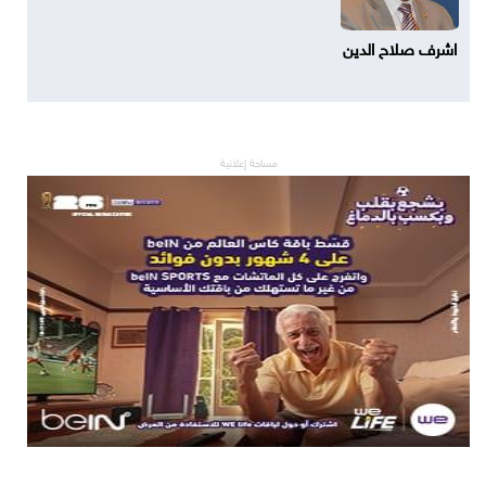
اشرف صلاح الدين
مساحة إعلانية