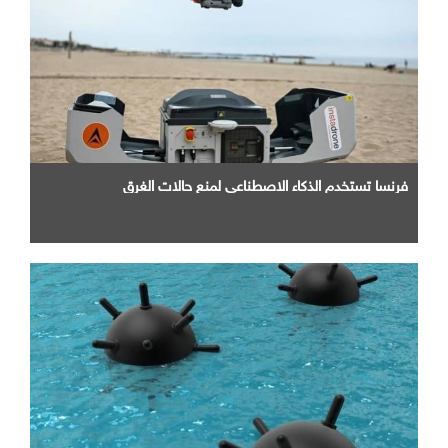
فرنسا تستخدم الذكاء الاصطناعي لمنع حالات الغرق