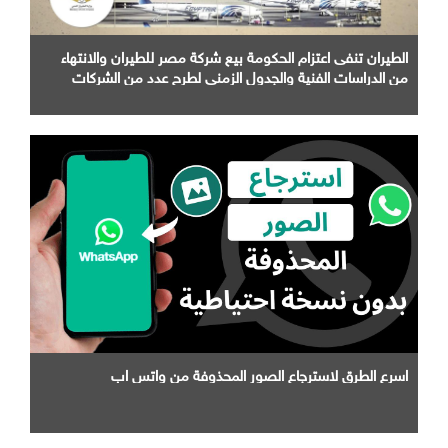
الطيران تنفى اعتزام الحكومة بيع شركة مصر للطيران والانتهاء
من الدراسات الفنية والجدول الزمني لطرح عدد من الشركات
التابعة لها
اسرع الطرق لاسترجاع الصور المحذوفة من واتس اب