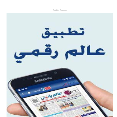
مساحة إعلانية