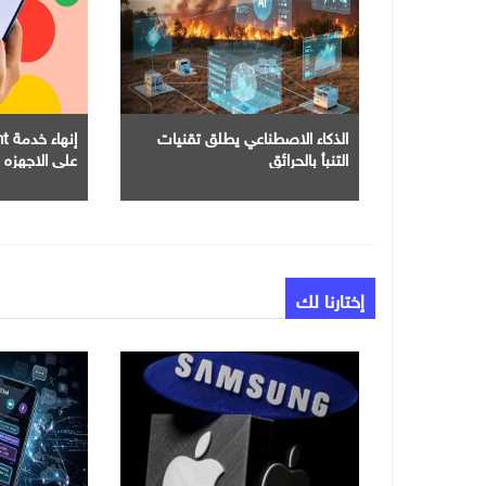
الذكاء الاصطناعي يطلق تقنيات
التنبأ بالحرائق
علي الاجهزه 
إختارنا لك