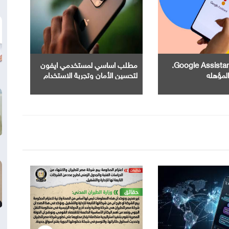
إنهاء خدمة Google Assistant.
مطلب اساسي لمستخدمي ايفون
المؤهله
لتحسين الأمان وتجربة الاستخدام