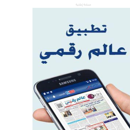
مساحة إعلانية