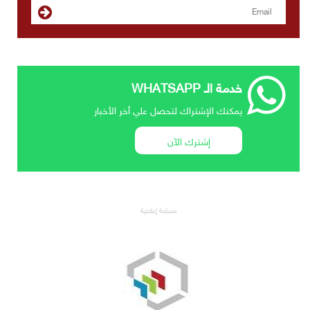
خدمة الـ WHATSAPP
يمكنك الإشتراك لتحصل علي أخر الأخبار
إشترك الآن
مساحة إعلانية