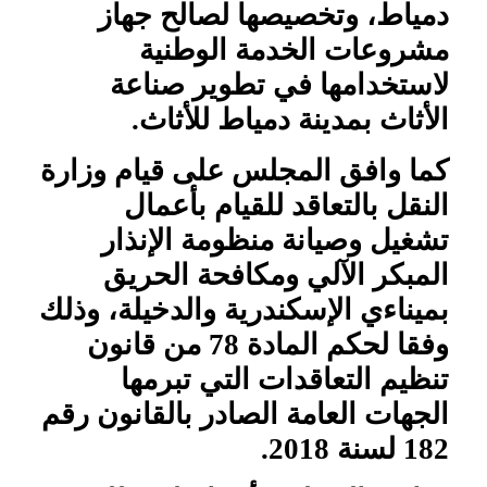
دمياط، وتخصيصها لصالح جهاز
مشروعات الخدمة الوطنية
لاستخدامها في تطوير صناعة
الأثاث بمدينة دمياط للأثاث.
كما وافق المجلس على قيام وزارة
النقل بالتعاقد للقيام بأعمال
تشغيل وصيانة منظومة الإنذار
المبكر الآلي ومكافحة الحريق
بميناءي الإسكندرية والدخيلة، وذلك
وفقا لحكم المادة 78 من قانون
تنظيم التعاقدات التي تبرمها
الجهات العامة الصادر بالقانون رقم
182 لسنة 2018.