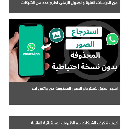
من الدراسات الفنية والجدول الزمني لطرح عدد من الشركات
التابعة لها
اسرع الطرق لاسترجاع الصور المحذوفة من واتس اب
كيف تتكيف الشبكات مع الظروف الاستثنائية القائمة