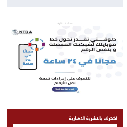
مساحة إعلانية
اشترك بالنشرية الاخبارية