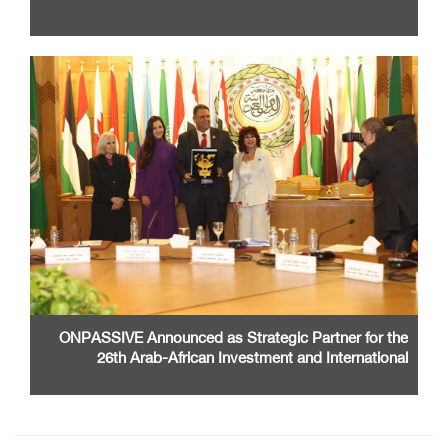
ONPASSIVE Announced as Strategic Partner for the
26th Arab-African Investment and International
Cooperation Exhibition and Conference