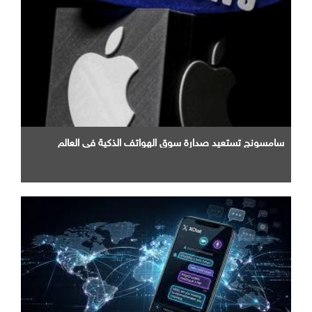
سامسونج تستعيد صدارة سوق الهواتف الذكية في العالم