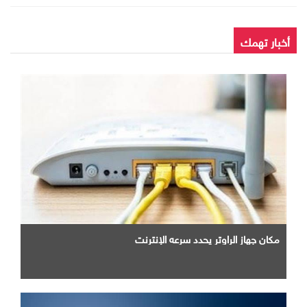
أخبار تهمك
مكان جهاز الراوتر يحدد سرعه الإنترنت