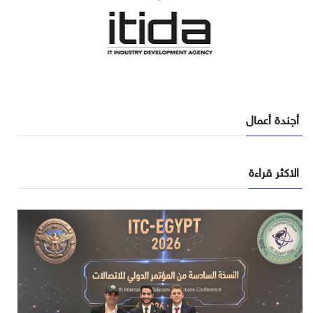
أجندة أعمال
الاكثر قراءة