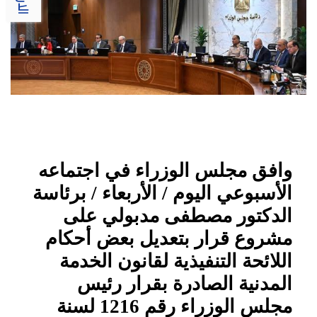
وافق مجلس الوزراء في اجتماعه
الأسبوعي اليوم / الأربعاء / برئاسة
الدكتور مصطفى مدبولي على
مشروع قرار بتعديل بعض أحكام
اللائحة التنفيذية لقانون الخدمة
المدنية الصادرة بقرار رئيس
مجلس الوزراء رقم 1216 لسنة