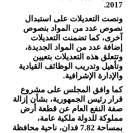
2017.
ونصت التعديلات على استبدال
نصوص عدد من المواد بنصوص
آخرى، كما تضمنت التعديلات
إضافة عدد من المواد الجديدة،
وتتعلق هذه التعديلات بتعيين
وتأهيل وتدريب الوظائف القيادية
والإدارة الإشرافية.
كما وافق المجلس على مشروع
قرار رئيس الجمهورية، بشأن إزالة
صفة النفع العام عن قطعة أرض
مملوكة للدولة ملكية عامة،
بمساحة 7.82 فدان، ناحية محافظة