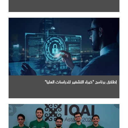
إطلاق برنامج "خبراء التشفير للدراسات العليا"