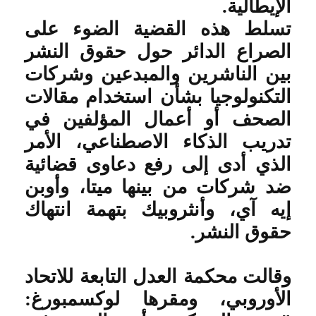
الإيطالية
.
تسلط هذه القضية الضوء على
الصراع الدائر حول حقوق النشر
بين الناشرين والمبدعين وشركات
التكنولوجيا بشأن استخدام مقالات
الصحف أو أعمال المؤلفين في
تدريب الذكاء الاصطناعي، الأمر
الذي أدى إلى رفع دعاوى قضائية
ضد شركات من بينها ميتا، وأوبن
إيه آي، وأنثروبيك بتهمة انتهاك
حقوق النشر
.
وقالت محكمة العدل التابعة للاتحاد
الأوروبي، ومقرها لوكسمبورغ: