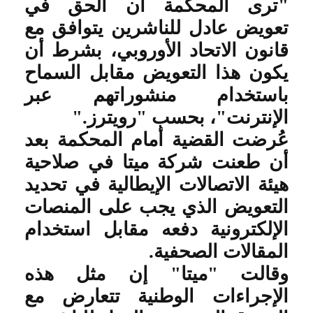
"ترى المحكمة أن الحق في
تعويض عادل للناشرين يتوافق مع
قانون الاتحاد الأوروبي، بشرط أن
يكون هذا التعويض مقابل السماح
باستخدام منشوراتهم عبر
الإنترنت"، بحسب "رويترز
".
عُرضت القضية أمام المحكمة بعد
أن طعنت شركة ميتا في صلاحية
هيئة الاتصالات الإيطالية في تحديد
التعويض الذي يجب على المنصات
الإلكترونية دفعه مقابل استخدام
المقالات الصحفية
.
وقالت "ميتا" إن مثل هذه
الإجراءات الوطنية تتعارض مع