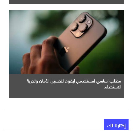
مطلب اساسي لمستخدمي ايفون لتحسين الأمان وتجربة
الاستخدام
إختارنا لك