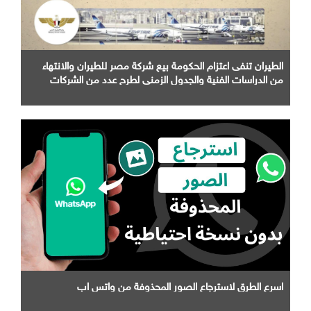
الطيران تنفى اعتزام الحكومة بيع شركة مصر للطيران والانتهاء
من الدراسات الفنية والجدول الزمني لطرح عدد من الشركات
التابعة لها
اسرع الطرق لاسترجاع الصور المحذوفة من واتس اب