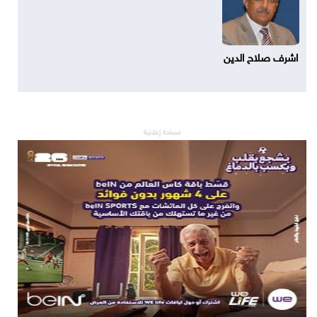
اشرف صلاح الدين
مساحة إعلانية