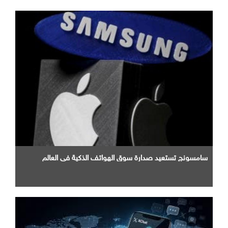
سامسونج تستعيد صدارة سوق الهواتف الذكية في العالم