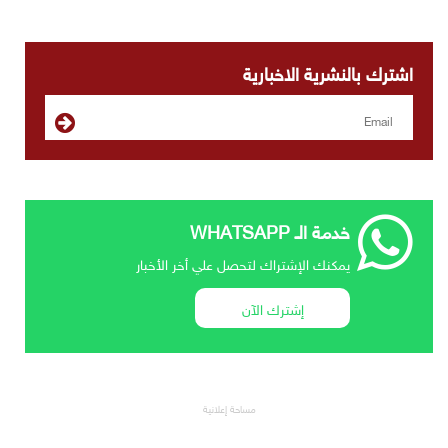
اشترك بالنشرية الاخبارية
خدمة الـ WHATSAPP
يمكنك الإشتراك لتحصل علي أخر الأخبار
إشترك الآن
مساحة إعلانية