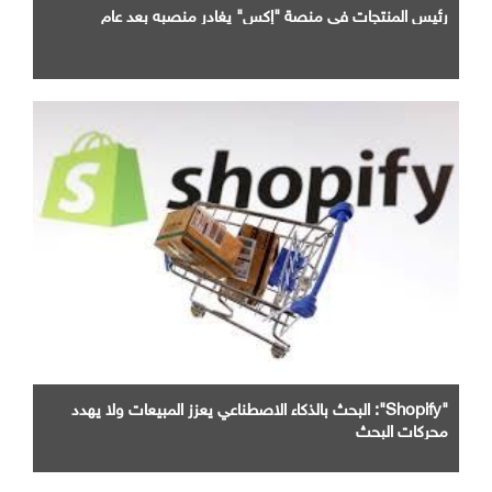
رئيس المنتجات في منصة "إكس" يغادر منصبه بعد عام
"Shopify": البحث بالذكاء الاصطناعي يعزز المبيعات ولا يهدد
محركات البحث