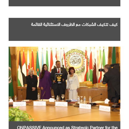
كيف تتكيف الشبكات مع الظروف الاستثنائية القائمة
ONPASSIVE Announced as Strategic Partner for the