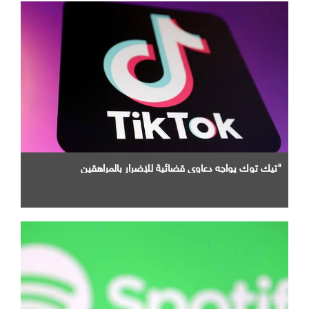
"تيك توك يواجه دعاوى قضائية للإضرار بالمراهقين