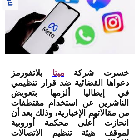
خسرت شركة
ميتا
بلاتفورمز
دعواها القضائية ضد قرار تنظيمي
في إيطاليا ألزمها بتعويض
الناشرين عن استخدام مقتطفات
من مقالاتهم الإخبارية، وذلك بعد أن
انحازت أعلى محكمة أوروبية
لموقف هيئة تنظيم الاتصالات