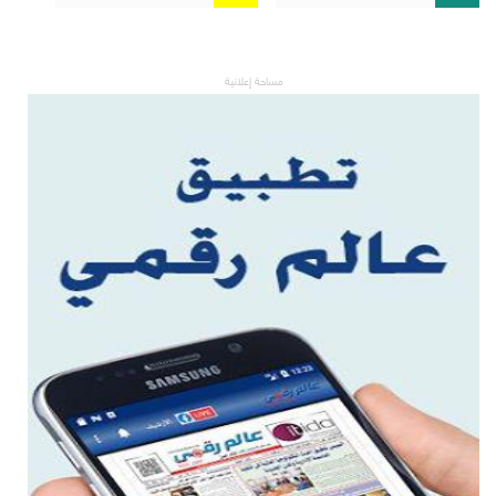
مساحة إعلانية