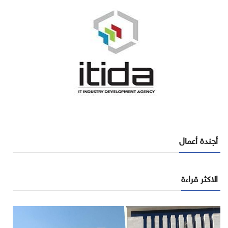
أجندة أعمال
الاكثر قراءة