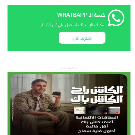
خدمة الـ WHATSAPP
يمكنك الإشتراك لتحصل علي أخر الأخبار
إشترك الآن
مساحة إعلانية