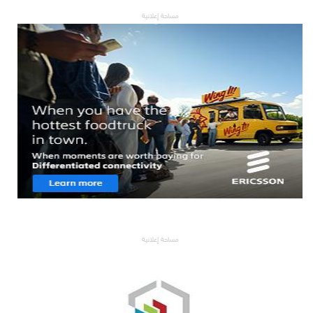
مساحة إعلانية
مساحة إعلانية