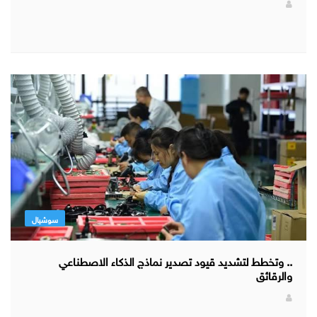
سوشيال
.. وتخطط لتشديد قيود تصدير نماذج الذكاء الاصطناعي
والرقائق