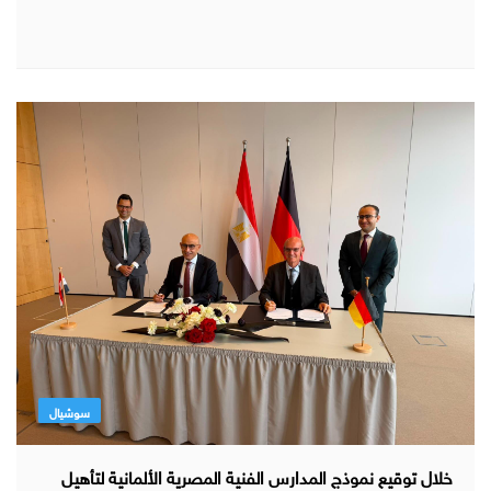
سوشيال
خلال توقيع نموذج المدارس الفنية المصرية الألمانية لتأهيل