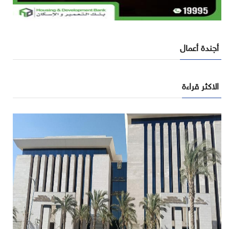
أجندة أعمال
الاكثر قراءة