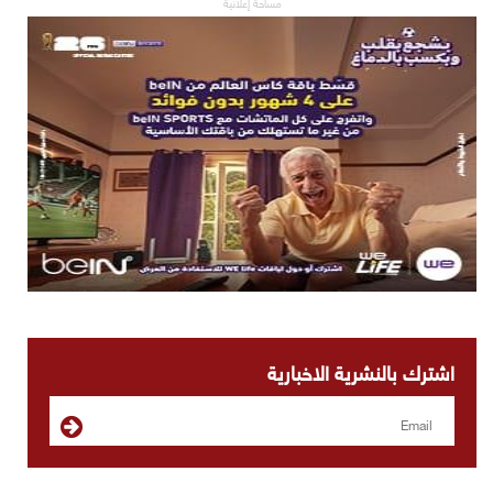
مساحة إعلانية
اشترك بالنشرية الاخبارية