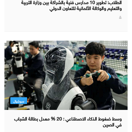
الطلاب: تطوير 10 مدارس فنية بالشراكة بين وزارة التربية
والتعليم والوكالة الألمانية للتعاون الدولي
سوشيال
وسط ضغوط الذكاء الاصطناعي : 20 % معدل بطالة الشباب
في الصين