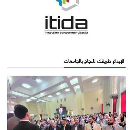
الإبداع طريقك للنجاح بالجامعات